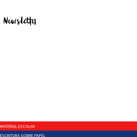
Newsletter
MATERIAL ESCOLAR
ESCRITURA SOBRE PAPEL