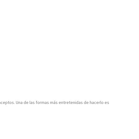
onceptos. Una de las formas más entretenidas de hacerlo es