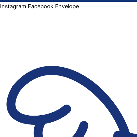
Instagram
Facebook
Envelope