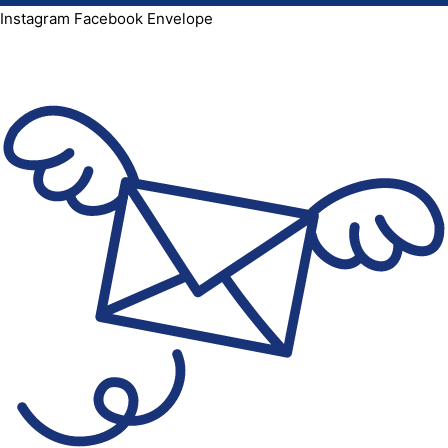
Instagram
Facebook
Envelope