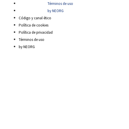
Términos de uso
by NEORG
Código y canal ético
Política de cookies
Política de privacidad
Términos de uso
by NEORG