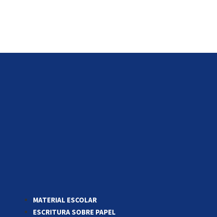
MATERIAL ESCOLAR
ESCRITURA SOBRE PAPEL