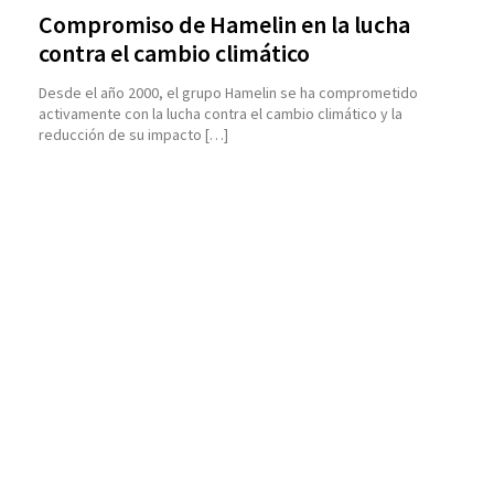
Compromiso de Hamelin en la lucha
contra el cambio climático
Desde el año 2000, el grupo Hamelin se ha comprometido
activamente con la lucha contra el cambio climático y la
reducción de su impacto […]