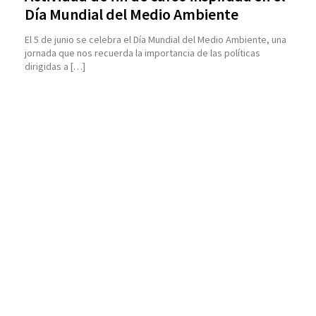
Día Mundial del Medio Ambiente
El 5 de junio se celebra el Día Mundial del Medio Ambiente, una
jornada que nos recuerda la importancia de las políticas
dirigidas a […]