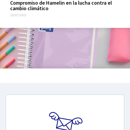
Compromiso de Hamelin en la lucha contra el
cambio climático
20/07/2023