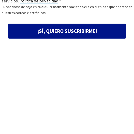
servicios.
Política de privacidad
.
*
Puede darse de baja en cualquier momento haciendo clic en el enlace que aparece en
nuestros correos electrónicos.