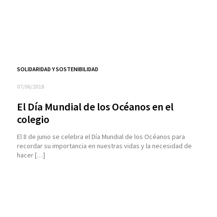
SOLIDARIDAD Y SOSTENIBILIDAD
07/06/2018
El Día Mundial de los Océanos en el
colegio
El 8 de junio se celebra el Día Mundial de los Océanos para
recordar su importancia en nuestras vidas y la necesidad de
hacer […]