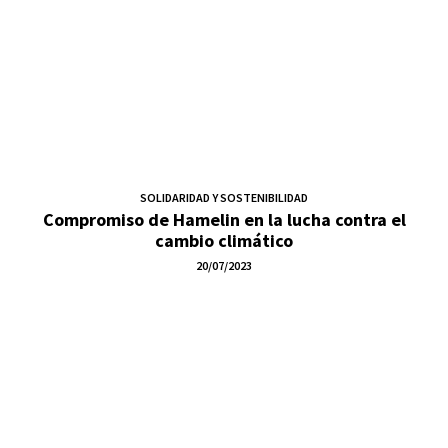
SOLIDARIDAD Y SOSTENIBILIDAD
Compromiso de Hamelin en la lucha contra el
cambio climático
20/07/2023