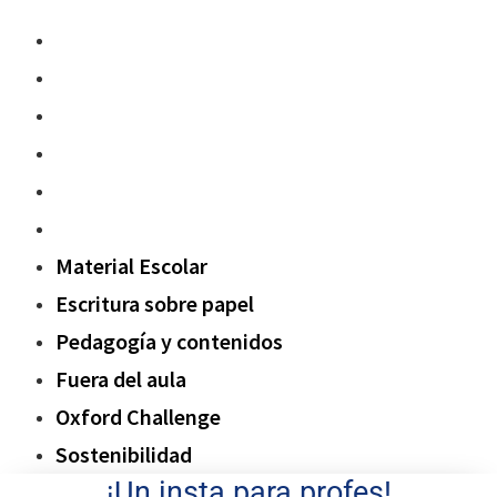
Material Escolar
Escritura sobre papel
Pedagogía y contenidos
Fuera del aula
Oxford Challenge
Sostenibilidad
Material Escolar
Escritura sobre papel
Pedagogía y contenidos
Fuera del aula
Oxford Challenge
Sostenibilidad
¡Un insta para profes!