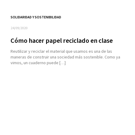
SOLIDARIDAD Y SOSTENIBILIDAD
24/09/2020
Cómo hacer papel reciclado en clase
Reutilizar y reciclar el material que usamos es una de las
maneras de construir una sociedad más sostenible. Como ya
vimos, un cuaderno puede […]