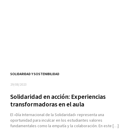
SOLIDARIDAD Y SOSTENIBILIDAD
29/08/2023
Solidaridad en acción: Experiencias
transformadoras en el aula
El «Día Internacional de la Solidaridad» representa una
oportunidad para inculcar en los estudiantes valores
fundamentales como la empatía y la colaboración. En este […]