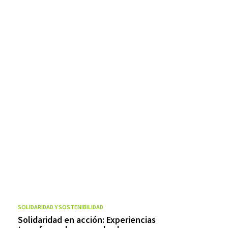
SOLIDARIDAD Y SOSTENIBILIDAD
Solidaridad en acción: Experiencias