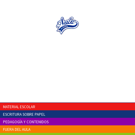
MATERIAL ESCOLAR
ESCRITURA SOBRE PAPEL
PEDAGOGÍA Y CONTENIDOS
FUERA DEL AULA