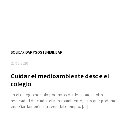
SOLIDARIDAD Y SOSTENIBILIDAD
20/02/2020
Cuidar el medioambiente desde el
colegio
En el colegio no solo podemos dar lecciones sobre la
necesidad de cuidar el medioambiente, sino que podemos
enseñar también a través del ejemplo. […]