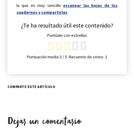
la que es muy sencillo
escanear las hojas de los
cuadernos y compartirlas
.
¿Te ha resultado útil este contenido?
Puntúalo con estrellas
Puntuación media
3
/ 5. Recuento de votos:
2
COMPARTE ESTE ARTÍCULO
Dejar un comentario