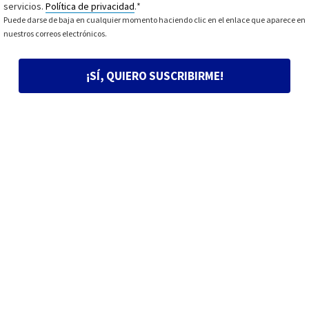
servicios.
Política de privacidad
.
*
Puede darse de baja en cualquier momento haciendo clic en el enlace que aparece en
nuestros correos electrónicos.