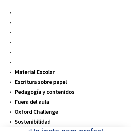
Material Escolar
Escritura sobre papel
Pedagogía y contenidos
Fuera del aula
Oxford Challenge
Sostenibilidad
Material Escolar
Escritura sobre papel
Pedagogía y contenidos
Fuera del aula
Oxford Challenge
Sostenibilidad