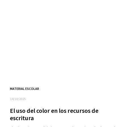
MATERIAL ESCOLAR
14/10/2025
El uso del color en los recursos de
escritura