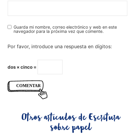
Guarda mi nombre, correo electrónico y web en este
navegador para la próxima vez que comente.
Por favor, introduce una respuesta en dígitos:
dos × cinco =
Otros artículos de
Escritura
sobre papel