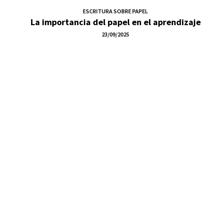
ESCRITURA SOBRE PAPEL
La importancia del papel en el aprendizaje
23/09/2025