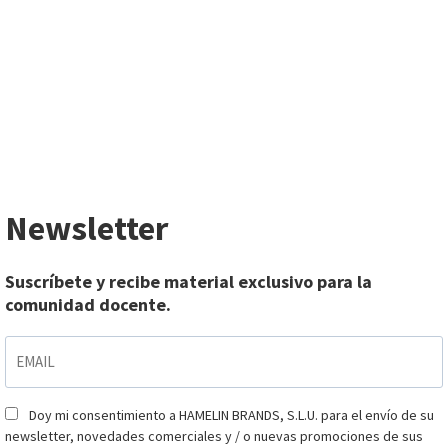
Newsletter
Suscríbete y recibe material exclusivo para la
comunidad docente.
EMAIL
*
Doy mi consentimiento a HAMELIN BRANDS, S.L.U. para el envío de su
Consentimiento
*
newsletter, novedades comerciales y / o nuevas promociones de sus