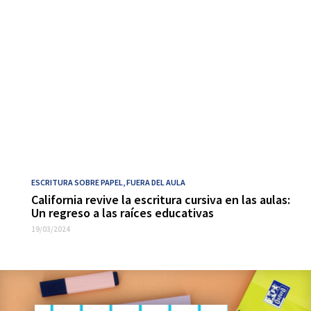
ESCRITURA SOBRE PAPEL
,
FUERA DEL AULA
California revive la escritura cursiva en las aulas:
Un regreso a las raíces educativas
19/03/2024