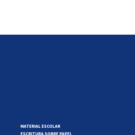
MATERIAL ESCOLAR
ESCRITURA SOBRE PAPEL