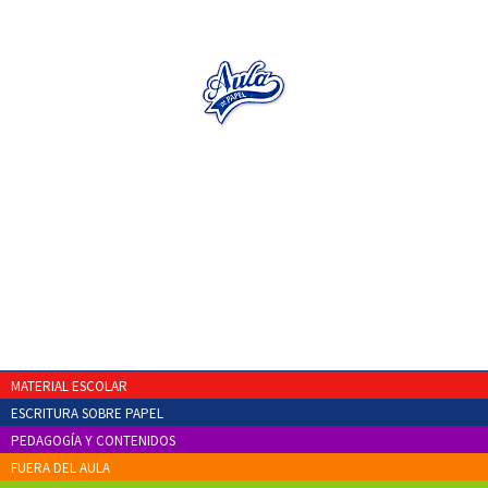
MATERIAL ESCOLAR
ESCRITURA SOBRE PAPEL
PEDAGOGÍA Y CONTENIDOS
FUERA DEL AULA