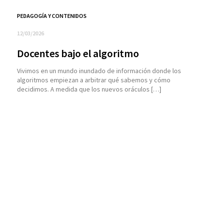
PEDAGOGÍA Y CONTENIDOS
12/03/2026
Docentes bajo el algoritmo
Vivimos en un mundo inundado de información donde los
algoritmos empiezan a arbitrar qué sabemos y cómo
decidimos. A medida que los nuevos oráculos […]