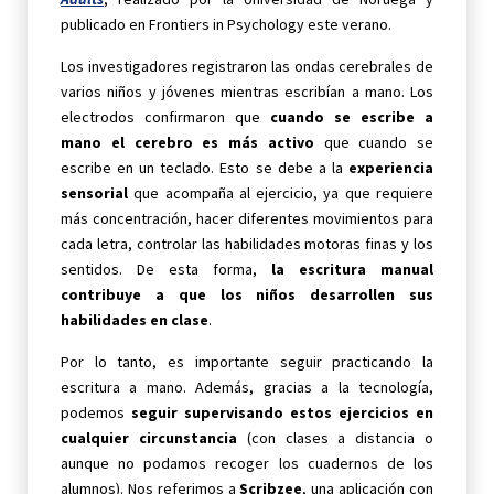
publicado en Frontiers in Psychology este verano.
Los investigadores registraron las ondas cerebrales de
varios niños y jóvenes mientras escribían a mano. Los
electrodos confirmaron que
cuando se escribe a
mano el cerebro es más activo
que cuando se
escribe en un teclado. Esto se debe a la
experiencia
sensorial
que acompaña al ejercicio, ya que requiere
más concentración, hacer diferentes movimientos para
cada letra, controlar las habilidades motoras finas y los
sentidos. De esta forma,
la escritura manual
contribuye a que los niños desarrollen sus
habilidades en clase
.
Por lo tanto, es importante seguir practicando la
escritura a mano. Además, gracias a la tecnología,
podemos
seguir supervisando estos ejercicios en
cualquier circunstancia
(con clases a distancia o
aunque no podamos recoger los cuadernos de los
alumnos). Nos referimos a
Scribzee
, una aplicación con