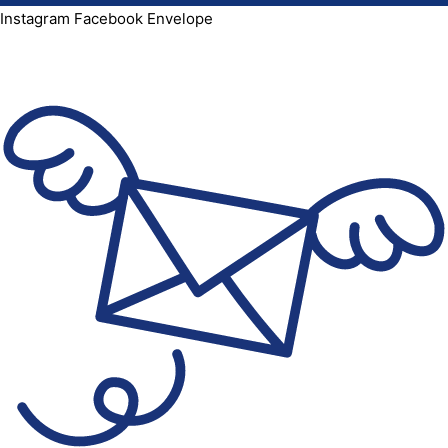
Instagram
Facebook
Envelope