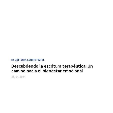
ESCRITURA SOBRE PAPEL
Descubriendo la escritura terapéutica: Un
camino hacia el bienestar emocional
25/04/2024