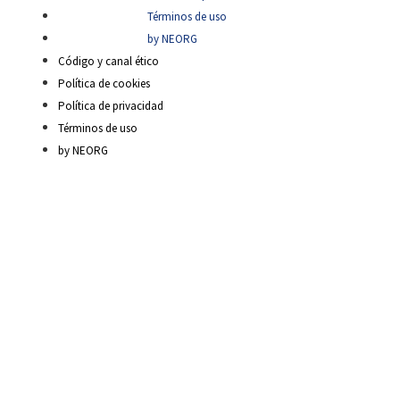
Términos de uso
by NEORG
Código y canal ético
Política de cookies
Política de privacidad
Términos de uso
by NEORG