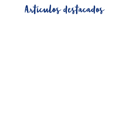
Artículos destacados