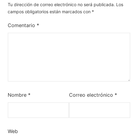
Tu dirección de correo electrónico no será publicada.
Los
campos obligatorios están marcados con
*
Comentario
*
Nombre
*
Correo electrónico
*
Web