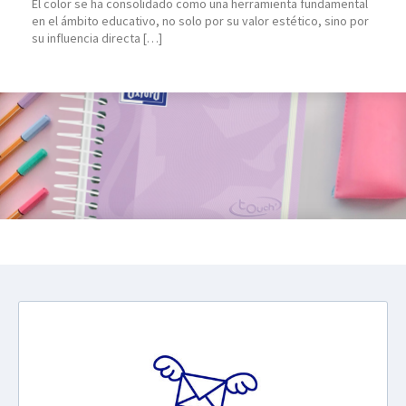
El color se ha consolidado como una herramienta fundamental
en el ámbito educativo, no solo por su valor estético, sino por
su influencia directa […]