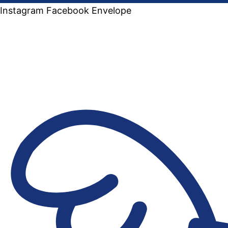
Instagram
Facebook
Envelope