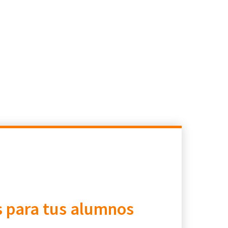
 para tus alumnos