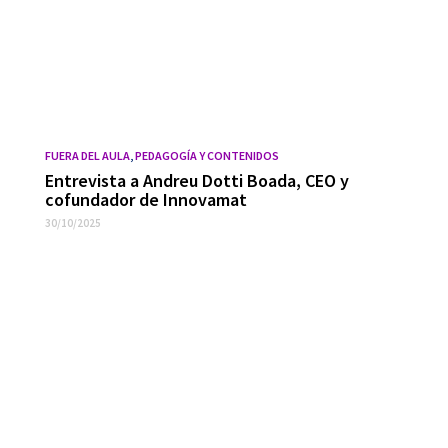
FUERA DEL AULA
,
PEDAGOGÍA Y CONTENIDOS
Entrevista a Andreu Dotti Boada, CEO y
cofundador de Innovamat
30/10/2025