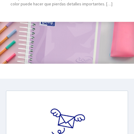
color puede hacer que pierdas detalles importantes. […]