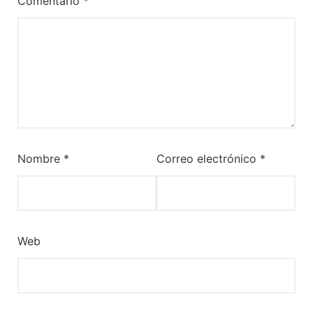
Comentario
*
Nombre
*
Correo electrónico
*
Web