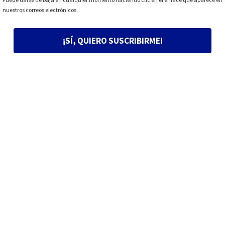
nuestros correos electrónicos.