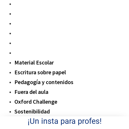
Material Escolar
Escritura sobre papel
Pedagogía y contenidos
Fuera del aula
Oxford Challenge
Sostenibilidad
Material Escolar
Escritura sobre papel
Pedagogía y contenidos
Fuera del aula
Oxford Challenge
Sostenibilidad
¡Un insta para profes!