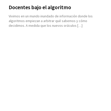
Docentes bajo el algoritmo
Vivimos en un mundo inundado de información donde los
algoritmos empiezan a arbitrar qué sabemos y cómo
decidimos. A medida que los nuevos oráculos […]