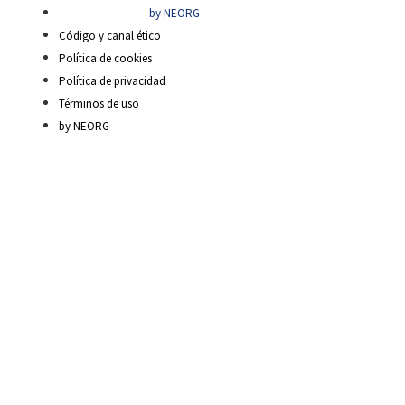
by NEORG
Código y canal ético
Política de cookies
Política de privacidad
Términos de uso
by NEORG