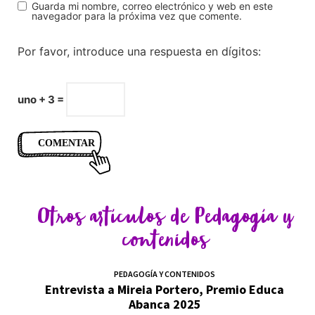
Guarda mi nombre, correo electrónico y web en este
navegador para la próxima vez que comente.
Por favor, introduce una respuesta en dígitos:
uno + 3 =
Otros artículos de
Pedagogía y
contenidos
PEDAGOGÍA Y CONTENIDOS
Entrevista a Mireia Portero, Premio Educa
Abanca 2025