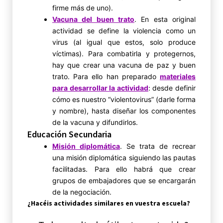
firme más de uno).
Vacuna del buen trato
. En esta original
actividad se define la violencia como un
virus (al igual que estos, solo produce
víctimas). Para combatirla y protegernos,
hay que crear una vacuna de paz y buen
trato. Para ello han preparado
materiales
para desarrollar la actividad
: desde definir
cómo es nuestro “violentovirus” (darle forma
y nombre), hasta diseñar los componentes
de la vacuna y difundirlos.
Educación Secundaria
Misión diplomática
. Se trata de recrear
una misión diplomática siguiendo las pautas
facilitadas. Para ello habrá que crear
grupos de embajadores que se encargarán
de la negociación.
¿Hacéis actividades similares en vuestra escuela?