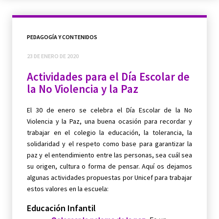
PEDAGOGÍA Y CONTENIDOS
23 DE ENERO DE 2020
Actividades para el Día Escolar de
la No Violencia y la Paz
El 30 de enero se celebra el Día Escolar de la No
Violencia y la Paz, una buena ocasión para recordar y
trabajar en el colegio la educación, la tolerancia, la
solidaridad y el respeto como base para garantizar la
paz y el entendimiento entre las personas, sea cuál sea
su origen, cultura o forma de pensar. Aquí os dejamos
algunas actividades propuestas por Unicef para trabajar
estos valores en la escuela:
Educación Infantil