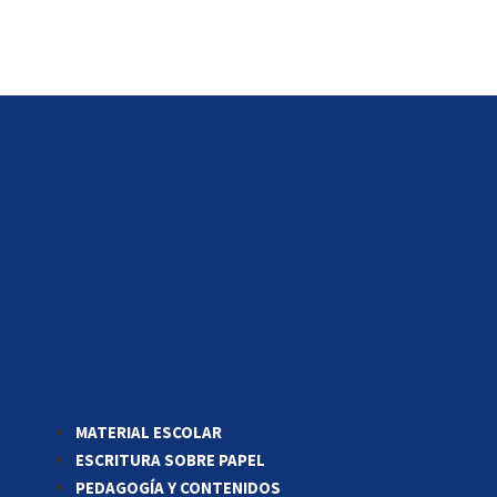
MATERIAL ESCOLAR
ESCRITURA SOBRE PAPEL
PEDAGOGÍA Y CONTENIDOS