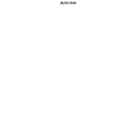
26/03/2026