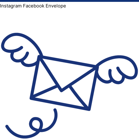
Instagram
Facebook
Envelope