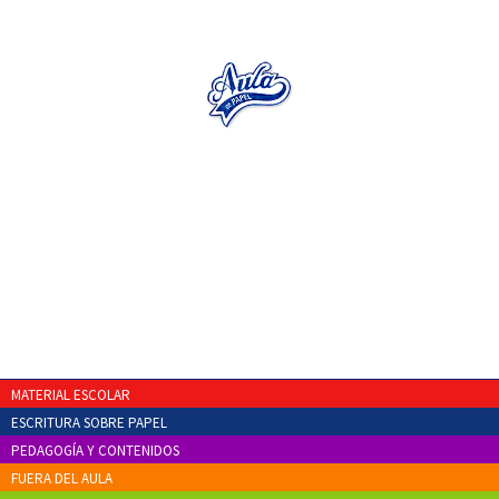
MATERIAL ESCOLAR
ESCRITURA SOBRE PAPEL
PEDAGOGÍA Y CONTENIDOS
FUERA DEL AULA