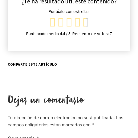
¿Te ha resultado útil este contenido?
Puntúalo con estrellas
Puntuación media
4.4
/ 5. Recuento de votos:
7
COMPARTE ESTE ARTÍCULO
Dejar un comentario
Tu dirección de correo electrónico no será publicada.
Los
campos obligatorios están marcados con
*