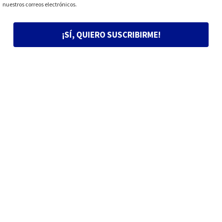
nuestros correos electrónicos.