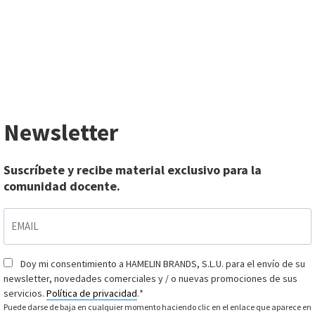
Newsletter
Suscríbete y recibe material exclusivo para la
comunidad docente.
EMAIL
*
Doy mi consentimiento a HAMELIN BRANDS, S.L.U. para el envío de su
Consentimiento
*
newsletter, novedades comerciales y / o nuevas promociones de sus
servicios.
Política de privacidad
.
*
Puede darse de baja en cualquier momento haciendo clic en el enlace que aparece en