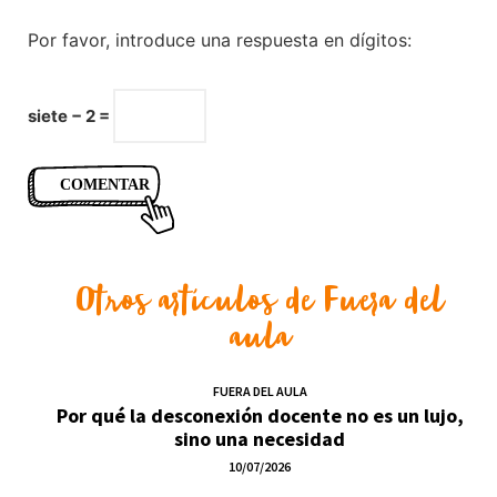
Por favor, introduce una respuesta en dígitos:
siete − 2 =
Otros artículos de
Fuera del
aula
FUERA DEL AULA
Por qué la desconexión docente no es un lujo,
sino una necesidad
10/07/2026