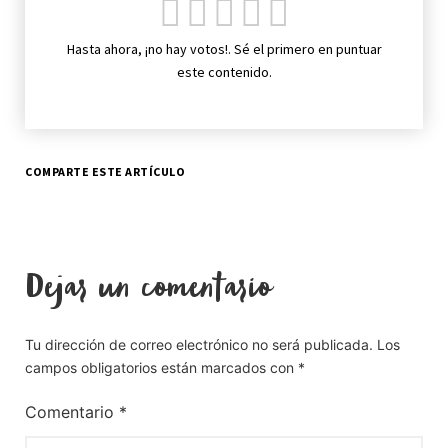
Hasta ahora, ¡no hay votos!. Sé el primero en puntuar
este contenido.
COMPARTE ESTE ARTÍCULO
Dejar un comentario
Tu dirección de correo electrónico no será publicada.
Los
campos obligatorios están marcados con
*
Comentario
*