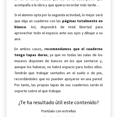
acompaña a la obra y que quiera recordar más tarde…
Si el alumno opta por la segunda actividad, lo mejor será
que elija un cuaderno con las
páginas totalmente en
blanco
. Así, dispondrá de total libertad para
aprovechar todo el espacio ante sus ojos y dibujar a su
aire.
En ambos casos,
recomendamos que el cuaderno
tenga tapas duras
, ya que no todas las salas de los
museos disponen de bancos en los que sentarse y,
aunque los hubiese, no habrá espacio para todos ellos.
Tendrán que trabajar sentados en el suelo o de pie,
recordándoles que no pueden apoyarse en una pared.
Por tanto, las propias tapas de sus cuadernos serán el
soporte sobre el que trabajar.
¿Te ha resultado útil este contenido?
Puntúalo con estrellas