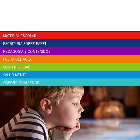
MATERIAL ESCOLAR
ESCRITURA SOBRE PAPEL
PEDAGOGÍA Y CONTENIDOS
FUERA DEL AULA
SOSTENIBILIDAD
SALUD MENTAL
OXFORD CHALLENGE