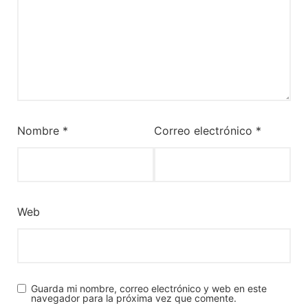
Nombre
*
Correo electrónico
*
Web
Guarda mi nombre, correo electrónico y web en este
navegador para la próxima vez que comente.