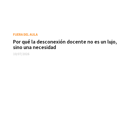
FUERA DEL AULA
Por qué la desconexión docente no es un lujo,
sino una necesidad
10/07/2026