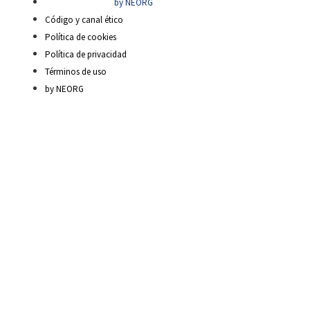
by NEORG
Código y canal ético
Política de cookies
Política de privacidad
Términos de uso
by NEORG