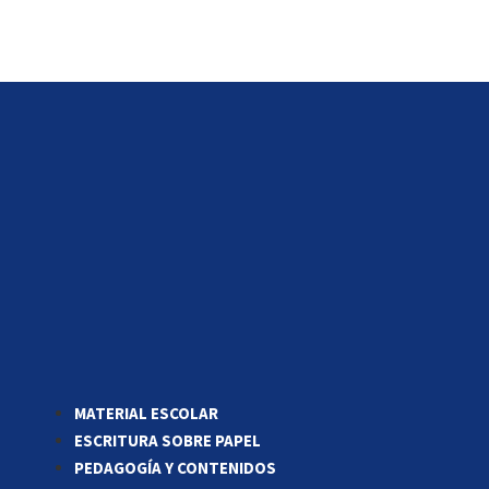
MATERIAL ESCOLAR
ESCRITURA SOBRE PAPEL
PEDAGOGÍA Y CONTENIDOS