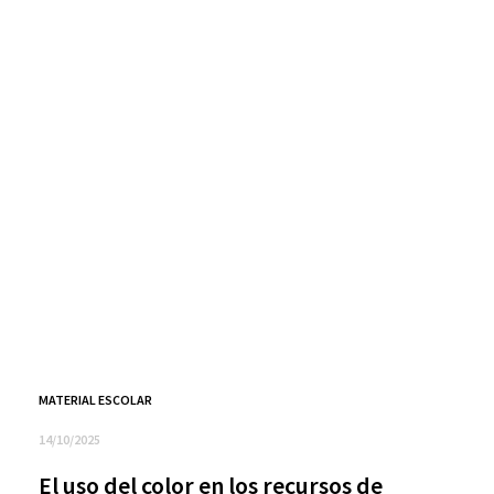
MATERIAL ESCOLAR
14/10/2025
El uso del color en los recursos de