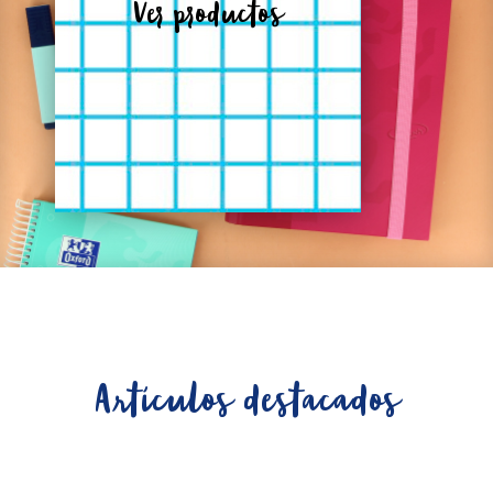
Ver productos
Artículos destacados