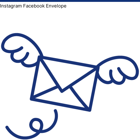
Instagram
Facebook
Envelope