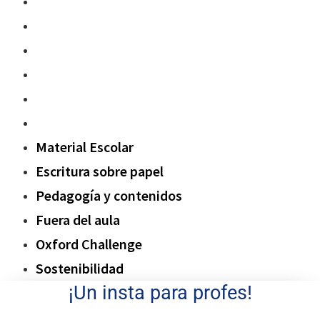
Material Escolar
Escritura sobre papel
Pedagogía y contenidos
Fuera del aula
Oxford Challenge
Sostenibilidad
Material Escolar
Escritura sobre papel
Pedagogía y contenidos
Fuera del aula
Oxford Challenge
Sostenibilidad
¡Un insta para profes!