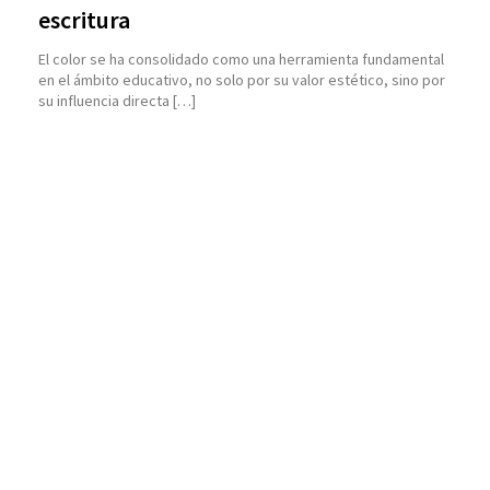
escritura
El color se ha consolidado como una herramienta fundamental
en el ámbito educativo, no solo por su valor estético, sino por
su influencia directa […]