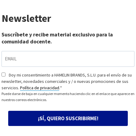
Newsletter
Suscríbete y recibe material exclusivo para la
comunidad docente.
EMAIL
*
Doy mi consentimiento a HAMELIN BRANDS, S.L.U. para el envío de su
Consentimiento
*
newsletter, novedades comerciales y / o nuevas promociones de sus
servicios.
Política de privacidad
.
*
Puede darse de baja en cualquier momento haciendo clic en el enlace que aparece en
nuestros correos electrónicos.