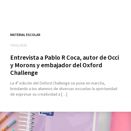
MATERIAL ESCOLAR
30/01/2026
Entrevista a Pablo R Coca, autor de Occi
y Morons y embajador del Oxford
Challenge
La 4ª edición del Oxford Challenge se pone en marcha,
brindando a los alumnos de diversas escuelas la oportunidad
de expresar su creatividad a […]