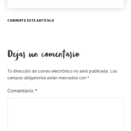
COMPARTE ESTE ARTÍCULO
Dejar un comentario
Tu dirección de correo electrónico no será publicada.
Los
campos obligatorios están marcados con
*
Comentario
*