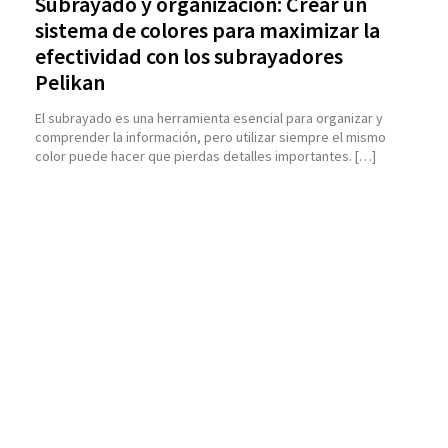
Subrayado y organización: Crear un
sistema de colores para maximizar la
efectividad con los subrayadores
Pelikan
El subrayado es una herramienta esencial para organizar y
comprender la información, pero utilizar siempre el mismo
color puede hacer que pierdas detalles importantes. […]