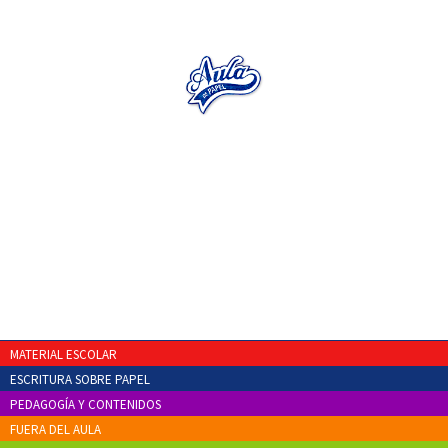
MATERIAL ESCOLAR
ESCRITURA SOBRE PAPEL
PEDAGOGÍA Y CONTENIDOS
FUERA DEL AULA