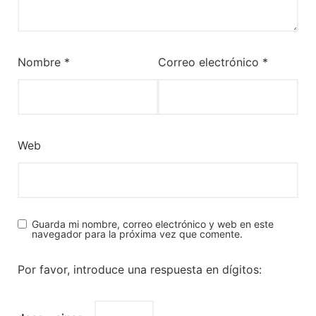
Nombre
*
Correo electrónico
*
Web
Guarda mi nombre, correo electrónico y web en este
navegador para la próxima vez que comente.
Por favor, introduce una respuesta en dígitos: