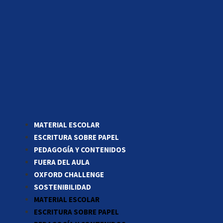
MATERIAL ESCOLAR
ESCRITURA SOBRE PAPEL
PEDAGOGÍA Y CONTENIDOS
FUERA DEL AULA
OXFORD CHALLENGE
SOSTENIBILIDAD
MATERIAL ESCOLAR
ESCRITURA SOBRE PAPEL