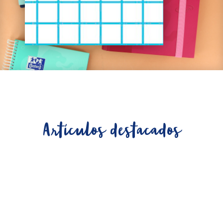
Artículos destacados