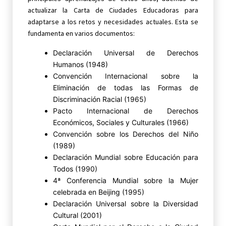
actualizar la Carta de Ciudades Educadoras para
adaptarse a los retos y necesidades actuales. Esta se
fundamenta en varios documentos:
Declaración Universal de Derechos
Humanos (1948)
Convención Internacional sobre la
Eliminación de todas las Formas de
Discriminación Racial (1965)
Pacto Internacional de Derechos
Económicos, Sociales y Culturales (1966)
Convención sobre los Derechos del Niño
(1989)
Declaración Mundial sobre Educación para
Todos (1990)
4ª Conferencia Mundial sobre la Mujer
celebrada en Beijing (1995)
Declaración Universal sobre la Diversidad
Cultural (2001)