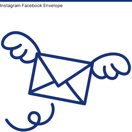
Instagram
Facebook
Envelope