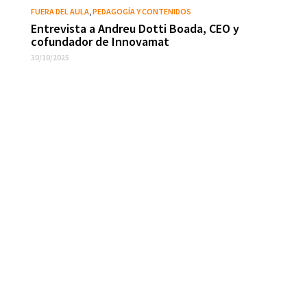
FUERA DEL AULA
,
PEDAGOGÍA Y CONTENIDOS
Entrevista a Andreu Dotti Boada, CEO y
cofundador de Innovamat
30/10/2025