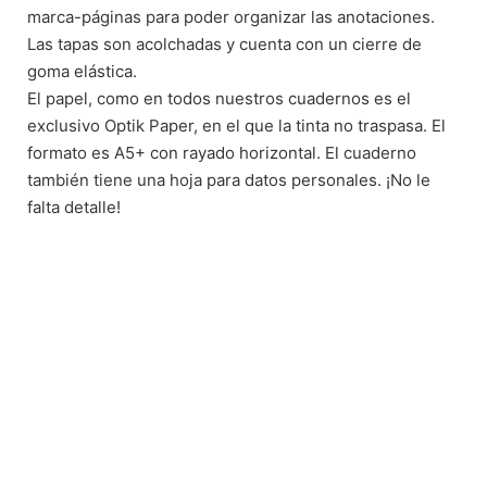
marca-páginas para poder organizar las anotaciones.
Las tapas son acolchadas y cuenta con un cierre de
goma elástica.
El papel, como en todos nuestros cuadernos es el
exclusivo Optik Paper, en el que la tinta no traspasa. El
formato es A5+ con rayado horizontal. El cuaderno
también tiene una hoja para datos personales. ¡No le
falta detalle!