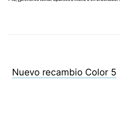
Nuevo recambio Color 5