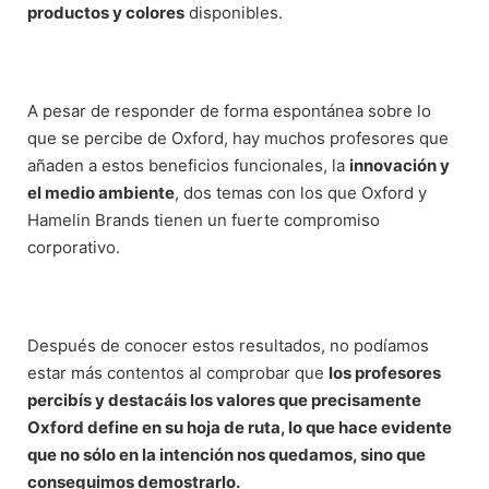
productos y colores
disponibles.
A pesar de responder de forma espontánea sobre lo
que se percibe de Oxford, hay muchos profesores que
añaden a estos beneficios funcionales, la
innovación y
el medio ambiente
, dos temas con los que Oxford y
Hamelin Brands tienen un fuerte compromiso
corporativo.
Después de conocer estos resultados, no podíamos
estar más contentos al comprobar que
los profesores
percibís y destacáis los valores que precisamente
Oxford define en su hoja de ruta, lo que hace evidente
que no sólo en la intención nos quedamos, sino que
conseguimos demostrarlo.