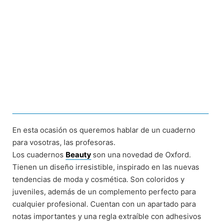
En esta ocasión os queremos hablar de un cuaderno
para vosotras, las profesoras.
Los cuadernos
Beauty
son una novedad de Oxford.
Tienen un diseño irresistible, inspirado en las nuevas
tendencias de moda y cosmética. Son coloridos y
juveniles, además de un complemento perfecto para
cualquier profesional. Cuentan con un apartado para
notas importantes y una regla extraíble con adhesivos