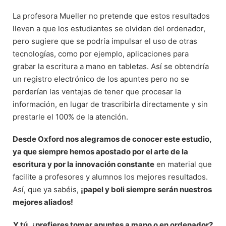
La profesora Mueller no pretende que estos resultados
lleven a que los estudiantes se olviden del ordenador,
pero sugiere que se podría impulsar el uso de otras
tecnologías, como por ejemplo, aplicaciones para
grabar la escritura a mano en tabletas. Así se obtendría
un registro electrónico de los apuntes pero no se
perderían las ventajas de tener que procesar la
información, en lugar de trascribirla directamente y sin
prestarle el 100% de la atención.
Desde Oxford nos alegramos de conocer este estudio,
ya que siempre hemos apostado por el arte de la
escritura y por la innovación constante
en material que
facilite a profesores y alumnos los mejores resultados.
Así, que ya sabéis,
¡papel y boli siempre serán nuestros
mejores aliados!
Y tú, ¿prefieres tomar apuntes a mano o en ordenador?