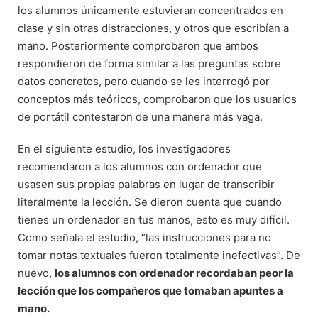
los alumnos únicamente estuvieran concentrados en
clase y sin otras distracciones, y otros que escribían a
mano. Posteriormente comprobaron que ambos
respondieron de forma similar a las preguntas sobre
datos concretos, pero cuando se les interrogó por
conceptos más teóricos, comprobaron que los usuarios
de portátil contestaron de una manera más vaga.
En el siguiente estudio, los investigadores
recomendaron a los alumnos con ordenador que
usasen sus propias palabras en lugar de transcribir
literalmente la lección. Se dieron cuenta que cuando
tienes un ordenador en tus manos, esto es muy difícil.
Como señala el estudio, “las instrucciones para no
tomar notas textuales fueron totalmente inefectivas”. De
nuevo,
los alumnos con ordenador recordaban peor la
lección que los compañeros que tomaban apuntes a
mano.