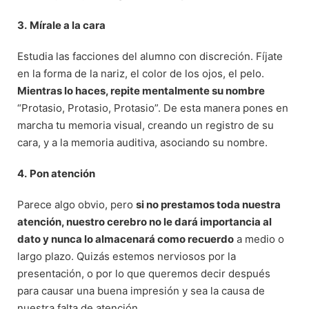
3.
Mírale a la cara
Estudia las facciones del alumno con discreción. Fíjate
en la forma de la nariz, el color de los ojos, el pelo.
Mientras lo haces, repite mentalmente su nombre
“Protasio, Protasio, Protasio”. De esta manera pones en
marcha tu memoria visual, creando un registro de su
cara, y a la memoria auditiva, asociando su nombre.
4.
Pon atención
Parece algo obvio, pero
si no prestamos toda nuestra
atención, nuestro cerebro no le dará importancia al
dato y nunca lo almacenará como recuerdo
a medio o
largo plazo. Quizás estemos nerviosos por la
presentación, o por lo que queremos decir después
para causar una buena impresión y sea la causa de
nuestra falta de atención.