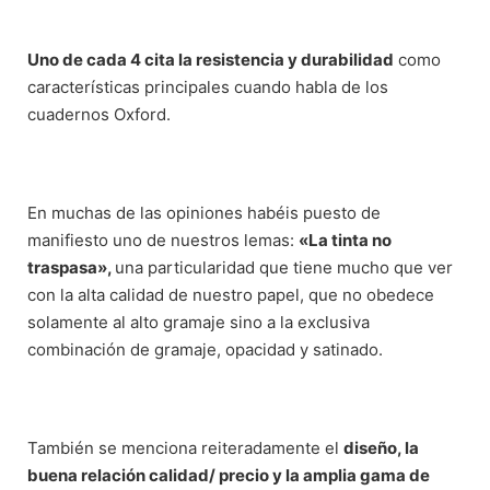
Uno de cada 4 cita la resistencia y durabilidad
como
características principales cuando habla de los
cuadernos Oxford.
En muchas de las opiniones habéis puesto de
manifiesto uno de nuestros lemas:
«La tinta no
traspasa»,
una particularidad que tiene mucho que ver
con la alta calidad de nuestro papel, que no obedece
solamente al alto gramaje sino a la exclusiva
combinación de gramaje, opacidad y satinado.
También se menciona reiteradamente el
diseño, la
buena relación calidad/ precio y la amplia gama de