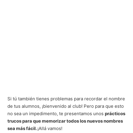
Si tú también tienes problemas para recordar el nombre
de tus alumnos, ¡bienvenido al club! Pero para que esto
no sea un impedimento, te presentamos unos
prácticos
trucos para que memorizar todos los nuevos nombres
sea más fácil.
¡Allá vamos!