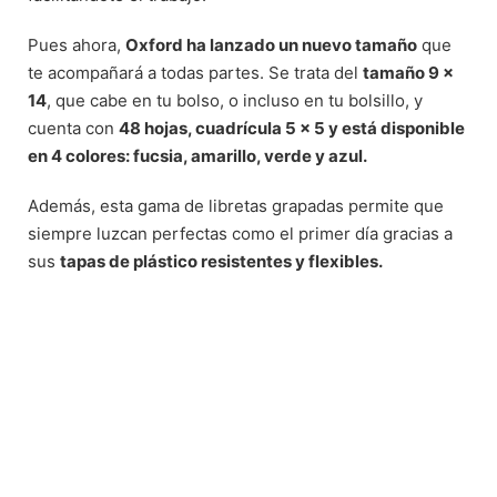
Pues ahora,
Oxford ha lanzado un nuevo tamaño
que
te acompañará a todas partes. Se trata del
tamaño 9 x
14
, que cabe en tu bolso, o incluso en tu bolsillo, y
cuenta con
48 hojas, cuadrícula 5 x 5 y está disponible
en 4 colores: fucsia, amarillo, verde y azul.
Además, esta gama de libretas grapadas permite que
siempre luzcan perfectas como el primer día gracias a
sus
tapas de plástico resistentes y flexibles.