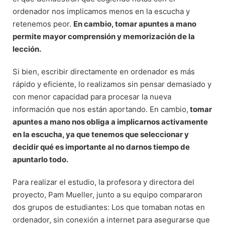
ordenador nos implicamos menos en la escucha y
retenemos peor.
En cambio, tomar apuntes a mano
permite mayor comprensión y memorización de la
lección.
Si bien, escribir directamente en ordenador es más
rápido y eficiente, lo realizamos sin pensar demasiado y
con menor capacidad para procesar la nueva
información que nos están aportando. En cambio,
tomar
apuntes a mano nos obliga a implicarnos activamente
en la escucha, ya que tenemos que seleccionar y
decidir qué es importante al no darnos tiempo de
apuntarlo todo.
Para realizar el estudio, la profesora y directora del
proyecto, Pam Mueller, junto a su equipo compararon
dos grupos de estudiantes: Los que tomaban notas en
ordenador, sin conexión a internet para asegurarse que