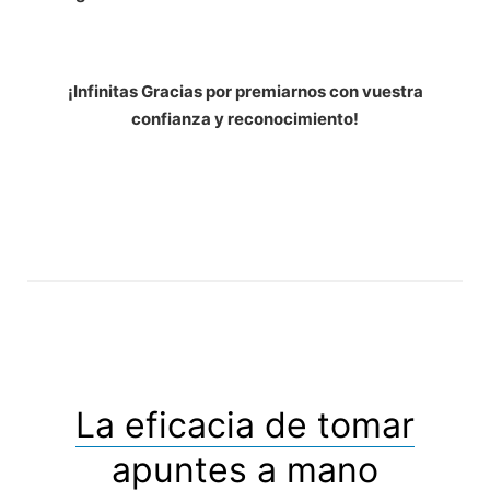
¡Infinitas Gracias por premiarnos con vuestra
confianza y reconocimiento!
La eficacia de tomar
apuntes a mano