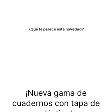
¿Qué te parece esta novedad?
¡Nueva gama de
cuadernos con tapa de