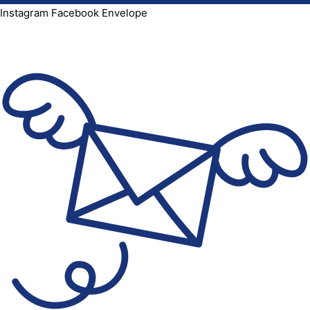
Instagram
Facebook
Envelope