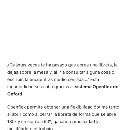
¿Cuántas veces te ha pasado que abres una libreta, la
dejas sobre la mesa y, al ir a consultar alguna cosa o
escribir, la encuentras medio cerrada…? Esta
incomodidad se acabó gracias al
sistema Openflex de
Oxford.
Openflex permite obtener una flexibilidad óptima tanto
al abrir como al cerrar la libreta de forma que se abre
180º y se cierra a 90º, ganando practicidad y
facilitándote el trabajo.