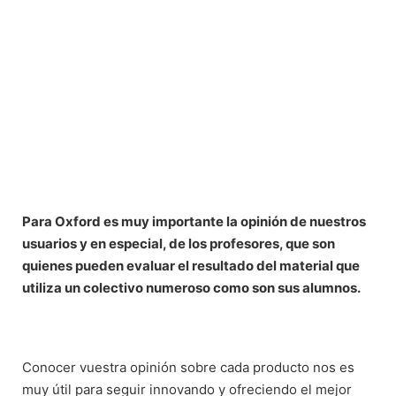
Para Oxford es muy importante la opinión de nuestros
usuarios y en especial, de los profesores, que son
quienes pueden evaluar el resultado del material que
utiliza un colectivo numeroso como son sus alumnos.
Conocer vuestra opinión sobre cada producto nos es
muy útil para seguir innovando y ofreciendo el mejor