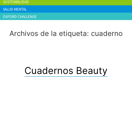
SOSTENIBILIDAD
SALUD MENTAL
OXFORD CHALLENGE
Archivos de la etiqueta:
cuaderno
Cuadernos Beauty