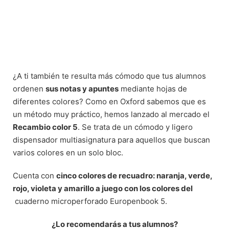
¿A ti también te resulta más cómodo que tus alumnos
ordenen
sus notas y apuntes
mediante hojas de
diferentes colores? Como en Oxford sabemos que es
un método muy práctico, hemos lanzado al mercado el
Recambio color 5
. Se trata de un cómodo y ligero
dispensador multiasignatura para aquellos que buscan
varios colores en un solo bloc.
Cuenta con
cinco colores de recuadro: naranja, verde,
rojo, violeta y amarillo a juego con los colores del
cuaderno microperforado Europenbook 5.
¿Lo recomendarás a tus alumnos?