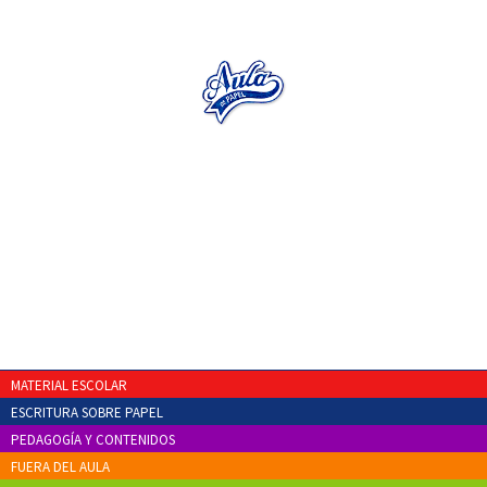
MATERIAL ESCOLAR
ESCRITURA SOBRE PAPEL
PEDAGOGÍA Y CONTENIDOS
FUERA DEL AULA