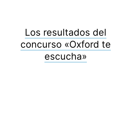
Los resultados del
concurso «Oxford te
escucha»