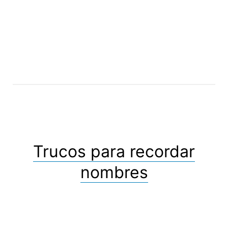
Trucos para recordar
nombres