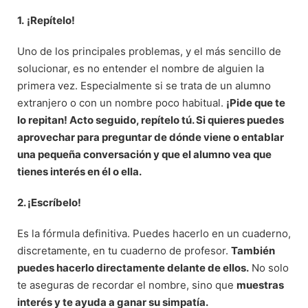
1.
¡Repítelo!
Uno de los principales problemas, y el más sencillo de
solucionar, es no entender el nombre de alguien la
primera vez. Especialmente si se trata de un alumno
extranjero o con un nombre poco habitual.
¡Pide que te
lo repitan! Acto seguido, repítelo tú. Si quieres puedes
aprovechar para preguntar de dónde viene o entablar
una pequeña conversación y que el alumno vea que
tienes interés en él o ella.
2. ¡Escríbelo!
Es la fórmula definitiva. Puedes hacerlo en un cuaderno,
discretamente, en tu cuaderno de profesor.
También
puedes hacerlo directamente delante de ellos
.
No solo
te aseguras de recordar el nombre, sino que
muestras
interés y te ayuda a ganar su simpatía.