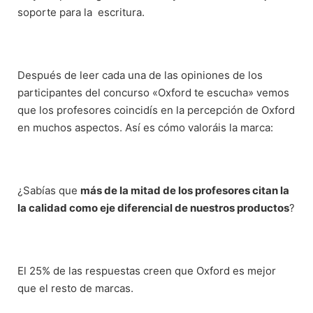
soporte para la escritura.
Después de leer cada una de las opiniones de los
participantes del concurso «Oxford te escucha» vemos
que los profesores coincidís en la percepción de Oxford
en muchos aspectos. Así es cómo valoráis la marca:
¿Sabías que
más de la mitad de los profesores citan la
la calidad como eje diferencial de nuestros productos
?
El 25% de las respuestas creen que Oxford es mejor
que el resto de marcas.