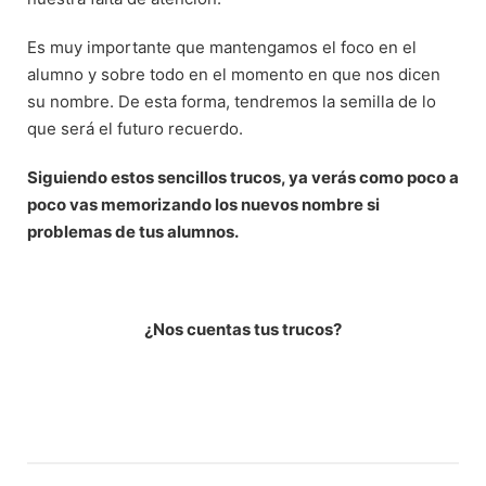
Es muy importante que mantengamos el foco en el
alumno y sobre todo en el momento en que nos dicen
su nombre. De esta forma, tendremos la semilla de lo
que será el futuro recuerdo.
Siguiendo estos sencillos trucos, ya verás como poco a
poco vas memorizando los nuevos nombre si
problemas de tus alumnos.
¿Nos cuentas tus trucos?