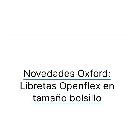
Novedades Oxford:
Libretas Openflex en
tamaño bolsillo