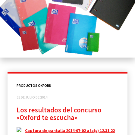
PRODUCTOS OXFORD
22 DE JULIO DE 2014
Los resultados del concurso
«Oxford te escucha»