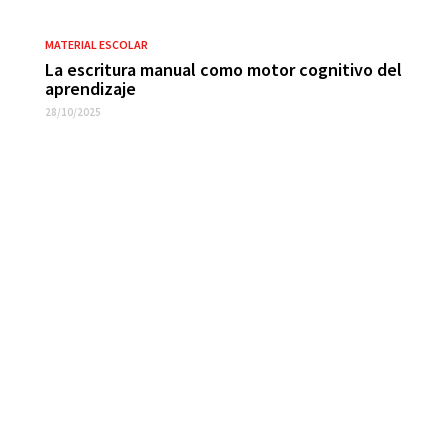
MATERIAL ESCOLAR
La escritura manual como motor cognitivo del
aprendizaje
28/10/2025