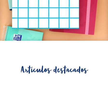
Artículos destacados