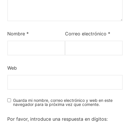
Nombre
*
Correo electrónico
*
Web
Guarda mi nombre, correo electrónico y web en este
navegador para la próxima vez que comente.
Por favor, introduce una respuesta en dígitos: