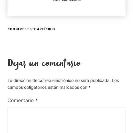
COMPARTE ESTE ARTÍCULO
Dejar un comentario
Tu dirección de correo electrónico no será publicada.
Los
campos obligatorios están marcados con
*
Comentario
*