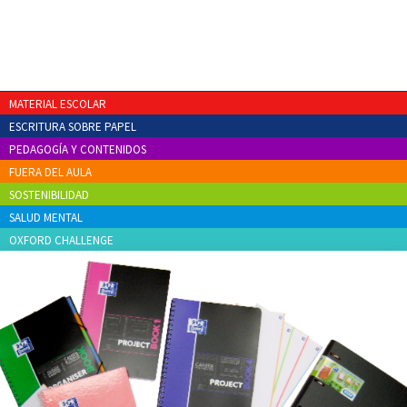
MATERIAL ESCOLAR
ESCRITURA SOBRE PAPEL
PEDAGOGÍA Y CONTENIDOS
FUERA DEL AULA
SOSTENIBILIDAD
SALUD MENTAL
OXFORD CHALLENGE