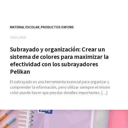
MATERIAL ESCOLAR
,
PRODUCTOS OXFORD
10/03/2025
Subrayado y organización: Crear un
sistema de colores para maximizar la
efectividad con los subrayadores
Pelikan
El subrayado es una herramienta esencial para organizar y
comprender la información, pero utilizar siempre el mismo
color puede hacer que pierdas detalles importantes. […]