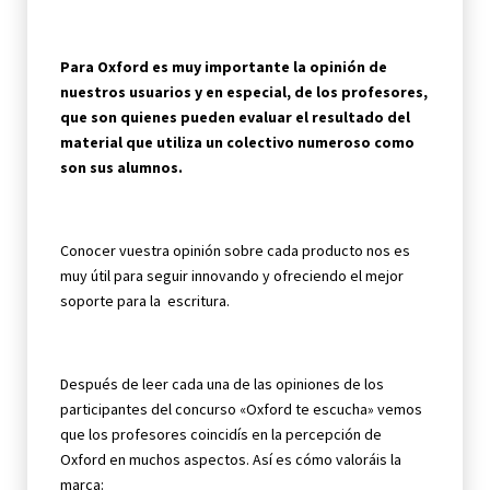
Para Oxford es muy importante la opinión de
nuestros usuarios y en especial, de los profesores,
que son quienes pueden evaluar el resultado del
material que utiliza un colectivo numeroso como
son sus alumnos.
Conocer vuestra opinión sobre cada producto nos es
muy útil para seguir innovando y ofreciendo el mejor
soporte para la escritura.
Después de leer cada una de las opiniones de los
participantes del concurso «Oxford te escucha» vemos
que los profesores coincidís en la percepción de
Oxford en muchos aspectos. Así es cómo valoráis la
marca: