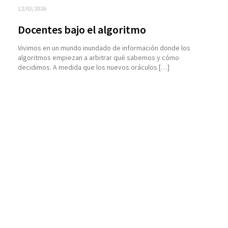
12/03/2026
Docentes bajo el algoritmo
Vivimos en un mundo inundado de información donde los
algoritmos empiezan a arbitrar qué sabemos y cómo
decidimos. A medida que los nuevos oráculos […]