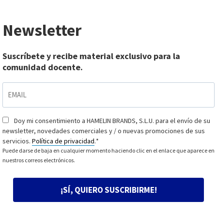
Newsletter
Suscríbete y recibe material exclusivo para la
comunidad docente.
EMAIL
*
Doy mi consentimiento a HAMELIN BRANDS, S.L.U. para el envío de su
Consentimiento
*
newsletter, novedades comerciales y / o nuevas promociones de sus
servicios.
Política de privacidad
.
*
Puede darse de baja en cualquier momento haciendo clic en el enlace que aparece en
nuestros correos electrónicos.