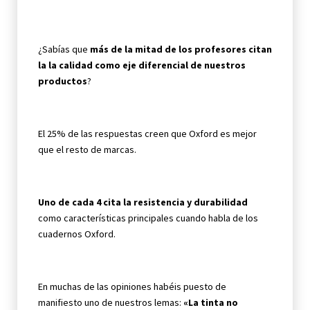
¿Sabías que
más de la mitad de los profesores citan
la la calidad como eje diferencial de nuestros
productos
?
El 25% de las respuestas creen que Oxford es mejor
que el resto de marcas.
Uno de cada 4 cita la resistencia y durabilidad
como características principales cuando habla de los
cuadernos Oxford.
En muchas de las opiniones habéis puesto de
manifiesto uno de nuestros lemas:
«La tinta no