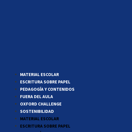
MATERIAL ESCOLAR
ESCRITURA SOBRE PAPEL
PEDAGOGÍA Y CONTENIDOS
FUERA DEL AULA
OXFORD CHALLENGE
SOSTENIBILIDAD
MATERIAL ESCOLAR
ESCRITURA SOBRE PAPEL