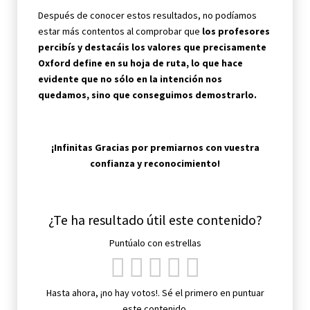
Después de conocer estos resultados, no podíamos
estar más contentos al comprobar que
los profesores
percibís y destacáis los valores que precisamente
Oxford define en su hoja de ruta, lo que hace
evidente que no sólo en la intención nos
quedamos, sino que conseguimos demostrarlo.
¡Infinitas Gracias por premiarnos con vuestra
confianza y reconocimiento!
¿Te ha resultado útil este contenido?
Puntúalo con estrellas
Hasta ahora, ¡no hay votos!. Sé el primero en puntuar
este contenido.