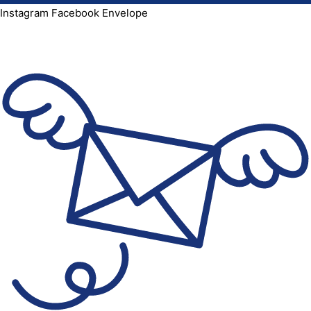
Instagram
Facebook
Envelope