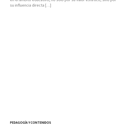
su influencia directa […]
PEDAGOGÍA Y CONTENIDOS