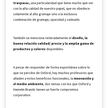
traspasa»,
una particularidad que tiene mucho que ver
con la alta calidad de nuestro papel, que no obedece
solamente al alto gramaje sino a la exclusiva
combinación de gramaje, opacidad y satinado.
También se menciona reiteradamente el
diseño, la
buena relación calidad/ precio y la amplia gama de
productos y colores
disponibles.
A pesar de responder de forma espontánea sobre lo
que se percibe de Oxford, hay muchos profesores que
añaden a estos beneficios funcionales, la
innovación y
el medio ambiente
, dos temas con los que Oxford y
Hamelin Brands tienen un fuerte compromiso
corporativo.