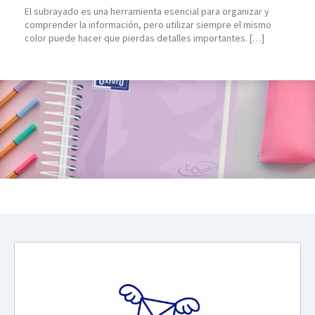
El subrayado es una herramienta esencial para organizar y
comprender la información, pero utilizar siempre el mismo
color puede hacer que pierdas detalles importantes. […]