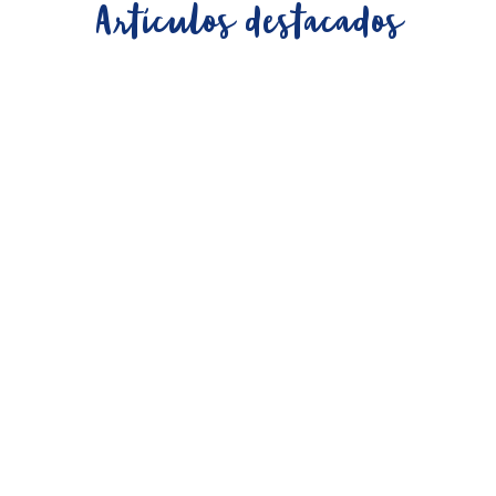
Artículos destacados