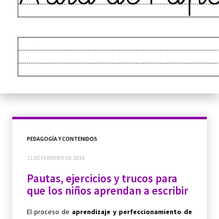
PEDAGOGÍA Y CONTENIDOS
11 DE FEBRERO DE 2016
Pautas, ejercicios y trucos para
que los niños aprendan a escribir
El proceso de
aprendizaje y perfeccionamiento de