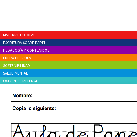
MATERIAL ESCOLAR
ESCRITURA SOBRE PAPEL
PEDAGOGÍA Y CONTENIDOS
FUERA DEL AULA
SOSTENIBILIDAD
SALUD MENTAL
OXFORD CHALLENGE