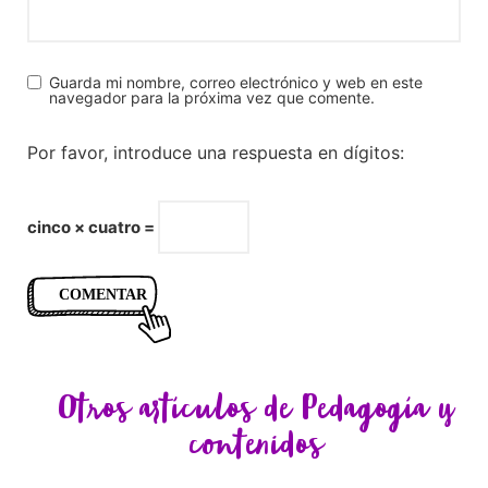
Guarda mi nombre, correo electrónico y web en este
navegador para la próxima vez que comente.
Por favor, introduce una respuesta en dígitos:
cinco × cuatro =
Otros artículos de
Pedagogía y
contenidos