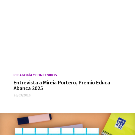
PEDAGOGÍA Y CONTENIDOS
Entrevista a Mireia Portero, Premio Educa
Abanca 2025
26/03/2026