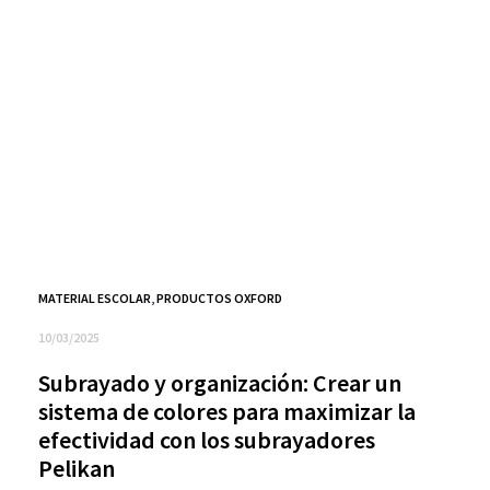
MATERIAL ESCOLAR
,
PRODUCTOS OXFORD
10/03/2025
Subrayado y organización: Crear un
sistema de colores para maximizar la
efectividad con los subrayadores
Pelikan