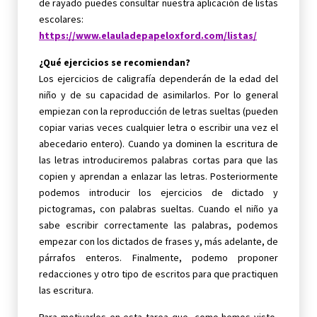
de rayado puedes consultar nuestra aplicación de listas
escolares:
https://www.elauladepapeloxford.com/listas/
¿Qué ejercicios se recomiendan?
Los ejercicios de caligrafía dependerán de la edad del
niño y de su capacidad de asimilarlos. Por lo general
empiezan con la reproducción de letras sueltas (pueden
copiar varias veces cualquier letra o escribir una vez el
abecedario entero). Cuando ya dominen la escritura de
las letras introduciremos palabras cortas para que las
copien y aprendan a enlazar las letras. Posteriormente
podemos introducir los ejercicios de dictado y
pictogramas, con palabras sueltas. Cuando el niño ya
sabe escribir correctamente las palabras, podemos
empezar con los dictados de frases y, más adelante, de
párrafos enteros. Finalmente, podemo proponer
redacciones y otro tipo de escritos para que practiquen
las escritura.