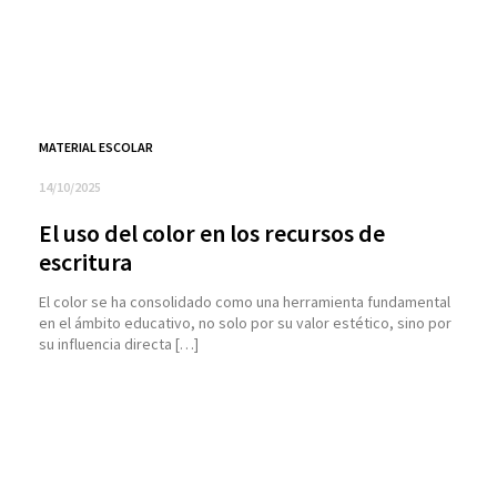
MATERIAL ESCOLAR
14/10/2025
El uso del color en los recursos de
escritura
El color se ha consolidado como una herramienta fundamental
en el ámbito educativo, no solo por su valor estético, sino por
su influencia directa […]