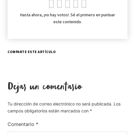
Hasta ahora, ¡no hay votos!. Sé el primero en puntuar
este contenido.
COMPARTE ESTE ARTÍCULO
Dejar un comentario
Tu dirección de correo electrónico no será publicada.
Los
campos obligatorios están marcados con
*
Comentario
*