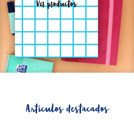
Ver productos
Artículos destacados