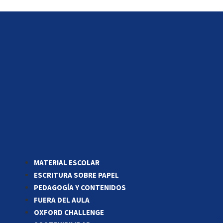
MATERIAL ESCOLAR
ESCRITURA SOBRE PAPEL
PEDAGOGÍA Y CONTENIDOS
FUERA DEL AULA
OXFORD CHALLENGE