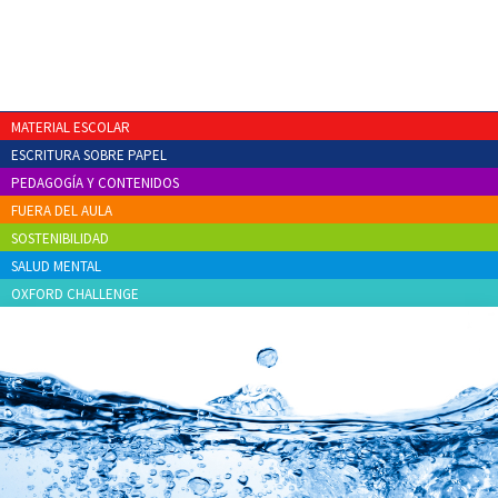
MATERIAL ESCOLAR
ESCRITURA SOBRE PAPEL
PEDAGOGÍA Y CONTENIDOS
FUERA DEL AULA
SOSTENIBILIDAD
SALUD MENTAL
OXFORD CHALLENGE