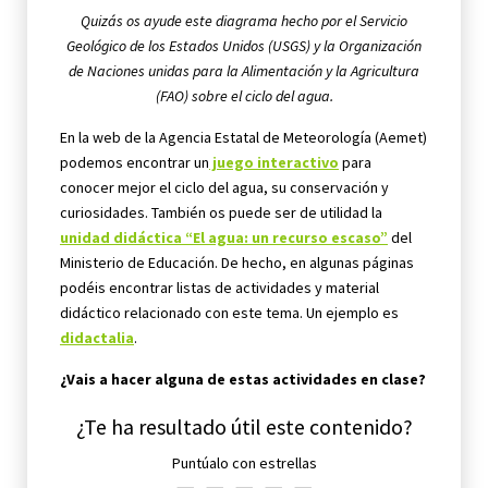
Quizás os ayude este diagrama hecho por el Servicio
Geológico de los Estados Unidos (USGS) y la Organización
de Naciones unidas para la Alimentación y la Agricultura
(FAO) sobre el ciclo del agua.
En la web de la Agencia Estatal de Meteorología (Aemet)
podemos encontrar un
juego interactivo
para
conocer mejor el ciclo del agua, su conservación y
curiosidades. También os puede ser de utilidad la
unidad didáctica “El agua: un recurso escaso”
del
Ministerio de Educación. De hecho, en algunas páginas
podéis encontrar listas de actividades y material
didáctico relacionado con este tema. Un ejemplo es
didactalia
.
¿Vais a hacer alguna de estas actividades en clase?
¿Te ha resultado útil este contenido?
Puntúalo con estrellas