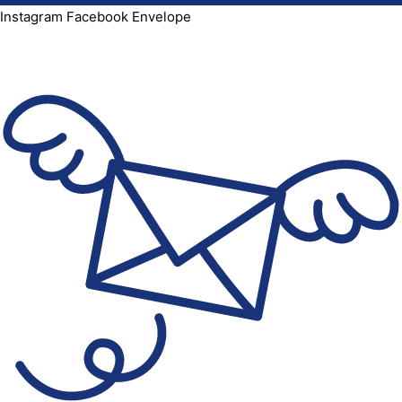
Instagram
Facebook
Envelope