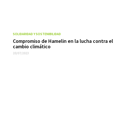
SOLIDARIDAD Y SOSTENIBILIDAD
Compromiso de Hamelin en la lucha contra el
cambio climático
20/07/2023