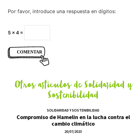
Por favor, introduce una respuesta en dígitos:
5 × 4 =
Otros artículos de
Solidaridad y
Sostenibilidad
SOLIDARIDAD Y SOSTENIBILIDAD
Compromiso de Hamelin en la lucha contra el
cambio climático
20/07/2023