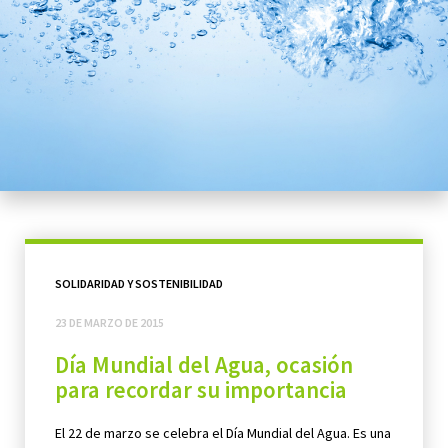
SOLIDARIDAD Y SOSTENIBILIDAD
23 DE MARZO DE 2015
Día Mundial del Agua, ocasión
para recordar su importancia
El 22 de marzo se celebra el Día Mundial del Agua. Es una