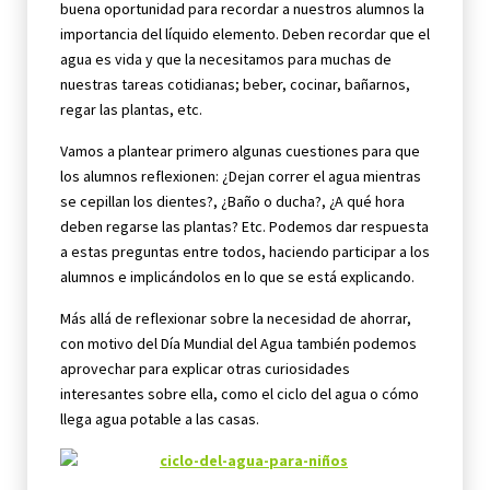
buena oportunidad para recordar a nuestros alumnos la
importancia del líquido elemento. Deben recordar que el
agua es vida y que la necesitamos para muchas de
nuestras tareas cotidianas; beber, cocinar, bañarnos,
regar las plantas, etc.
Vamos a plantear primero algunas cuestiones para que
los alumnos reflexionen: ¿Dejan correr el agua mientras
se cepillan los dientes?, ¿Baño o ducha?, ¿A qué hora
deben regarse las plantas? Etc. Podemos dar respuesta
a estas preguntas entre todos, haciendo participar a los
alumnos e implicándolos en lo que se está explicando.
Más allá de reflexionar sobre la necesidad de ahorrar,
con motivo del Día Mundial del Agua también podemos
aprovechar para explicar otras curiosidades
interesantes sobre ella, como el ciclo del agua o cómo
llega agua potable a las casas.