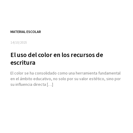
MATERIAL ESCOLAR
14/10/2025
El uso del color en los recursos de
escritura
El color se ha consolidado como una herramienta fundamental
en el ámbito educativo, no solo por su valor estético, sino por
su influencia directa […]