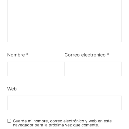
Nombre
*
Correo electrónico
*
Web
Guarda mi nombre, correo electrónico y web en este
navegador para la próxima vez que comente.