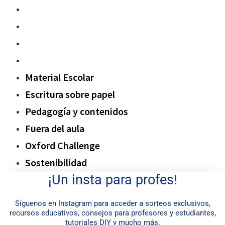
Pedagogía y contenidos
Fuera del aula
Oxford Challenge
Sostenibilidad
Material Escolar
Escritura sobre papel
Pedagogía y contenidos
Fuera del aula
Oxford Challenge
Sostenibilidad
¡Un insta para profes!
Síguenos en Instagram para acceder a sorteos exclusivos,
recursos educativos, consejos para profesores y estudiantes,
tutoriales DIY y mucho más.