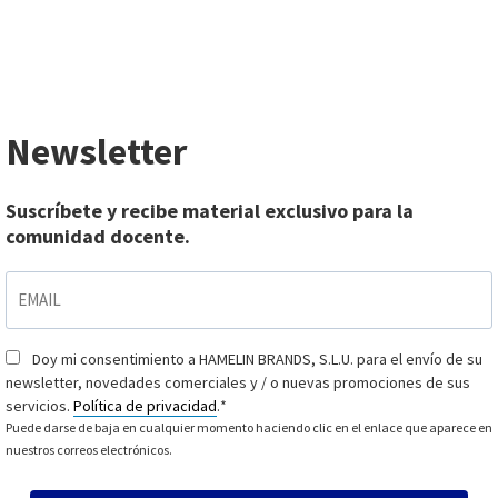
Newsletter
Suscríbete y recibe material exclusivo para la
comunidad docente.
EMAIL
*
Doy mi consentimiento a HAMELIN BRANDS, S.L.U. para el envío de su
Consentimiento
*
newsletter, novedades comerciales y / o nuevas promociones de sus
servicios.
Política de privacidad
.
*
Puede darse de baja en cualquier momento haciendo clic en el enlace que aparece en
nuestros correos electrónicos.