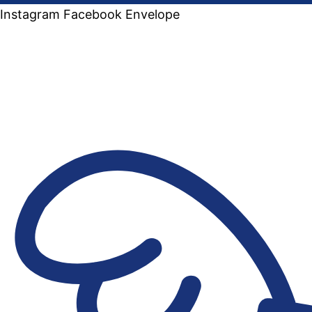
Instagram
Facebook
Envelope