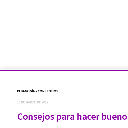
PEDAGOGÍA Y CONTENIDOS
15 DE MARZO DE 2019
Consejos para hacer buen