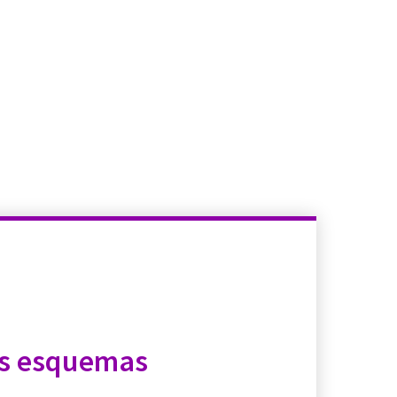
os esquemas