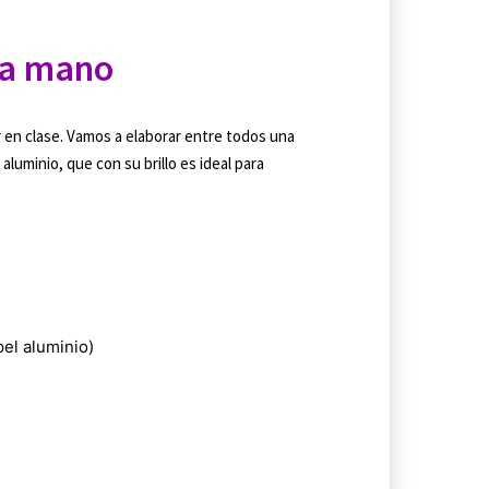
 a mano
 en clase. Vamos a elaborar entre todos una
aluminio, que con su brillo es ideal para
el aluminio)