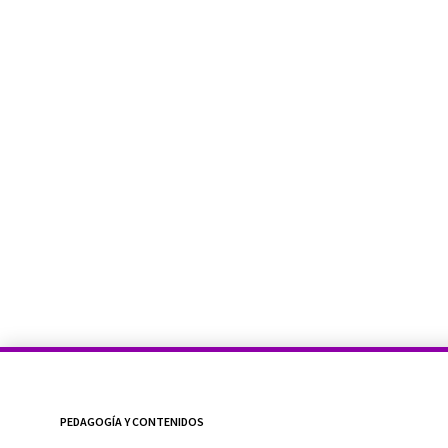
PEDAGOGÍA Y CONTENIDOS