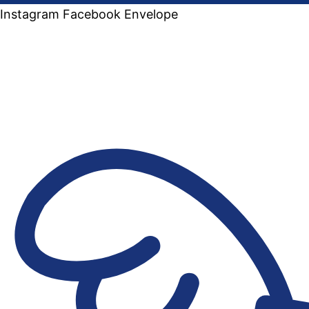
Instagram
Facebook
Envelope