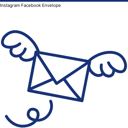
Instagram
Facebook
Envelope