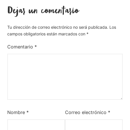
Dejar un comentario
Tu dirección de correo electrónico no será publicada.
Los
campos obligatorios están marcados con
*
Comentario
*
Nombre
*
Correo electrónico
*