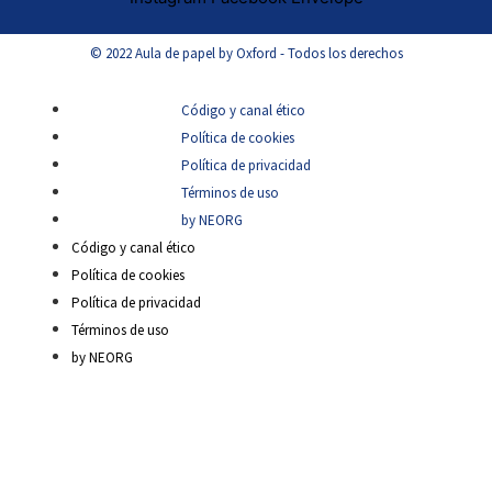
© 2022 Aula de papel by Oxford - Todos los derechos
Código y canal ético
Política de cookies
Política de privacidad
Términos de uso
by NEORG
Código y canal ético
Política de cookies
Política de privacidad
Términos de uso
by NEORG