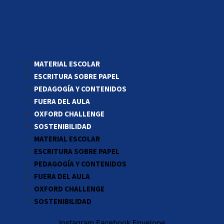
MATERIAL ESCOLAR
ESCRITURA SOBRE PAPEL
PEDAGOGÍA Y CONTENIDOS
FUERA DEL AULA
OXFORD CHALLENGE
SOSTENIBILIDAD
MATERIAL ESCOLAR
ESCRITURA SOBRE PAPEL
PEDAGOGÍA Y CONTENIDOS
FUERA DEL AULA
OXFORD CHALLENGE
SOSTENIBILIDAD
Instagram
Facebook
Envelope