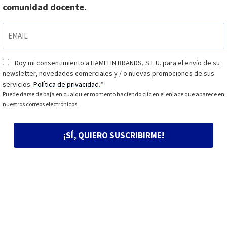
comunidad docente.
EMAIL
*
Doy mi consentimiento a HAMELIN BRANDS, S.L.U. para el envío de su
Consentimiento
*
newsletter, novedades comerciales y / o nuevas promociones de sus
servicios.
Política de privacidad
.
*
Puede darse de baja en cualquier momento haciendo clic en el enlace que aparece en
nuestros correos electrónicos.