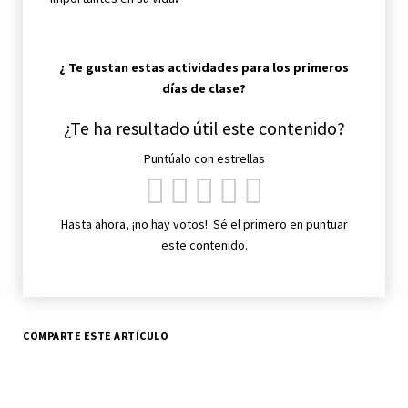
¿ Te gustan estas actividades para los primeros
días de clase?
¿Te ha resultado útil este contenido?
Puntúalo con estrellas
Hasta ahora, ¡no hay votos!. Sé el primero en puntuar
este contenido.
COMPARTE ESTE ARTÍCULO