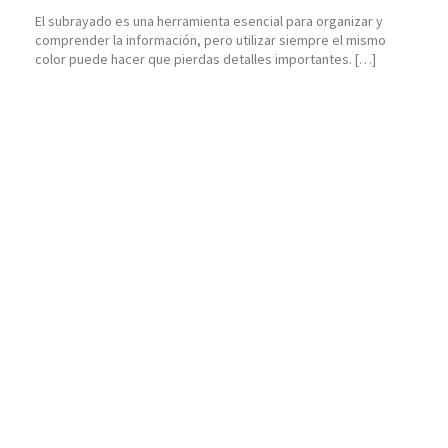
El subrayado es una herramienta esencial para organizar y
comprender la información, pero utilizar siempre el mismo
color puede hacer que pierdas detalles importantes. […]