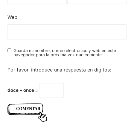
Web
Guarda mi nombre, correo electrónico y web en este
navegador para la próxima vez que comente.
Por favor, introduce una respuesta en dígitos:
doce + once =