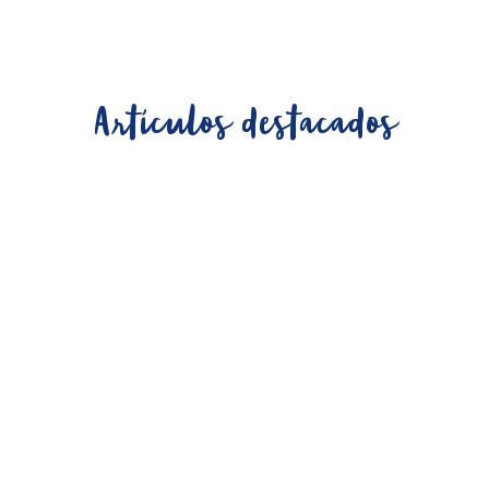
Artículos destacados