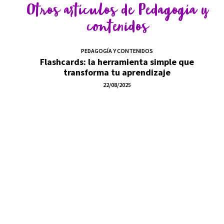
Otros artículos de
Pedagogía y
contenidos
PEDAGOGÍA Y CONTENIDOS
Flashcards: la herramienta simple que
transforma tu aprendizaje
22/08/2025