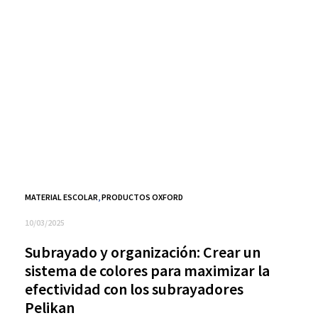
MATERIAL ESCOLAR
,
PRODUCTOS OXFORD
10/03/2025
Subrayado y organización: Crear un
sistema de colores para maximizar la
efectividad con los subrayadores
Pelikan