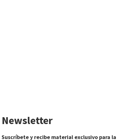
Newsletter
Suscríbete y recibe material exclusivo para la