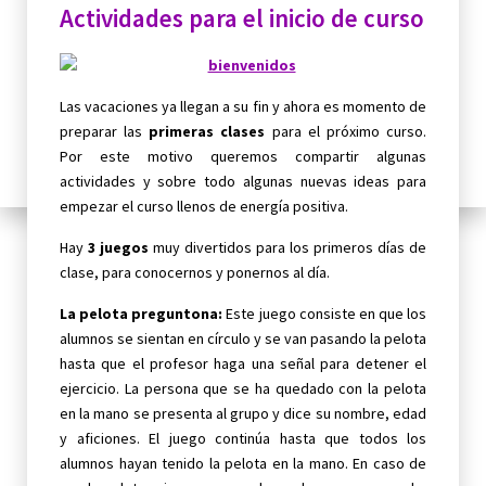
Actividades para el inicio de curso
Las vacaciones ya llegan a su fin y ahora es momento de
preparar las
primeras clases
para el próximo curso.
Por este motivo queremos compartir algunas
actividades y sobre todo algunas nuevas ideas para
empezar el curso llenos de energía positiva.
Hay
3 juegos
muy divertidos para los primeros días de
clase, para conocernos y ponernos al día.
La pelota preguntona:
Este juego consiste en que los
alumnos s
e
sientan en círculo y se van pasando la pelota
hasta que el profesor haga una señal para detener el
ejercicio. La persona que se ha quedado con la pelota
en la mano se presenta al grupo y dice su nombre, edad
y aficiones. El juego continúa hasta que todos los
alumnos hayan tenido la pelota en la mano. En caso de