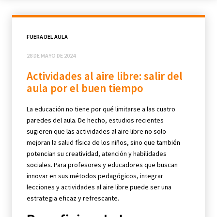
FUERA DEL AULA
28 DE MAYO DE 2024
Actividades al aire libre: salir del
aula por el buen tiempo
La educación no tiene por qué limitarse a las cuatro
paredes del aula. De hecho, estudios recientes
sugieren que las actividades al aire libre no solo
mejoran la salud física de los niños, sino que también
potencian su creatividad, atención y habilidades
sociales. Para profesores y educadores que buscan
innovar en sus métodos pedagógicos, integrar
lecciones y actividades al aire libre puede ser una
estrategia eficaz y refrescante.