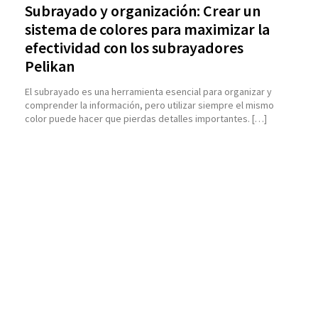
Subrayado y organización: Crear un
sistema de colores para maximizar la
efectividad con los subrayadores
Pelikan
El subrayado es una herramienta esencial para organizar y
comprender la información, pero utilizar siempre el mismo
color puede hacer que pierdas detalles importantes. […]