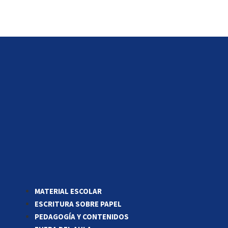
MATERIAL ESCOLAR
ESCRITURA SOBRE PAPEL
PEDAGOGÍA Y CONTENIDOS