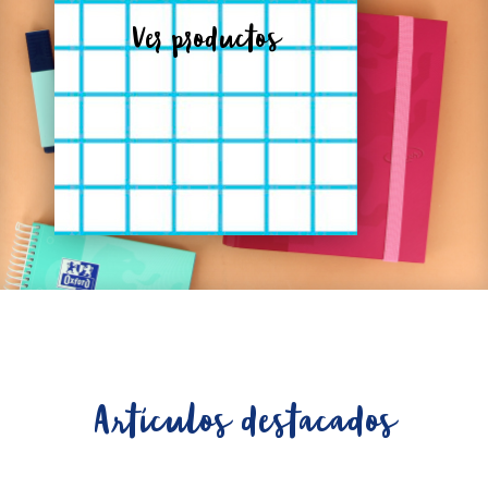
Ver productos
Artículos destacados