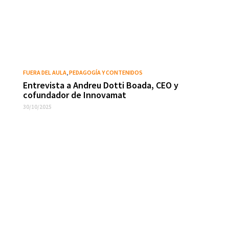
FUERA DEL AULA
,
PEDAGOGÍA Y CONTENIDOS
Entrevista a Andreu Dotti Boada, CEO y
cofundador de Innovamat
30/10/2025