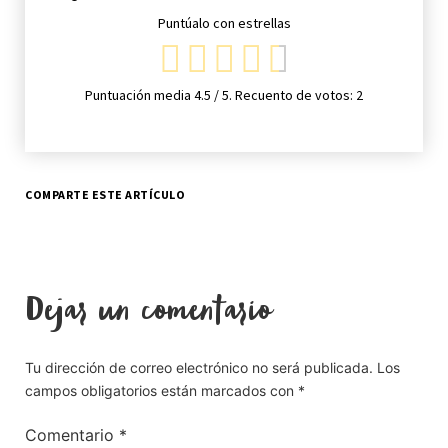
Puntúalo con estrellas
Puntuación media
4.5
/ 5. Recuento de votos:
2
COMPARTE ESTE ARTÍCULO
Dejar un comentario
Tu dirección de correo electrónico no será publicada.
Los
campos obligatorios están marcados con
*
Comentario
*