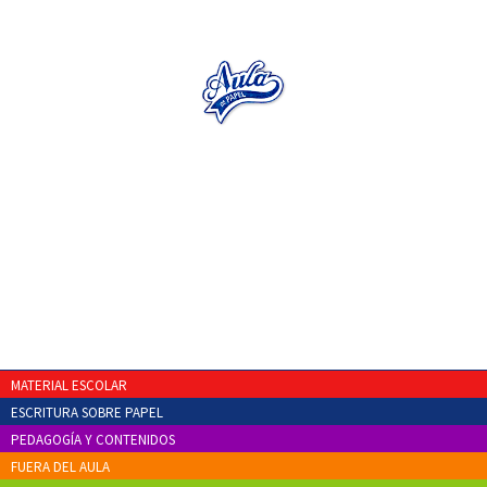
MATERIAL ESCOLAR
ESCRITURA SOBRE PAPEL
PEDAGOGÍA Y CONTENIDOS
FUERA DEL AULA