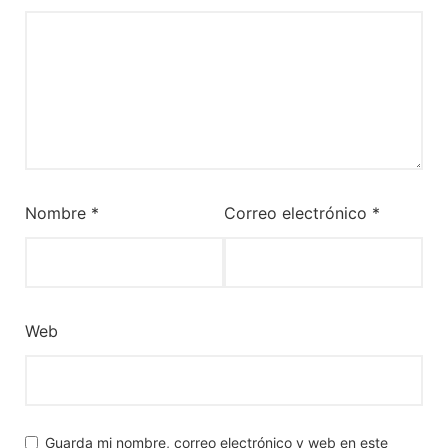
Nombre
*
Correo electrónico
*
Web
Guarda mi nombre, correo electrónico y web en este