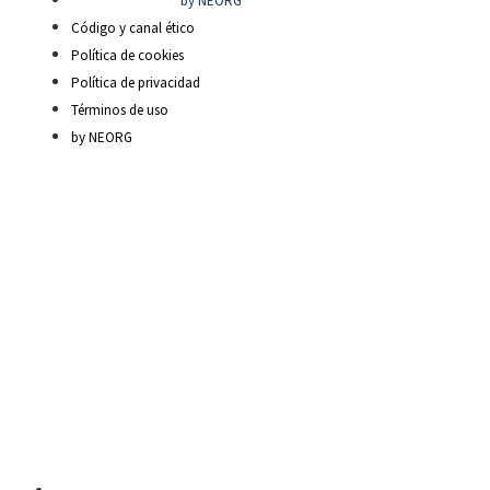
by NEORG
Código y canal ético
Política de cookies
Política de privacidad
Términos de uso
by NEORG
Material Escolar