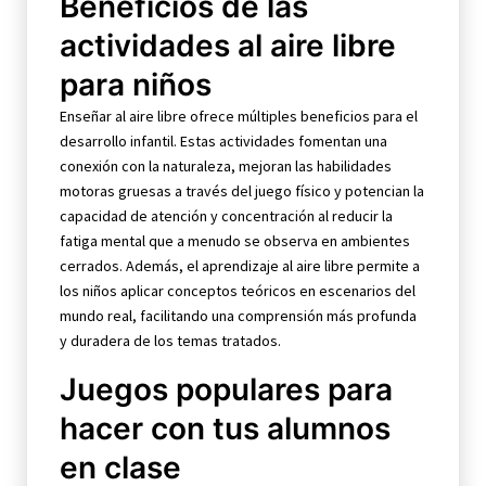
Beneficios de las
actividades al aire libre
para niños
Enseñar al aire libre ofrece múltiples beneficios para el
desarrollo infantil. Estas actividades fomentan una
conexión con la naturaleza, mejoran las habilidades
motoras gruesas a través del juego físico y potencian la
capacidad de atención y concentración al reducir la
fatiga mental que a menudo se observa en ambientes
cerrados. Además, el aprendizaje al aire libre permite a
los niños aplicar conceptos teóricos en escenarios del
mundo real, facilitando una comprensión más profunda
y duradera de los temas tratados.
Juegos populares para
hacer con tus alumnos
en clase