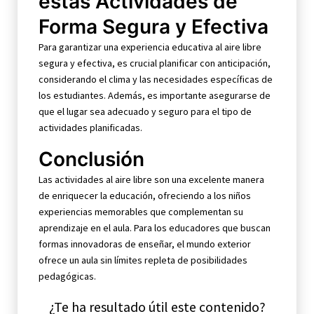
estas Actividades de
Forma Segura y Efectiva
Para garantizar una experiencia educativa al aire libre
segura y efectiva, es crucial planificar con anticipación,
considerando el clima y las necesidades específicas de
los estudiantes. Además, es importante asegurarse de
que el lugar sea adecuado y seguro para el tipo de
actividades planificadas.
Conclusión
Las actividades al aire libre son una excelente manera
de enriquecer la educación, ofreciendo a los niños
experiencias memorables que complementan su
aprendizaje en el aula. Para los educadores que buscan
formas innovadoras de enseñar, el mundo exterior
ofrece un aula sin límites repleta de posibilidades
pedagógicas.
¿Te ha resultado útil este contenido?