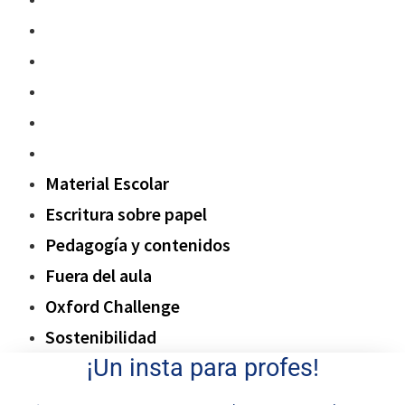
Escritura sobre papel
Pedagogía y contenidos
Fuera del aula
Oxford Challenge
Sostenibilidad
Material Escolar
Escritura sobre papel
Pedagogía y contenidos
Fuera del aula
Oxford Challenge
Sostenibilidad
¡Un insta para profes!