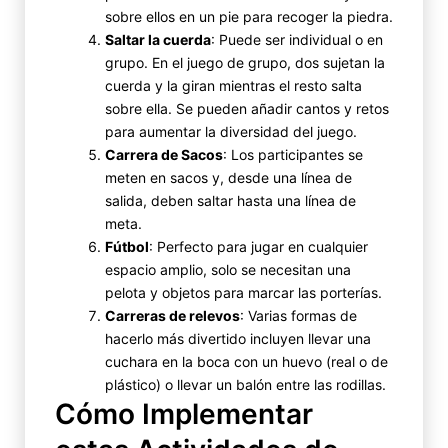
sobre ellos en un pie para recoger la piedra.
Saltar la cuerda
: Puede ser individual o en
grupo. En el juego de grupo, dos sujetan la
cuerda y la giran mientras el resto salta
sobre ella. Se pueden añadir cantos y retos
para aumentar la diversidad del juego.
Carrera de Sacos
: Los participantes se
meten en sacos y, desde una línea de
salida, deben saltar hasta una línea de
meta.
Fútbol
: Perfecto para jugar en cualquier
espacio amplio, solo se necesitan una
pelota y objetos para marcar las porterías.
Carreras de relevos
: Varias formas de
hacerlo más divertido incluyen llevar una
cuchara en la boca con un huevo (real o de
plástico) o llevar un balón entre las rodillas.
Cómo Implementar