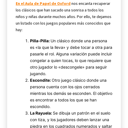
En el Aula de Papel de Oxford
nos encanta recuperar
los clásicos que han sacado una sonrisa a todos los
niños y niñas durante muchos años. Por ello, te dejamos
un listado con los juegos populares más conocidos que
hay:
Pilla-Pilla:
Un clásico donde una persona
es «la que la lleva» y debe tocar a otra para
pasarle el rol. Alguna variación puede incluir
congelar a quien tocas, lo que requiere que
otro jugador lo «descongele» para seguir
jugando.
Escondite:
Otro juego clásico donde una
persona cuenta con los ojos cerrados
mientras los demás se esconden. El objetivo
es encontrar a todos los que se han
escondido.
La Rayuela:
Se dibuja un patrón en el suelo
con tiza, y los jugadores deben lanzar una
piedra en los cuadrados numerados y saltar