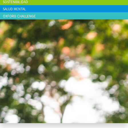
SOSTENIBILIDAD
SALUD MENTAL
OXFORD CHALLENGE