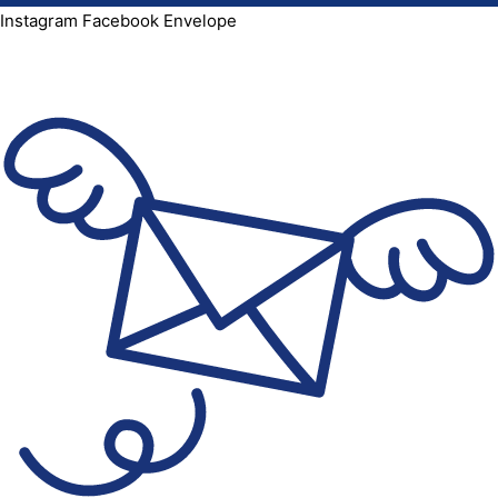
Instagram
Facebook
Envelope