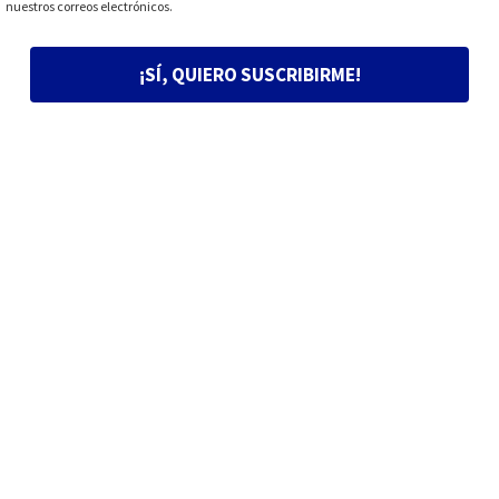
nuestros correos electrónicos.