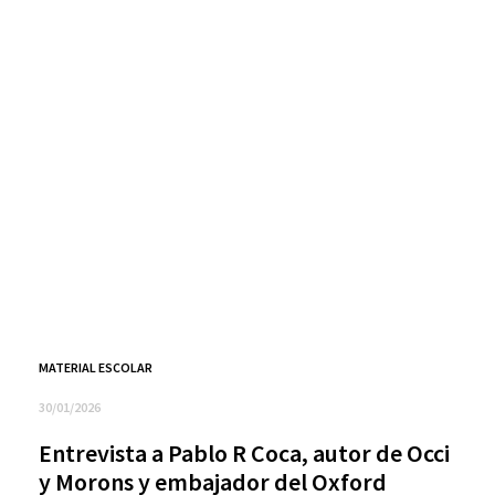
MATERIAL ESCOLAR
30/01/2026
Entrevista a Pablo R Coca, autor de Occi
y Morons y embajador del Oxford