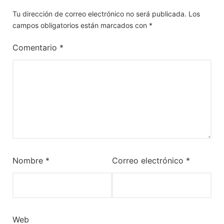
Tu dirección de correo electrónico no será publicada.
Los
campos obligatorios están marcados con
*
Comentario
*
Nombre
*
Correo electrónico
*
Web