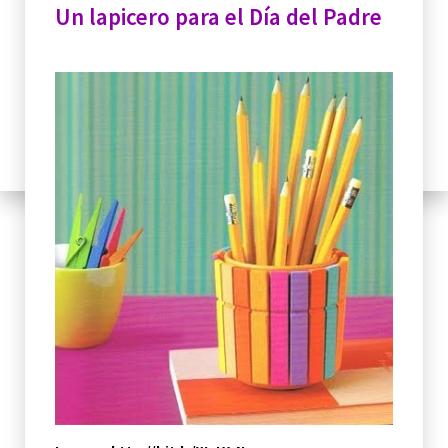
Un lapicero para el Día del Padre