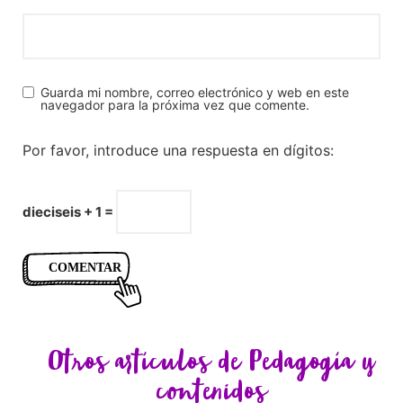
Guarda mi nombre, correo electrónico y web en este
navegador para la próxima vez que comente.
Por favor, introduce una respuesta en dígitos:
dieciseis + 1 =
Otros artículos de
Pedagogía y
contenidos