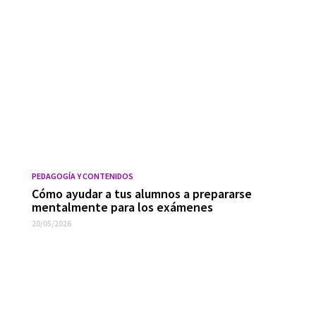
PEDAGOGÍA Y CONTENIDOS
Cómo ayudar a tus alumnos a prepararse
mentalmente para los exámenes
20/05/2026