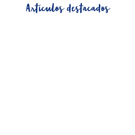
Artículos destacados