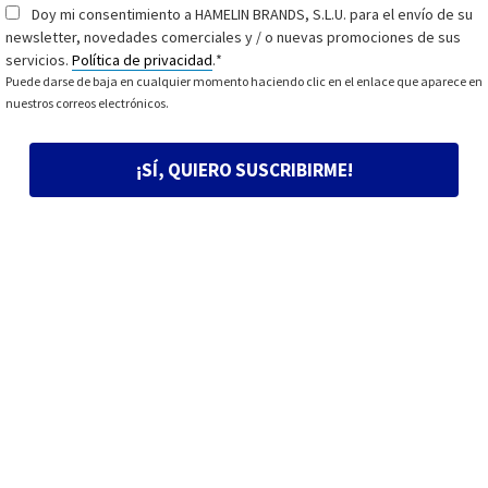
Doy mi consentimiento a HAMELIN BRANDS, S.L.U. para el envío de su
Consentimiento
*
newsletter, novedades comerciales y / o nuevas promociones de sus
servicios.
Política de privacidad
.
*
Puede darse de baja en cualquier momento haciendo clic en el enlace que aparece en
nuestros correos electrónicos.