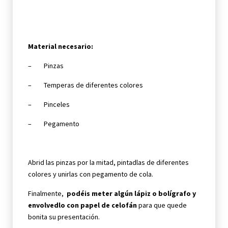
Material necesario:
– Pinzas
– Temperas de diferentes colores
– Pinceles
– Pegamento
Abrid las pinzas por la mitad, pintadlas de diferentes
colores y unirlas con pegamento de cola.
Finalmente,
podéis meter algún lápiz o bolígrafo y
envolvedlo con papel de celofán
para que quede
bonita su presentación.