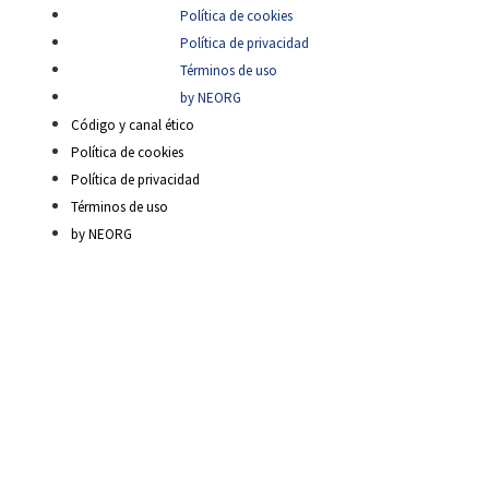
Política de cookies
Política de privacidad
Términos de uso
by NEORG
Código y canal ético
Política de cookies
Política de privacidad
Términos de uso
by NEORG