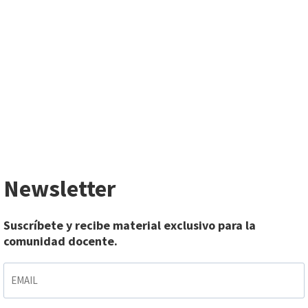
Newsletter
Suscríbete y recibe material exclusivo para la
comunidad docente.
EMAIL
*