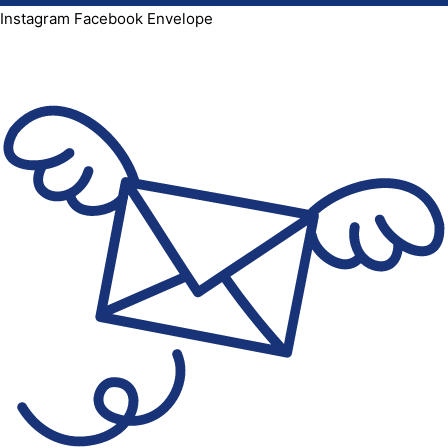
Instagram
Facebook
Envelope