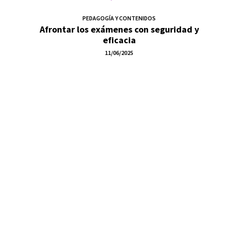
PEDAGOGÍA Y CONTENIDOS
Afrontar los exámenes con seguridad y
eficacia
11/06/2025