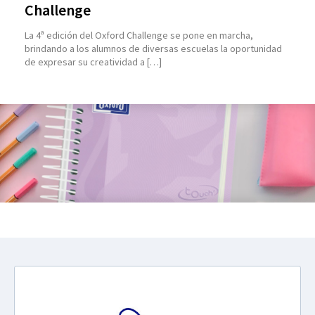
Challenge
La 4ª edición del Oxford Challenge se pone en marcha,
brindando a los alumnos de diversas escuelas la oportunidad
de expresar su creatividad a […]