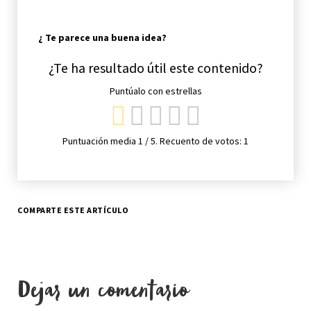
¿ Te parece una buena idea?
¿Te ha resultado útil este contenido?
Puntúalo con estrellas
Puntuación media
1
/ 5. Recuento de votos:
1
COMPARTE ESTE ARTÍCULO
Dejar un comentario