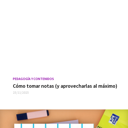
PEDAGOGÍA Y CONTENIDOS
Cómo tomar notas (y aprovecharlas al máximo)
25/11/2025