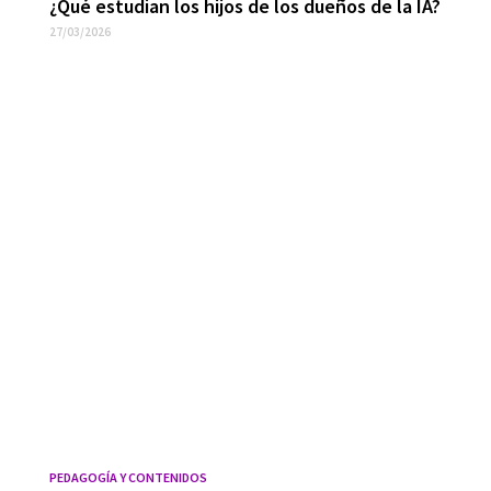
¿Qué estudian los hijos de los dueños de la IA?
27/03/2026
PEDAGOGÍA Y CONTENIDOS