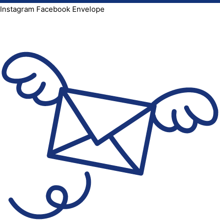
Instagram
Facebook
Envelope