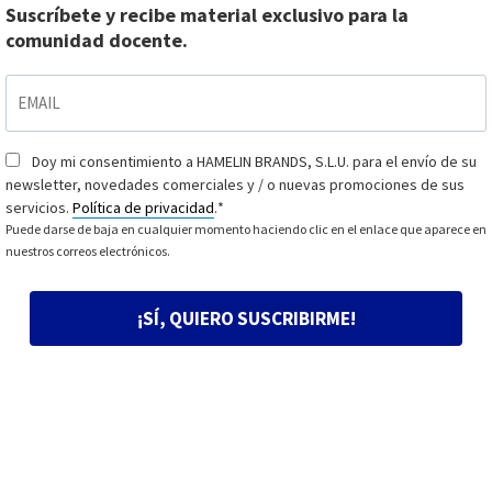
Suscríbete y recibe material exclusivo para la
comunidad docente.
EMAIL
*
Doy mi consentimiento a HAMELIN BRANDS, S.L.U. para el envío de su
Consentimiento
*
newsletter, novedades comerciales y / o nuevas promociones de sus
servicios.
Política de privacidad
.
*
Puede darse de baja en cualquier momento haciendo clic en el enlace que aparece en
nuestros correos electrónicos.