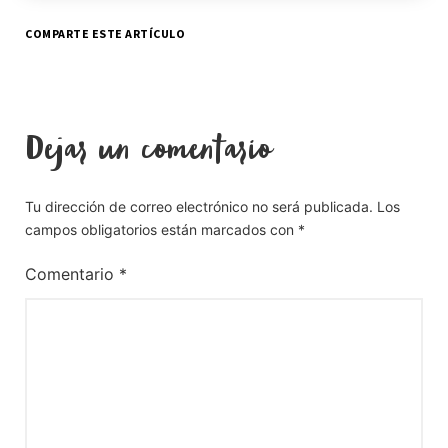
COMPARTE ESTE ARTÍCULO
Dejar un comentario
Tu dirección de correo electrónico no será publicada.
Los
campos obligatorios están marcados con
*
Comentario
*