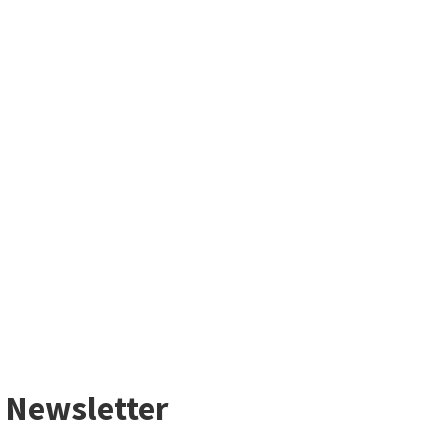
Newsletter