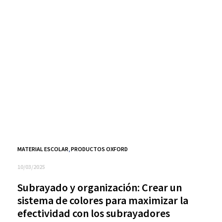
MATERIAL ESCOLAR
,
PRODUCTOS OXFORD
10/03/2025
Subrayado y organización: Crear un
sistema de colores para maximizar la
efectividad con los subrayadores