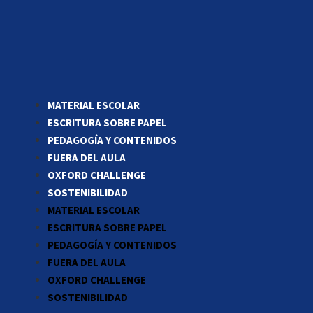
MATERIAL ESCOLAR
ESCRITURA SOBRE PAPEL
PEDAGOGÍA Y CONTENIDOS
FUERA DEL AULA
OXFORD CHALLENGE
SOSTENIBILIDAD
MATERIAL ESCOLAR
ESCRITURA SOBRE PAPEL
PEDAGOGÍA Y CONTENIDOS
FUERA DEL AULA
OXFORD CHALLENGE
SOSTENIBILIDAD