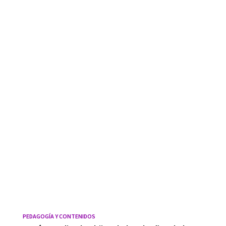
PEDAGOGÍA Y CONTENIDOS