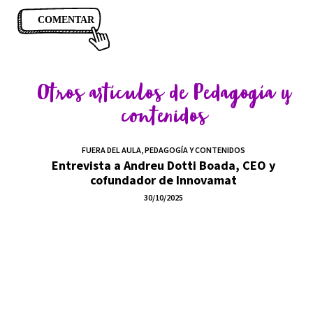
Otros artículos de
Pedagogía y
contenidos
FUERA DEL AULA
,
PEDAGOGÍA Y CONTENIDOS
Entrevista a Andreu Dotti Boada, CEO y
cofundador de Innovamat
30/10/2025