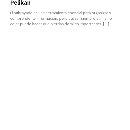
Pelikan
El subrayado es una herramienta esencial para organizar y
comprender la información, pero utilizar siempre el mismo
color puede hacer que pierdas detalles importantes. […]