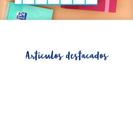
Artículos destacados