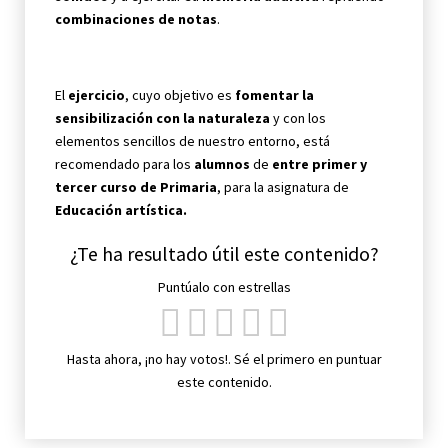
combinaciones de notas
.
El
ejercicio
, cuyo objetivo es
fomentar la
sensibilización con la naturaleza
y con los
elementos sencillos de nuestro entorno, está
recomendado para los
alumnos
de
entre primer y
tercer curso de Primaria
, para la asignatura de
Educación artística.
¿Te ha resultado útil este contenido?
Puntúalo con estrellas
Hasta ahora, ¡no hay votos!. Sé el primero en puntuar
este contenido.