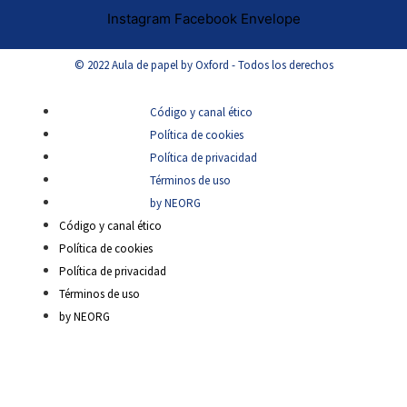
Instagram
Facebook
Envelope
© 2022 Aula de papel by Oxford - Todos los derechos
Código y canal ético
Política de cookies
Política de privacidad
Términos de uso
by NEORG
Código y canal ético
Política de cookies
Política de privacidad
Términos de uso
by NEORG