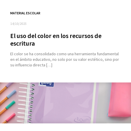
MATERIAL ESCOLAR
14/10/2025
El uso del color en los recursos de
escritura
El color se ha consolidado como una herramienta fundamental
en el ámbito educativo, no solo por su valor estético, sino por
su influencia directa […]