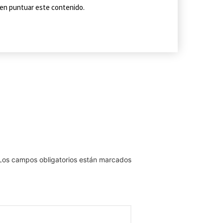
o en puntuar este contenido.
Los campos obligatorios están marcados