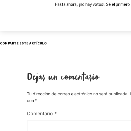
Hasta ahora, ¡no hay votos!. Sé el primer
COMPARTE ESTE ARTÍCULO
Dejar un comentario
Tu dirección de correo electrónico no será publicada.
con
*
Comentario
*