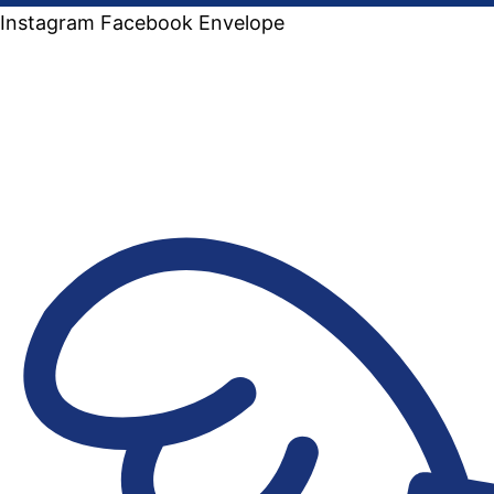
Instagram
Facebook
Envelope