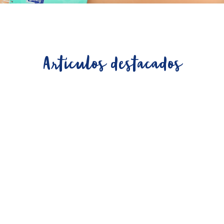
Artículos destacados