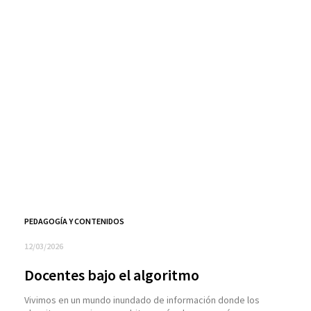
PEDAGOGÍA Y CONTENIDOS
12/03/2026
Docentes bajo el algoritmo
Vivimos en un mundo inundado de información donde los