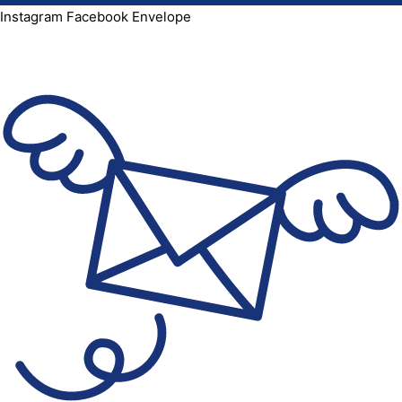
Instagram
Facebook
Envelope