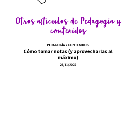
Otros artículos de
Pedagogía y
contenidos
PEDAGOGÍA Y CONTENIDOS
Cómo tomar notas (y aprovecharlas al
máximo)
25/11/2025