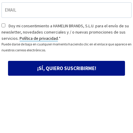
EMAIL
*
Doy mi consentimiento a HAMELIN BRANDS, S.L.U. para el envío de su
Consentimiento
*
newsletter, novedades comerciales y / o nuevas promociones de sus
servicios.
Política de privacidad
.
*
Puede darse de baja en cualquier momento haciendo clic en el enlace que aparece en
nuestros correos electrónicos.