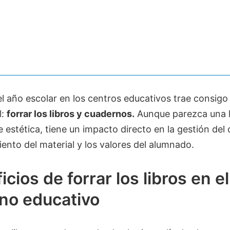
del año escolar en los centros educativos trae consigo
l:
forrar los libros y cuadernos.
Aunque parezca una 
estética, tiene un impacto directo en la gestión del c
nto del material y los valores del alumnado.
icios de forrar los libros en el
no educativo