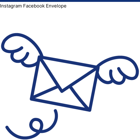
Instagram
Facebook
Envelope