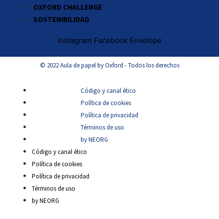
OXFORD CHALLENGE
SOSTENIBILIDAD
Instagram
Facebook
Envelope
© 2022 Aula de papel by Oxford - Todos los derechos
Código y canal ético
Política de cookies
Política de privacidad
Términos de uso
by NEORG
Código y canal ético
Política de cookies
Política de privacidad
Términos de uso
by NEORG