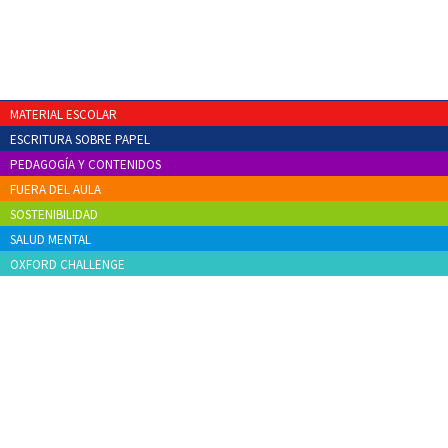
MATERIAL ESCOLAR
ESCRITURA SOBRE PAPEL
PEDAGOGÍA Y CONTENIDOS
FUERA DEL AULA
SOSTENIBILIDAD
SALUD MENTAL
OXFORD CHALLENGE