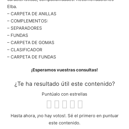
Elba.
– CARPETA DE ANILLAS
– COMPLEMENTOS:
– SEPARADORES
– FUNDAS
– CARPETA DE GOMAS
– CLASIFICADOR
– CARPETA DE FUNDAS
¡Esperamos vuestras consultas!
¿Te ha resultado útil este contenido?
Puntúalo con estrellas
Hasta ahora, ¡no hay votos!. Sé el primero en puntuar
este contenido.