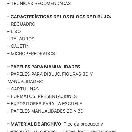
– TÉCNICAS RECOMENDADAS
– CARACTERÍSTICAS DE LOS BLOCS DE DIBUJO:
– RECUADRO
– LISO
– TALADROS
– CAJETÍN
– MICROPERFORADOS
– PAPELES PARA MANUALIDADES
– PAPELES PARA DIBUJO, FIGURAS 3D Y
MANUALIDADES:
– CARTULINAS
– FORMATOS, PRESENTACIONES
– EXPOSITORES PARA LA ESCUELA
– PAPELES MANUALIDADES 2D y 3D
– MATERIAL DE ARCHIVO:
Tipo de producto y
características, compatibilidades. Recomendaciones