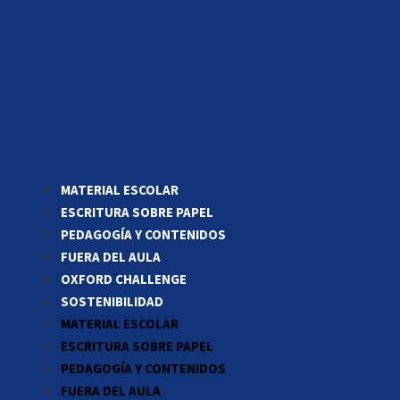
MATERIAL ESCOLAR
ESCRITURA SOBRE PAPEL
PEDAGOGÍA Y CONTENIDOS
FUERA DEL AULA
OXFORD CHALLENGE
SOSTENIBILIDAD
MATERIAL ESCOLAR
ESCRITURA SOBRE PAPEL
PEDAGOGÍA Y CONTENIDOS
FUERA DEL AULA