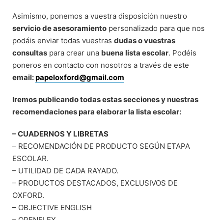
Asimismo, ponemos a vuestra disposición nuestro
servicio de asesoramiento
personalizado para que nos
podáis enviar todas vuestras
dudas o vuestras
consultas
para crear una
buena lista escolar
. Podéis
poneros en contacto con nosotros a través de este
email:
papeloxford@gmail.com
Iremos publicando todas estas secciones y nuestras
recomendaciones para elaborar la lista escolar:
– CUADERNOS Y LIBRETAS
– RECOMENDACIÓN DE PRODUCTO SEGÚN ETAPA
ESCOLAR.
– UTILIDAD DE CADA RAYADO.
– PRODUCTOS DESTACADOS, EXCLUSIVOS DE
OXFORD.
– OBJECTIVE ENGLISH
– OPENFLEX