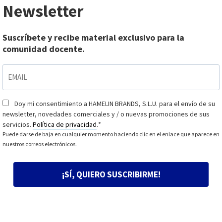
Newsletter
Suscríbete y recibe material exclusivo para la
comunidad docente.
EMAIL
*
Doy mi consentimiento a HAMELIN BRANDS, S.L.U. para el envío de su
Consentimiento
*
newsletter, novedades comerciales y / o nuevas promociones de sus
servicios.
Política de privacidad
.
*
Puede darse de baja en cualquier momento haciendo clic en el enlace que aparece en
nuestros correos electrónicos.