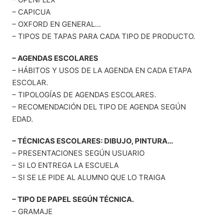
– CAPICUA
– OXFORD EN GENERAL…
– TIPOS DE TAPAS PARA CADA TIPO DE PRODUCTO.
– AGENDAS ESCOLARES
– HÁBITOS Y USOS DE LA AGENDA EN CADA ETAPA
ESCOLAR.
– TIPOLOGÍAS DE AGENDAS ESCOLARES.
– RECOMENDACIÓN DEL TIPO DE AGENDA SEGÚN
EDAD.
– TÉCNICAS ESCOLARES: DIBUJO, PINTURA…
– PRESENTACIONES SEGÚN USUARIO
– SI LO ENTREGA LA ESCUELA
– SI SE LE PIDE AL ALUMNO QUE LO TRAIGA
– TIPO DE PAPEL SEGÚN TÉCNICA.
– GRAMAJE