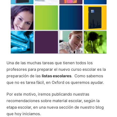
Una de las muchas tareas que tienen todos los
profesores para preparar el nuevo curso escolar es la
preparación de las
listas escolares
. Como sabemos
que no es tarea fácil, en Oxford os queremos ayudar.
Por este motivo, iremos publicando nuestras
recomendaciones sobre material escolar, según la
etapa escolar, en una nueva sección de nuestro blog
que hoy iniciamos.