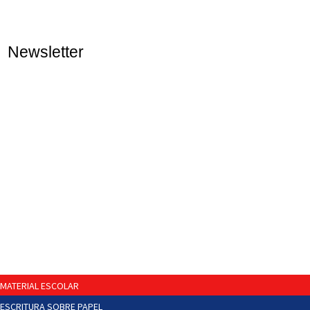
Newsletter
MATERIAL ESCOLAR
ESCRITURA SOBRE PAPEL