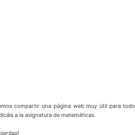
mos compartir una página web muy útil para todo
icáis a la asignatura de matemáticas.
 pierdas!