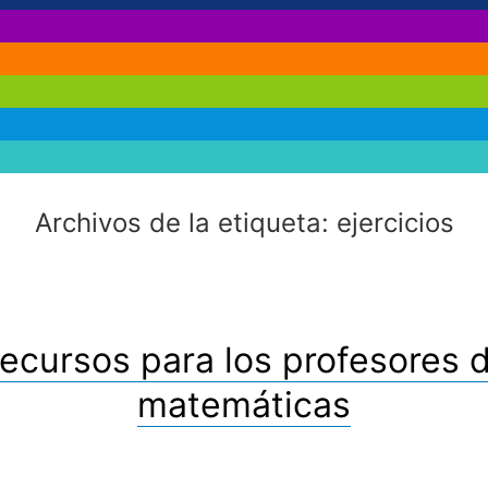
Archivos de la etiqueta:
ejercicios
ecursos para los profesores 
matemáticas