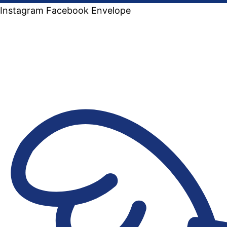
Instagram
Facebook
Envelope