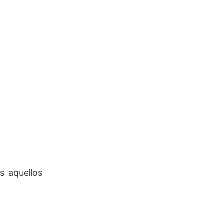
s aquellos