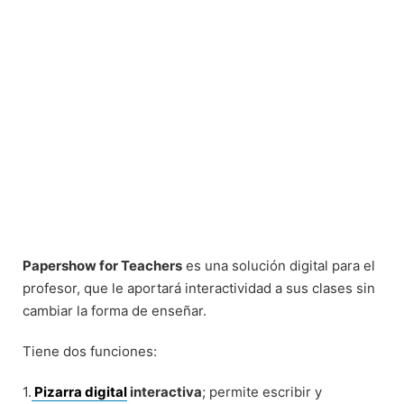
Papershow for Teachers
es una solución digital para el
profesor, que le aportará interactividad a sus clases sin
cambiar la forma de enseñar.
Tiene dos funciones:
1.
Pizarra digital
interactiva
; permite escribir y