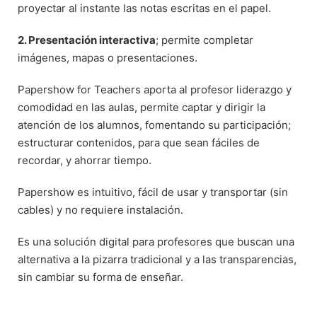
proyectar al instante las notas escritas en el papel.
2. Presentación interactiva
; permite completar
imágenes, mapas o presentaciones.
Papershow for Teachers aporta al profesor liderazgo y
comodidad en las aulas, permite captar y dirigir la
atención de los alumnos, fomentando su participación;
estructurar contenidos, para que sean fáciles de
recordar, y ahorrar tiempo.
Papershow es intuitivo, fácil de usar y transportar (sin
cables) y no requiere instalación.
Es una solución digital para profesores que buscan una
alternativa a la pizarra tradicional y a las transparencias,
sin cambiar su forma de enseñar.