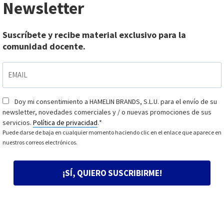
Newsletter
Suscríbete y recibe material exclusivo para la
comunidad docente.
EMAIL
*
Doy mi consentimiento a HAMELIN BRANDS, S.L.U. para el envío de su
Consentimiento
*
newsletter, novedades comerciales y / o nuevas promociones de sus
servicios.
Política de privacidad
.
*
Puede darse de baja en cualquier momento haciendo clic en el enlace que aparece en
nuestros correos electrónicos.