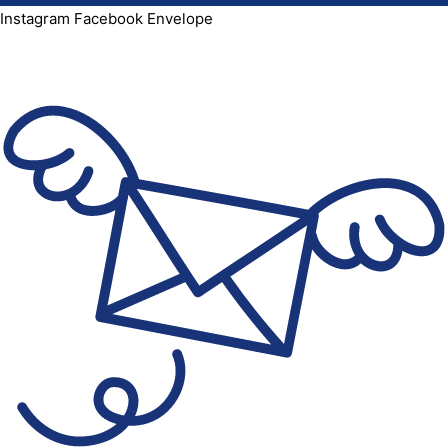
Instagram
Facebook
Envelope