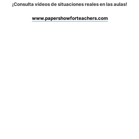
¡Consulta vídeos de situaciones reales en las aulas!
www.papershowforteachers.com