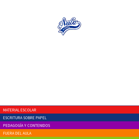
MATERIAL ESCOLAR
ESCRITURA SOBRE PAPEL
PEDAGOGÍA Y CONTENIDOS
FUERA DEL AULA