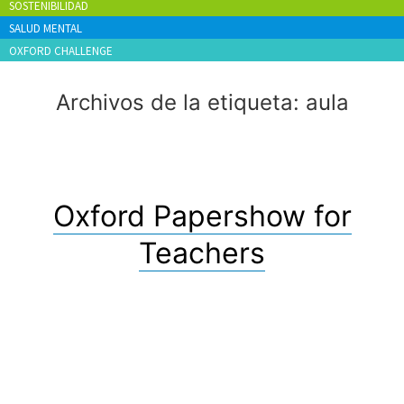
SOSTENIBILIDAD
SALUD MENTAL
OXFORD CHALLENGE
Archivos de la etiqueta:
aula
Oxford Papershow for
Teachers