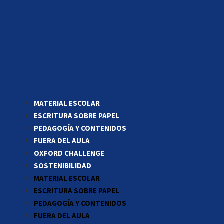
MATERIAL ESCOLAR
ESCRITURA SOBRE PAPEL
PEDAGOGÍA Y CONTENIDOS
FUERA DEL AULA
OXFORD CHALLENGE
SOSTENIBILIDAD
MATERIAL ESCOLAR
ESCRITURA SOBRE PAPEL
PEDAGOGÍA Y CONTENIDOS
FUERA DEL AULA