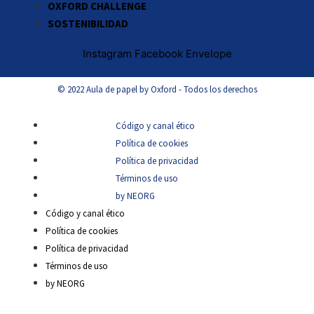
OXFORD CHALLENGE
SOSTENIBILIDAD
Instagram
Facebook
Envelope
© 2022 Aula de papel by Oxford - Todos los derechos
Código y canal ético
Política de cookies
Política de privacidad
Términos de uso
by NEORG
Código y canal ético
Política de cookies
Política de privacidad
Términos de uso
by NEORG