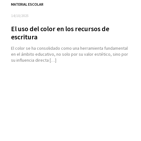
MATERIAL ESCOLAR
14/10/2025
El uso del color en los recursos de
escritura
El color se ha consolidado como una herramienta fundamental
en el ámbito educativo, no solo por su valor estético, sino por
su influencia directa […]