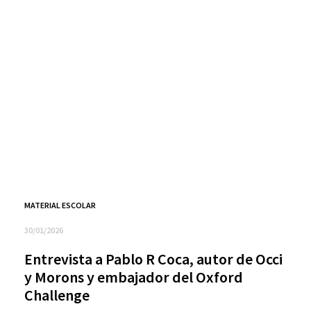
MATERIAL ESCOLAR
30/01/2026
Entrevista a Pablo R Coca, autor de Occi
y Morons y embajador del Oxford
Challenge