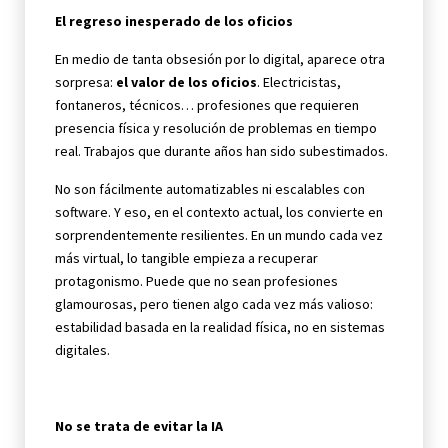
El regreso inesperado de los oficios
En medio de tanta obsesión por lo digital, aparece otra
sorpresa:
el valor de los oficios
. Electricistas,
fontaneros, técnicos… profesiones que requieren
presencia física y resolución de problemas en tiempo
real. Trabajos que durante años han sido subestimados.
No son fácilmente automatizables ni escalables con
software. Y eso, en el contexto actual, los convierte en
sorprendentemente resilientes. En un mundo cada vez
más virtual, lo tangible empieza a recuperar
protagonismo. Puede que no sean profesiones
glamourosas, pero tienen algo cada vez más valioso:
estabilidad basada en la realidad física, no en sistemas
digitales.
No se trata de evitar la IA