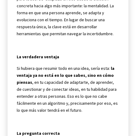
concreta hacia algo más importante: la mentalidad. La
forma en que una persona aprende, se adapta y
evoluciona con el tiempo. En lugar de buscar una
respuesta única, la clave está en desarrollar
herramientas que permitan navegar la incertidumbre.
La verdadera ventaja
Si hubiera que resumir todo en una idea, sería esta:
la
ventaja ya no está en lo que sabes, sino en cómo
piensas
, en tu capacidad de adaptarte, de aprender,
de cuestionar y de conectar ideas, en tu habilidad para
entender a otras personas. Eso es lo que no cabe
fácilmente en un algoritmo y, precisamente por eso, es
lo que más valor tendrá en el futuro.
La pregunta correcta