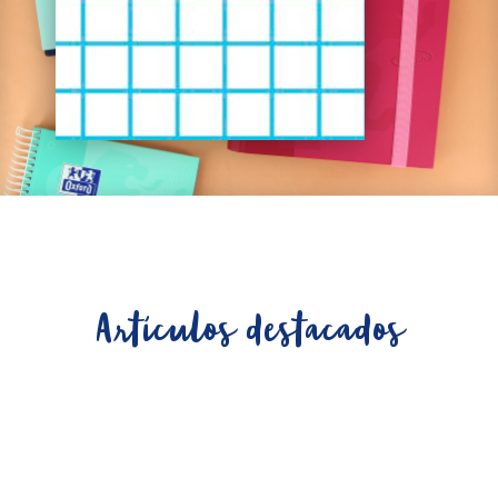
Artículos destacados