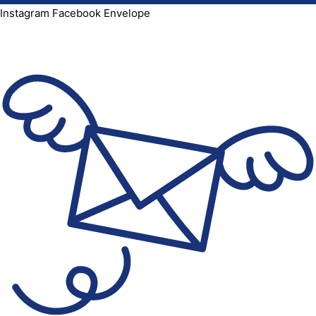
Instagram
Facebook
Envelope