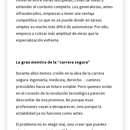
moverse entre varias disciplinas, conectar ideas y
entender el contexto completo. Los generalistas, antes
infravalorados, empiezan a tener una ventaja
competitiva. Lo que no se puede dividir en tareas
simples es mucho más difícil de automatizar. Por ello,
empieza a cotizar más amplitud de miras que la
especialización extrema.
La gran mentira de la “carrera segura”
Durante años hemos creído en la idea de la carrera
segura. Ingeniería, medicina, derecho… caminos
previsibles hacia un futuro estable. Pero quienes están
en el corazón de la revolución tecnológica parecen
desconfiar de esa promesa. No porque esas
profesiones vayan a desaparecer, sino porque la
estabilidad ya no funciona como antes.
El problema no es elegir mal, sino creer que puedes