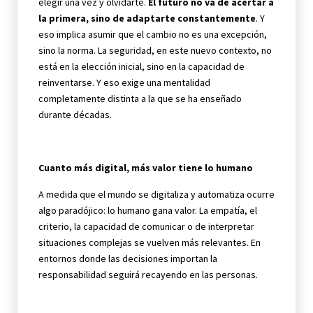
elegir una vez y olvidarte.
El futuro no va de acertar a
la primera, sino de adaptarte constantemente
. Y
eso implica asumir que el cambio no es una excepción,
sino la norma. La seguridad, en este nuevo contexto, no
está en la elección inicial, sino en la capacidad de
reinventarse. Y eso exige una mentalidad
completamente distinta a la que se ha enseñado
durante décadas.
Cuanto más digital, más valor tiene lo humano
A medida que el mundo se digitaliza y automatiza ocurre
algo paradójico: lo humano gana valor. La empatía, el
criterio, la capacidad de comunicar o de interpretar
situaciones complejas se vuelven más relevantes. En
entornos donde las decisiones importan la
responsabilidad seguirá recayendo en las personas.