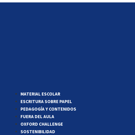
MATERIAL ESCOLAR
ESCRITURA SOBRE PAPEL
PEDAGOGÍA Y CONTENIDOS
FUERA DEL AULA
OXFORD CHALLENGE
SOSTENIBILIDAD