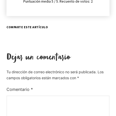
Puntuación media
5
/ 5. Recuento de votos:
2
COMPARTE ESTE ARTÍCULO
Dejar un comentario
Tu dirección de correo electrónico no será publicada.
Los
campos obligatorios están marcados con
*
Comentario
*