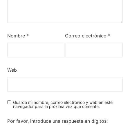
Nombre
*
Correo electrónico
*
Web
Guarda mi nombre, correo electrónico y web en este
navegador para la próxima vez que comente.
Por favor, introduce una respuesta en dígitos: