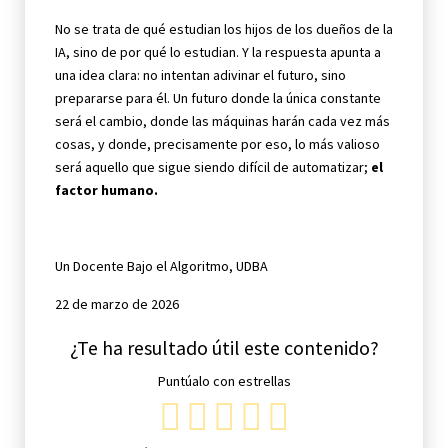
No se trata de qué estudian los hijos de los dueños de la
IA, sino de por qué lo estudian. Y la respuesta apunta a
una idea clara: no intentan adivinar el futuro, sino
prepararse para él. Un futuro donde la única constante
será el cambio, donde las máquinas harán cada vez más
cosas, y donde, precisamente por eso, lo más valioso
será aquello que sigue siendo difícil de automatizar;
el
factor humano.
Un Docente Bajo el Algoritmo, UDBA
22 de marzo de 2026
¿Te ha resultado útil este contenido?
Puntúalo con estrellas