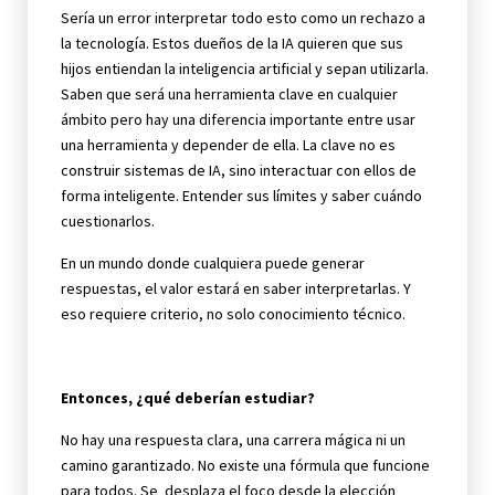
Sería un error interpretar todo esto como un rechazo a
la tecnología. Estos dueños de la IA quieren que sus
hijos entiendan la inteligencia artificial y sepan utilizarla.
Saben que será una herramienta clave en cualquier
ámbito pero hay una diferencia importante entre usar
una herramienta y depender de ella. La clave no es
construir sistemas de IA, sino interactuar con ellos de
forma inteligente. Entender sus límites y saber cuándo
cuestionarlos.
En un mundo donde cualquiera puede generar
respuestas, el valor estará en saber interpretarlas. Y
eso requiere criterio, no solo conocimiento técnico.
Entonces, ¿qué deberían estudiar?
No hay una respuesta clara, una carrera mágica ni un
camino garantizado. No existe una fórmula que funcione
para todos. Se desplaza el foco desde la elección