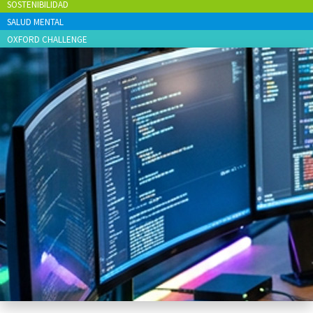
SOSTENIBILIDAD
SALUD MENTAL
OXFORD CHALLENGE