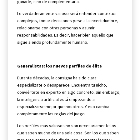
ganarle, sino de complementarla.
Lo verdaderamente valioso será entender contextos
complejos, tomar decisiones pese a la incertidumbre,
relacionarse con otras personas y asumir
responsabilidades. Es decir, hacer bien aquello que
sigue siendo profundamente humano.
Generalistas: los nuevos perfiles de élite
Durante décadas, la consigna ha sido clara:
especialízate o desaparece. Encuentra tu nicho,
conviértete en experto en algo concreto. Sin embargo,
la inteligencia artificial está empezando a
especializarse mejor que nosotros. Y eso cambia
completamente las reglas del juego.
Los perfiles más valiosos no son necesariamente los
que saben mucho de una sola cosa. Son los que saben