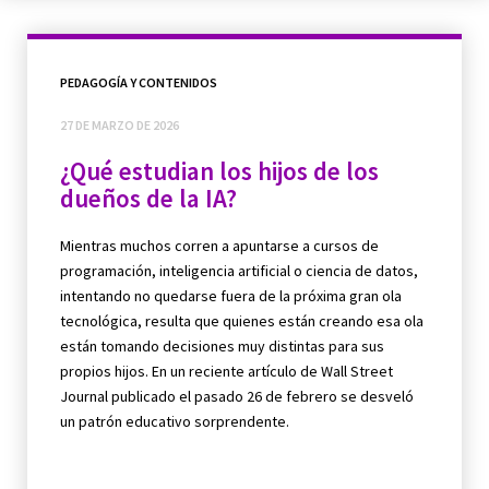
PEDAGOGÍA Y CONTENIDOS
27 DE MARZO DE 2026
¿Qué estudian los hijos de los
dueños de la IA?
Mientras muchos corren a apuntarse a cursos de
programación, inteligencia artificial o ciencia de datos,
intentando no quedarse fuera de la próxima gran ola
tecnológica, resulta que quienes están creando esa ola
están tomando decisiones muy distintas para sus
propios hijos. En un reciente artículo de Wall Street
Journal publicado el pasado 26 de febrero se desveló
un patrón educativo sorprendente.