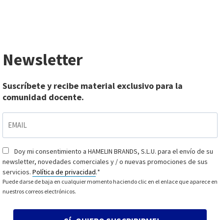
Newsletter
Suscríbete y recibe material exclusivo para la
comunidad docente.
EMAIL
*
Doy mi consentimiento a HAMELIN BRANDS, S.L.U. para el envío de su
Consentimiento
*
newsletter, novedades comerciales y / o nuevas promociones de sus
servicios.
Política de privacidad
.
*
Puede darse de baja en cualquier momento haciendo clic en el enlace que aparece en
nuestros correos electrónicos.