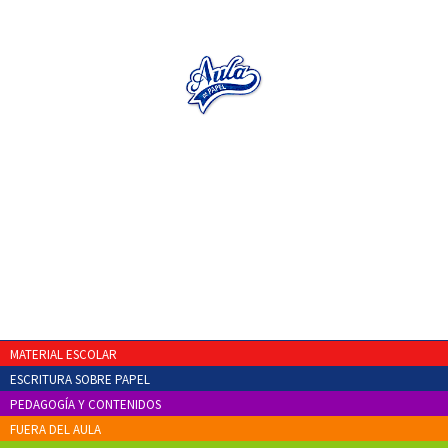
MATERIAL ESCOLAR
ESCRITURA SOBRE PAPEL
PEDAGOGÍA Y CONTENIDOS
FUERA DEL AULA