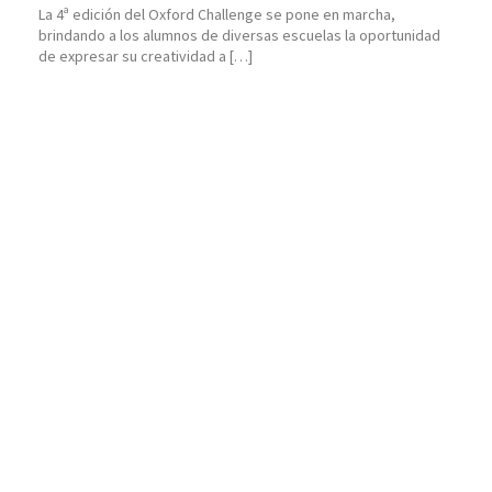
La 4ª edición del Oxford Challenge se pone en marcha,
brindando a los alumnos de diversas escuelas la oportunidad
de expresar su creatividad a […]