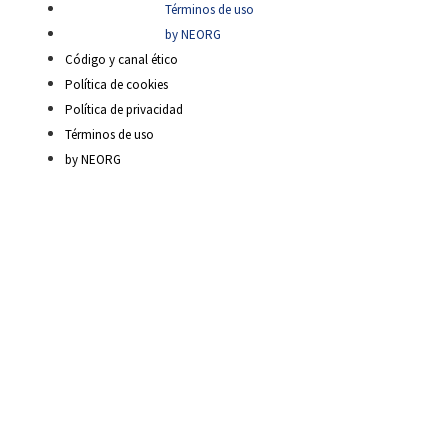
Términos de uso
by NEORG
Código y canal ético
Política de cookies
Política de privacidad
Términos de uso
by NEORG