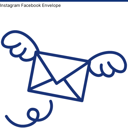
Instagram
Facebook
Envelope