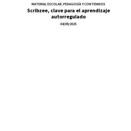
MATERIAL ESCOLAR
,
PEDAGOGÍA Y CONTENIDOS
Scribzee, clave para el aprendizaje
autorregulado
04/09/2025