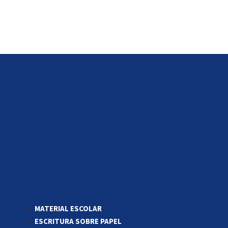
MATERIAL ESCOLAR
ESCRITURA SOBRE PAPEL