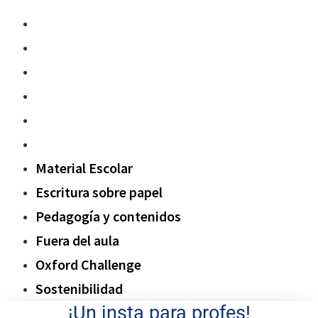
Material Escolar
Escritura sobre papel
Pedagogía y contenidos
Fuera del aula
Oxford Challenge
Sostenibilidad
Material Escolar
Escritura sobre papel
Pedagogía y contenidos
Fuera del aula
Oxford Challenge
Sostenibilidad
¡Un insta para profes!