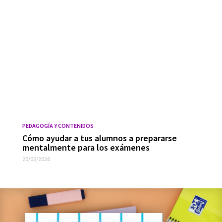
PEDAGOGÍA Y CONTENIDOS
Cómo ayudar a tus alumnos a prepararse
mentalmente para los exámenes
20/05/2026