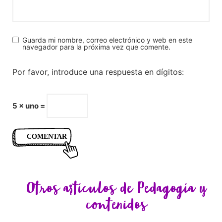
Guarda mi nombre, correo electrónico y web en este
navegador para la próxima vez que comente.
Por favor, introduce una respuesta en dígitos:
5 × uno =
Otros artículos de
Pedagogía y
contenidos