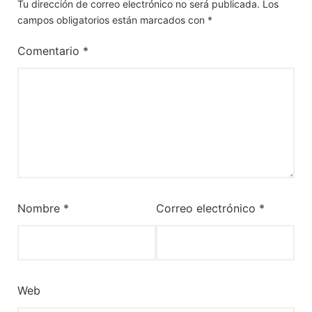
Tu dirección de correo electrónico no será publicada.
Los
campos obligatorios están marcados con
*
Comentario
*
Nombre
*
Correo electrónico
*
Web