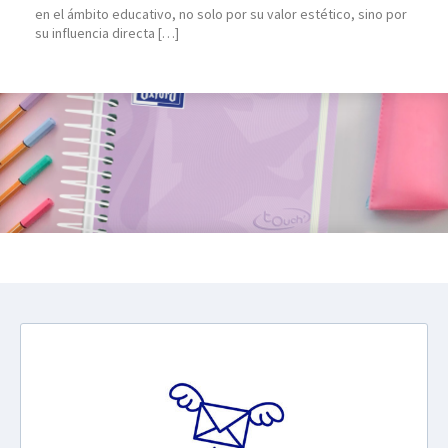
en el ámbito educativo, no solo por su valor estético, sino por
su influencia directa […]