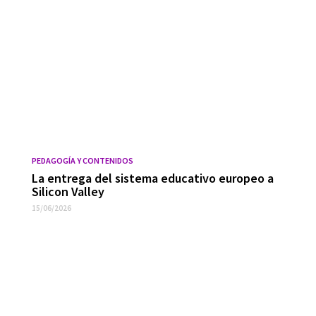
PEDAGOGÍA Y CONTENIDOS
La entrega del sistema educativo europeo a
Silicon Valley
15/06/2026