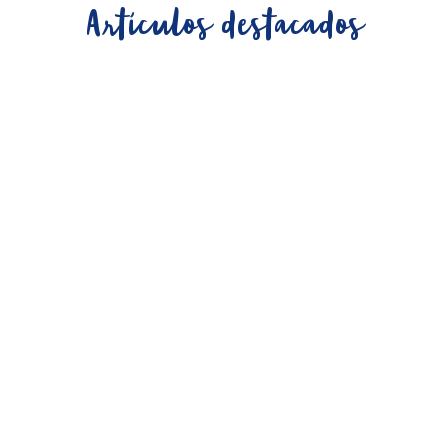
Artículos destacados