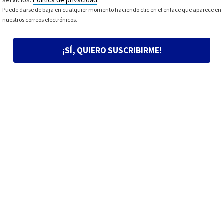
Puede darse de baja en cualquier momento haciendo clic en el enlace que aparece en
nuestros correos electrónicos.