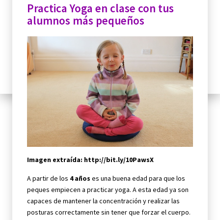
Practica Yoga en clase con tus
alumnos más pequeños
Imagen extraída: http://bit.ly/10PawsX
A partir de los
4 años
es una buena edad para que los
peques empiecen a practicar yoga. A esta edad ya son
capaces de mantener la concentración y realizar las
posturas correctamente sin tener que forzar el cuerpo.