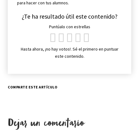
para hacer con tus alumnos.
¿Te ha resultado útil este contenido?
Puntúalo con estrellas
Hasta ahora, ¡no hay votos!. Sé el primero en puntuar
este contenido.
COMPARTE ESTE ARTÍCULO
Dejar un comentario