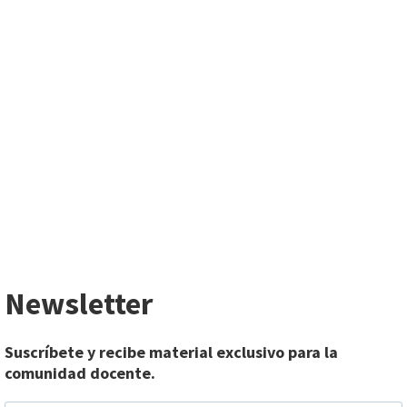
Newsletter
Suscríbete y recibe material exclusivo para la
comunidad docente.