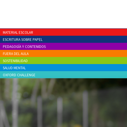
MATERIAL ESCOLAR
ESCRITURA SOBRE PAPEL
PEDAGOGÍA Y CONTENIDOS
FUERA DEL AULA
SOSTENIBILIDAD
SALUD MENTAL
OXFORD CHALLENGE