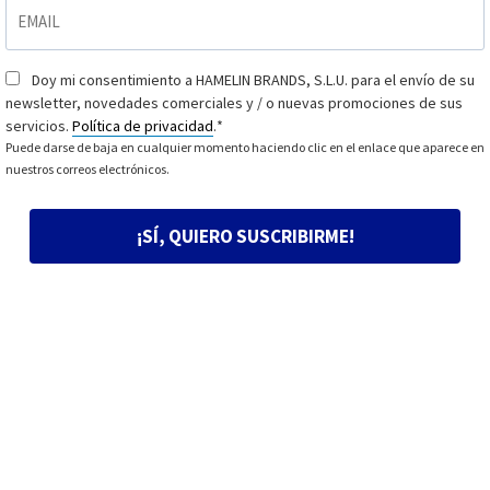
EMAIL
*
Doy mi consentimiento a HAMELIN BRANDS, S.L.U. para el envío de su
Consentimiento
*
newsletter, novedades comerciales y / o nuevas promociones de sus
servicios.
Política de privacidad
.
*
Puede darse de baja en cualquier momento haciendo clic en el enlace que aparece en
nuestros correos electrónicos.