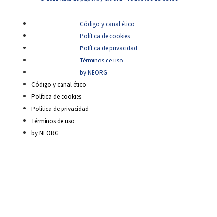
Código y canal ético
Política de cookies
Política de privacidad
Términos de uso
by NEORG
Código y canal ético
Política de cookies
Política de privacidad
Términos de uso
by NEORG