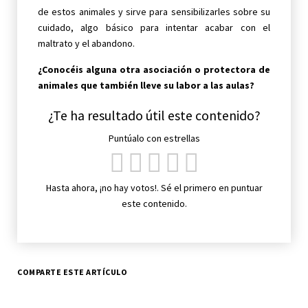
de estos animales y sirve para sensibilizarles sobre su
cuidado, algo básico para intentar acabar con el
maltrato y el abandono.
¿Conocéis alguna otra asociación o protectora de
animales que también lleve su labor a las aulas?
¿Te ha resultado útil este contenido?
Puntúalo con estrellas
Hasta ahora, ¡no hay votos!. Sé el primero en puntuar
este contenido.
COMPARTE ESTE ARTÍCULO