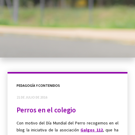
PEDAGOGÍA Y CONTENIDOS
21 DE JULIO DE 2016
Perros en el colegio
Con motivo del Día Mundial del Perro recogemos en el
blog la iniciativa de la asociación
Galgos 112
, que ha