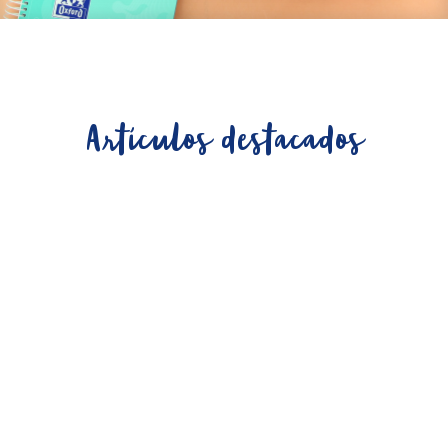
Artículos destacados