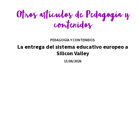
Otros artículos de
Pedagogía y
contenidos
PEDAGOGÍA Y CONTENIDOS
La entrega del sistema educativo europeo a
Silicon Valley
15/06/2026