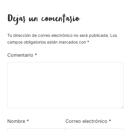
Dejar un comentario
Tu dirección de correo electrónico no será publicada.
Los
campos obligatorios están marcados con
*
Comentario
*
Nombre
*
Correo electrónico
*