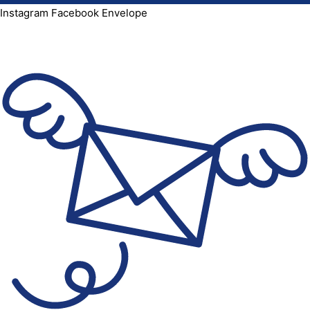
Instagram
Facebook
Envelope