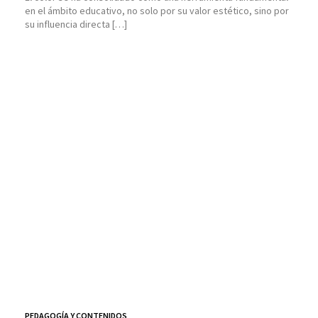
en el ámbito educativo, no solo por su valor estético, sino por
su influencia directa […]
PEDAGOGÍA Y CONTENIDOS