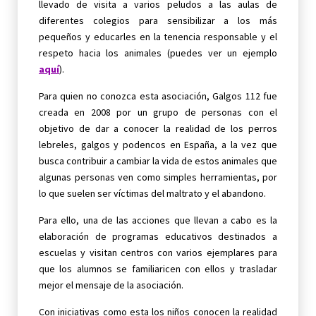
llevado de visita a varios peludos a las aulas de
diferentes colegios para sensibilizar a los más
pequeños y educarles en la tenencia responsable y el
respeto hacia los animales (puedes ver un ejemplo
aquí
).
Para quien no conozca esta asociación, Galgos 112 fue
creada en 2008 por un grupo de personas con el
objetivo de dar a conocer la realidad de los perros
lebreles, galgos y podencos en España, a la vez que
busca contribuir a cambiar la vida de estos animales que
algunas personas ven como simples herramientas, por
lo que suelen ser víctimas del maltrato y el abandono.
Para ello, una de las acciones que llevan a cabo es la
elaboración de programas educativos destinados a
escuelas y visitan centros con varios ejemplares para
que los alumnos se familiaricen con ellos y trasladar
mejor el mensaje de la asociación.
Con iniciativas como esta los niños conocen la realidad