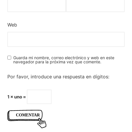
Web
Guarda mi nombre, correo electrónico y web en este
navegador para la próxima vez que comente.
Por favor, introduce una respuesta en dígitos:
1 × uno =