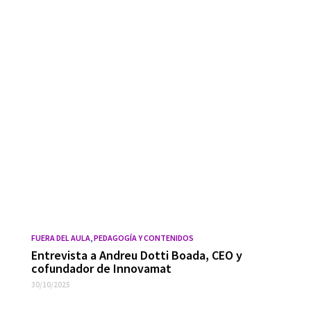
FUERA DEL AULA
,
PEDAGOGÍA Y CONTENIDOS
Entrevista a Andreu Dotti Boada, CEO y
cofundador de Innovamat
30/10/2025