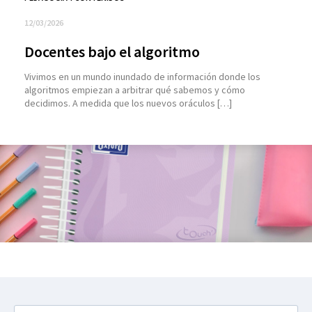
12/03/2026
Docentes bajo el algoritmo
Vivimos en un mundo inundado de información donde los
algoritmos empiezan a arbitrar qué sabemos y cómo
decidimos. A medida que los nuevos oráculos […]