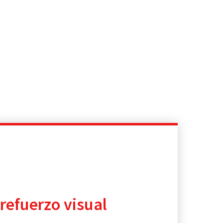
refuerzo visual