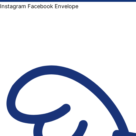
Instagram
Facebook
Envelope