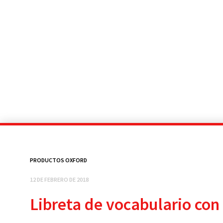
PRODUCTOS OXFORD
12 DE FEBRERO DE 2018
Libreta de vocabulario con 