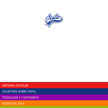
MATERIAL ESCOLAR
ESCRITURA SOBRE PAPEL
PEDAGOGÍA Y CONTENIDOS
FUERA DEL AULA