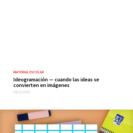
MATERIAL ESCOLAR
Ideogramación — cuando las ideas se
convierten en imágenes
04/12/2025