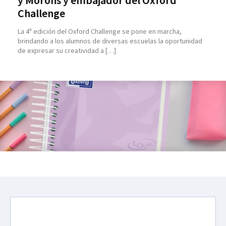
y Morons y embajador del Oxford
Challenge
La 4ª edición del Oxford Challenge se pone en marcha,
brindando a los alumnos de diversas escuelas la oportunidad
de expresar su creatividad a […]