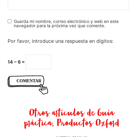
Guarda mi nombre, correo electrónico y web en este
navegador para la próxima vez que comente.
Por favor, introduce una respuesta en dígitos:
14 − 6 =
Otros artículos de
Guía
práctica
,
Productos Oxford