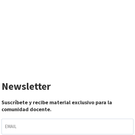
Newsletter
Suscríbete y recibe material exclusivo para la
comunidad docente.
EMAIL
*