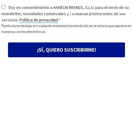
Doy mi consentimiento a HAMELIN BRANDS, S.L.U. para el envío de su
Consentimiento
*
newsletter, novedades comerciales y / o nuevas promociones de sus
servicios.
Política de privacidad
.
*
Puede darse de baja en cualquier momento haciendo clic en el enlace que aparece en
nuestros correos electrónicos.