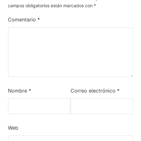
campos obligatorios están marcados con
*
Comentario
*
Nombre
*
Correo electrónico
*
Web