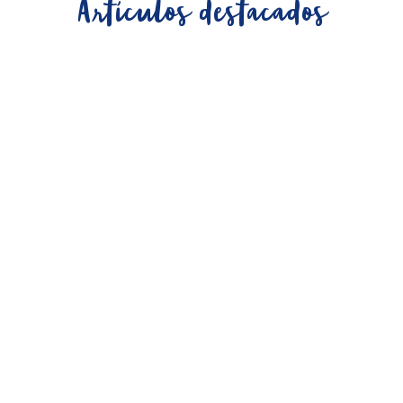
Artículos destacados