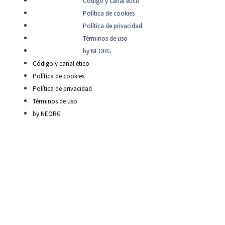
Código y canal ético
Política de cookies
Política de privacidad
Términos de uso
by NEORG
Código y canal ético
Política de cookies
Política de privacidad
Términos de uso
by NEORG