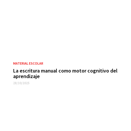
MATERIAL ESCOLAR
La escritura manual como motor cognitivo del
aprendizaje
28/10/2025