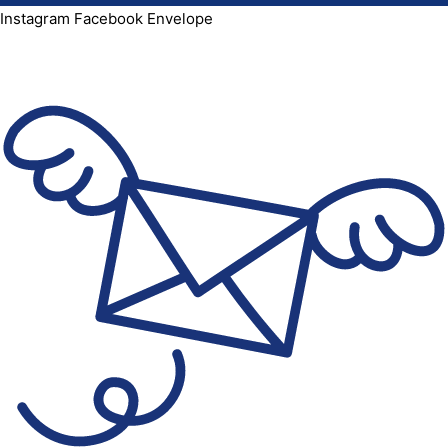
Instagram
Facebook
Envelope