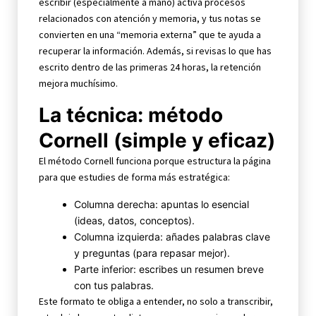
escribir (especialmente a mano) activa procesos
relacionados con atención y memoria, y tus notas se
convierten en una “memoria externa” que te ayuda a
recuperar la información. Además, si revisas lo que has
escrito dentro de las primeras 24 horas, la retención
mejora muchísimo.
La técnica: método
Cornell (simple y eficaz)
El método Cornell funciona porque estructura la página
para que estudies de forma más estratégica:
Columna derecha: apuntas lo esencial
(ideas, datos, conceptos).
Columna izquierda: añades palabras clave
y preguntas (para repasar mejor).
Parte inferior: escribes un resumen breve
con tus palabras.
Este formato te obliga a entender, no solo a transcribir,