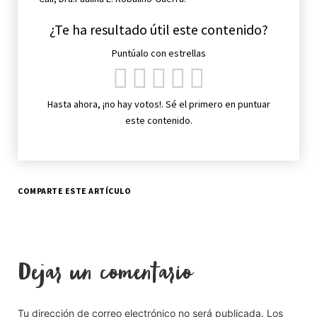
¿Te ha resultado útil este contenido?
Puntúalo con estrellas
Hasta ahora, ¡no hay votos!. Sé el primero en puntuar
este contenido.
COMPARTE ESTE ARTÍCULO
Dejar un comentario
Tu dirección de correo electrónico no será publicada.
Los