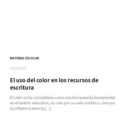
MATERIAL ESCOLAR
14/10/2025
El uso del color en los recursos de
escritura
El color se ha consolidado como una herramienta fundamental
en el ámbito educativo, no solo por su valor estético, sino por
su influencia directa […]