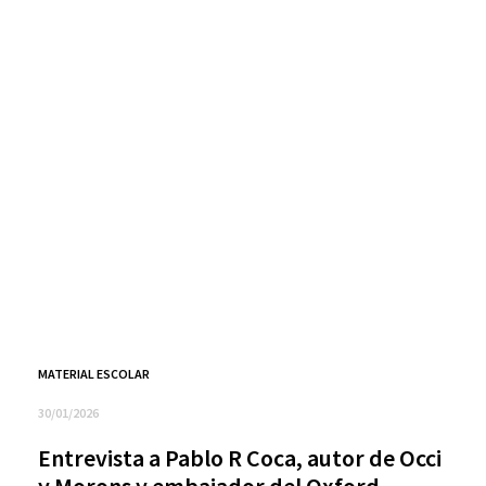
MATERIAL ESCOLAR
30/01/2026
Entrevista a Pablo R Coca, autor de Occi