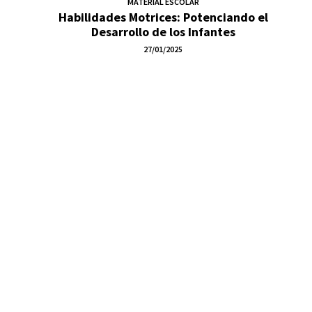
MATERIAL ESCOLAR
Habilidades Motrices: Potenciando el
Desarrollo de los Infantes
27/01/2025