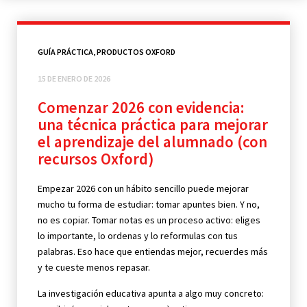
GUÍA PRÁCTICA
,
PRODUCTOS OXFORD
15 DE ENERO DE 2026
Comenzar 2026 con evidencia:
una técnica práctica para mejorar
el aprendizaje del alumnado (con
recursos Oxford)
Empezar 2026 con un hábito sencillo puede mejorar
mucho tu forma de estudiar: tomar apuntes bien. Y no,
no es copiar. Tomar notas es un proceso activo: eliges
lo importante, lo ordenas y lo reformulas con tus
palabras. Eso hace que entiendas mejor, recuerdes más
y te cueste menos repasar.
La investigación educativa apunta a algo muy concreto: