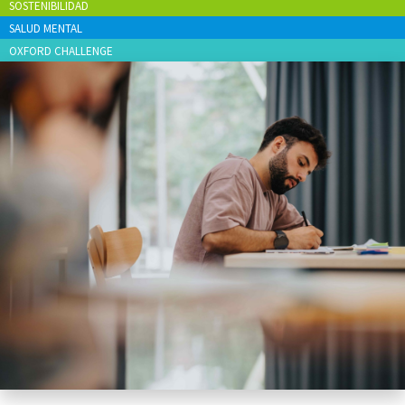
SOSTENIBILIDAD
SALUD MENTAL
OXFORD CHALLENGE