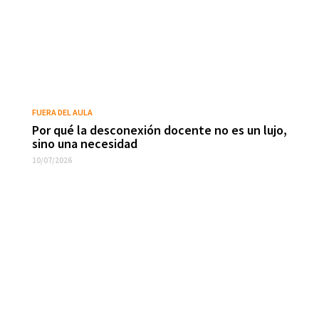
FUERA DEL AULA
Por qué la desconexión docente no es un lujo,
sino una necesidad
10/07/2026