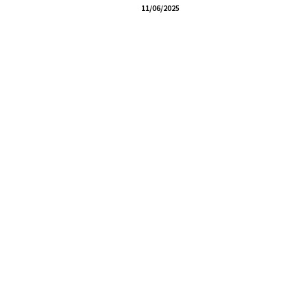
11/06/2025