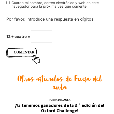
Guarda mi nombre, correo electrónico y web en este
navegador para la próxima vez que comente.
Por favor, introduce una respuesta en dígitos:
12 + cuatro =
Otros artículos de
Fuera del
aula
FUERA DEL AULA
¡Ya tenemos ganadores de la 3.ª edición del
Oxford Challenge!