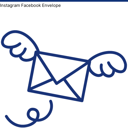
Instagram
Facebook
Envelope