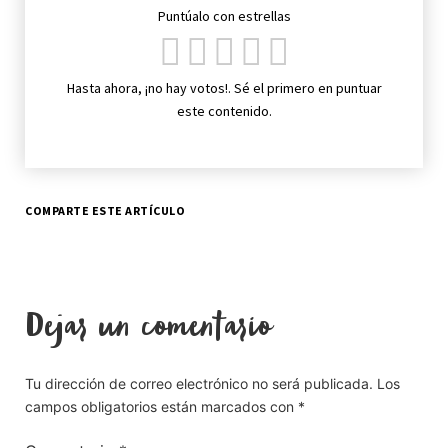
Puntúalo con estrellas
Hasta ahora, ¡no hay votos!. Sé el primero en puntuar
este contenido.
COMPARTE ESTE ARTÍCULO
Dejar un comentario
Tu dirección de correo electrónico no será publicada.
Los
campos obligatorios están marcados con
*