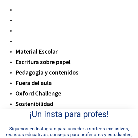
Pedagogía y contenidos
Fuera del aula
Oxford Challenge
Sostenibilidad
Material Escolar
Escritura sobre papel
Pedagogía y contenidos
Fuera del aula
Oxford Challenge
Sostenibilidad
¡Un insta para profes!
Síguenos en Instagram para acceder a sorteos exclusivos,
recursos educativos, consejos para profesores y estudiantes,