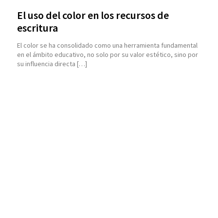
El uso del color en los recursos de
escritura
El color se ha consolidado como una herramienta fundamental
en el ámbito educativo, no solo por su valor estético, sino por
su influencia directa […]