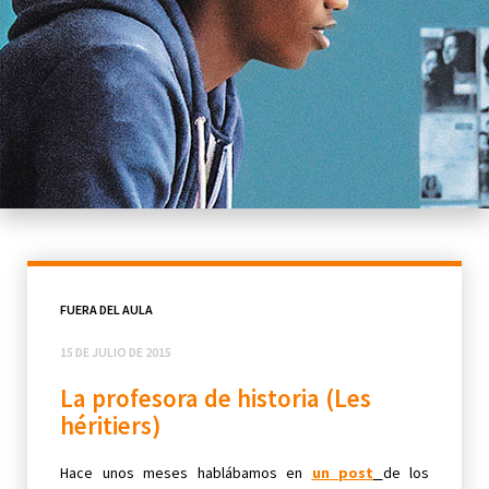
FUERA DEL AULA
15 DE JULIO DE 2015
La profesora de historia (Les
héritiers)
Hace unos meses hablábamos en
un post
de los