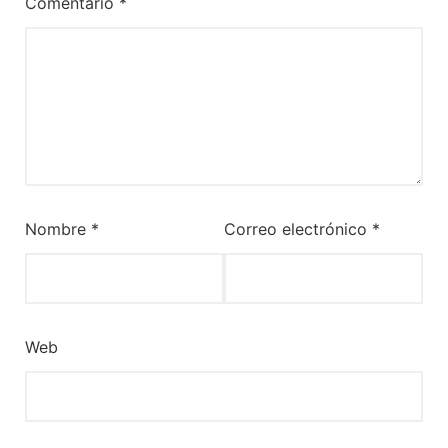
Comentario
*
Nombre
*
Correo electrónico
*
Web