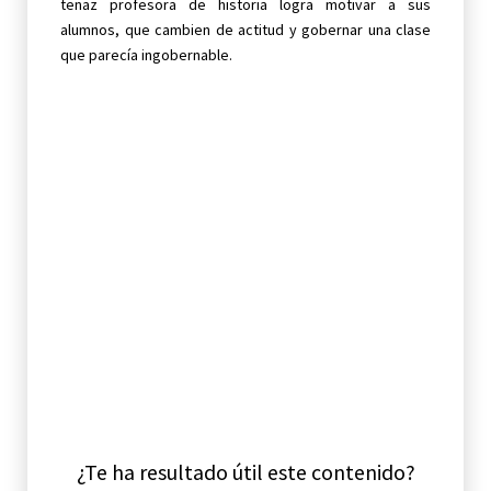
tenaz profesora de historia logra motivar a sus
alumnos, que cambien de actitud y gobernar una clase
que parecía ingobernable.
¿Te ha resultado útil este contenido?