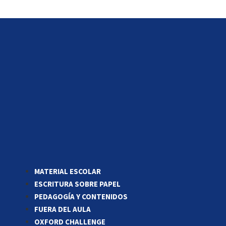
MATERIAL ESCOLAR
ESCRITURA SOBRE PAPEL
PEDAGOGÍA Y CONTENIDOS
FUERA DEL AULA
OXFORD CHALLENGE