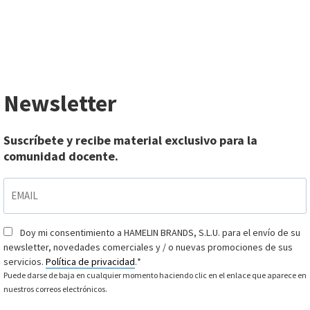
Newsletter
Suscríbete y recibe material exclusivo para la
comunidad docente.
EMAIL
*
Doy mi consentimiento a HAMELIN BRANDS, S.L.U. para el envío de su
Consentimiento
*
newsletter, novedades comerciales y / o nuevas promociones de sus
servicios.
Política de privacidad
.
*
Puede darse de baja en cualquier momento haciendo clic en el enlace que aparece en
nuestros correos electrónicos.