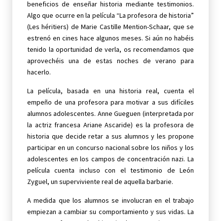
beneficios de enseñar historia mediante testimonios.
Algo que ocurre en la película “La profesora de historia”
(Les héritiers) de Marie Castille Mention-Schaar, que se
estrenó en cines hace algunos meses. Si aún no habéis
tenido la oportunidad de verla, os recomendamos que
aprovechéis una de estas noches de verano para
hacerlo.
La película, basada en una historia real, cuenta el
empeño de una profesora para motivar a sus difíciles
alumnos adolescentes. Anne Gueguen (interpretada por
la actriz francesa Ariane Ascaride) es la profesora de
historia que decide retar a sus alumnos y les propone
participar en un concurso nacional sobre los niños y los
adolescentes en los campos de concentración nazi. La
película cuenta incluso con el testimonio de León
Zyguel, un superviviente real de aquella barbarie.
A medida que los alumnos se involucran en el trabajo
empiezan a cambiar su comportamiento y sus vidas. La