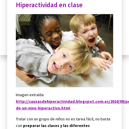
Hiperactividad en clase
Imagen extraída:
http://causasdehiperactividad.blogspot.com.es/2010/09/pe
de-un-nino-hiperactivo.html
Tratar con un grupo de niños no es tarea fácil, no basta
con
preparar las clases y las
diferentes