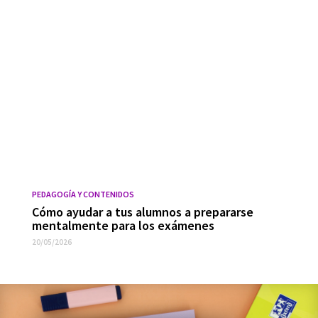
PEDAGOGÍA Y CONTENIDOS
Cómo ayudar a tus alumnos a prepararse
mentalmente para los exámenes
20/05/2026