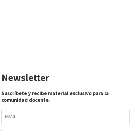
Newsletter
Suscríbete y recibe material exclusivo para la
comunidad docente.
EMAIL
*