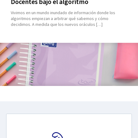
Docentes bajo el algoritmo
Vivimos en un mundo inundado de información donde los
algoritmos empiezan a arbitrar qué sabemos y cómo
decidimos. A medida que los nuevos oráculos […]