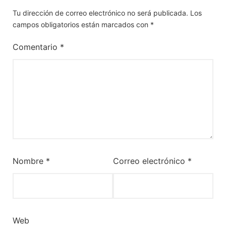
Tu dirección de correo electrónico no será publicada.
Los
campos obligatorios están marcados con
*
Comentario
*
Nombre
*
Correo electrónico
*
Web