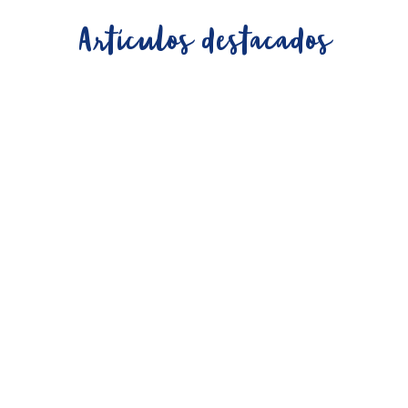
Artículos destacados