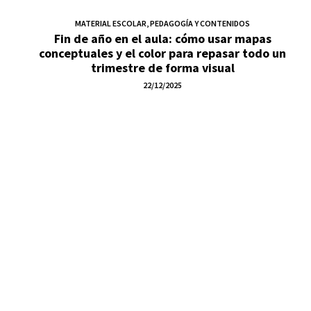
MATERIAL ESCOLAR
,
PEDAGOGÍA Y CONTENIDOS
Fin de año en el aula: cómo usar mapas
conceptuales y el color para repasar todo un
trimestre de forma visual
22/12/2025