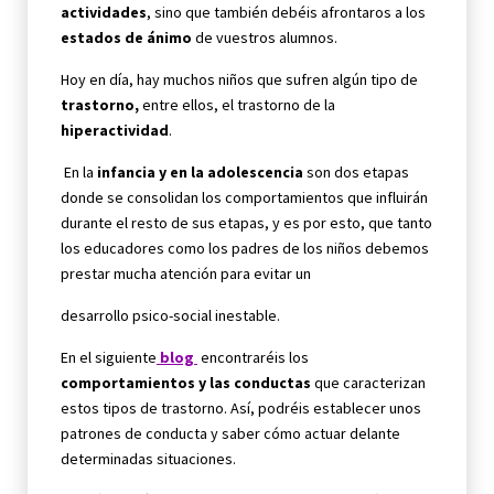
actividades
, sino que también debéis afrontaros a los
estados de ánimo
de vuestros alumnos.
Hoy en día, hay muchos niños que sufren algún tipo de
trastorno,
entre ellos, el trastorno de la
hiperactividad
.
En la
infancia y en la adolescencia
son dos etapas
donde se consolidan los comportamientos que influirán
durante el resto de sus etapas, y es por esto, que tanto
los educadores como los padres de los niños debemos
prestar mucha atención para evitar un
desarrollo psico-social inestable.
En el siguiente
blog
encontraréis los
comportamientos y las conductas
que caracterizan
estos tipos de trastorno. Así, podréis establecer unos
patrones de conducta y saber cómo actuar delante
determinadas situaciones.