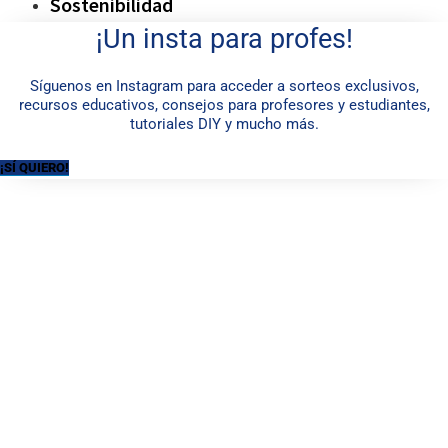
Sostenibilidad
¡Un insta para profes!
Síguenos en Instagram para acceder a sorteos exclusivos,
recursos educativos, consejos para profesores y estudiantes,
tutoriales DIY y mucho más.
¡SÍ QUIERO!