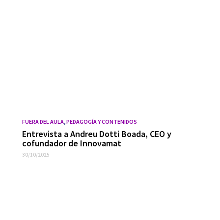
FUERA DEL AULA
,
PEDAGOGÍA Y CONTENIDOS
Entrevista a Andreu Dotti Boada, CEO y
cofundador de Innovamat
30/10/2025