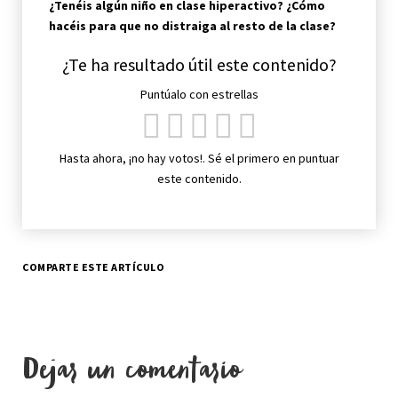
¿Tenéis algún niño en clase hiperactivo? ¿Cómo
hacéis para que no distraiga al resto de la clase?
¿Te ha resultado útil este contenido?
Puntúalo con estrellas
Hasta ahora, ¡no hay votos!. Sé el primero en puntuar
este contenido.
COMPARTE ESTE ARTÍCULO
Dejar un comentario