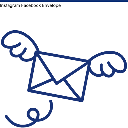
Instagram
Facebook
Envelope