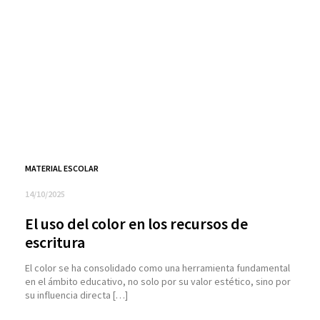
MATERIAL ESCOLAR
14/10/2025
El uso del color en los recursos de
escritura
El color se ha consolidado como una herramienta fundamental
en el ámbito educativo, no solo por su valor estético, sino por
su influencia directa […]