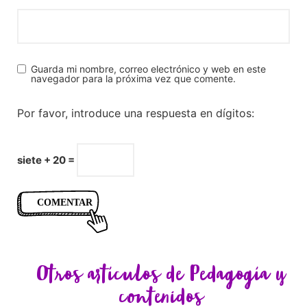
Guarda mi nombre, correo electrónico y web en este
navegador para la próxima vez que comente.
Por favor, introduce una respuesta en dígitos:
siete + 20 =
Otros artículos de
Pedagogía y
contenidos