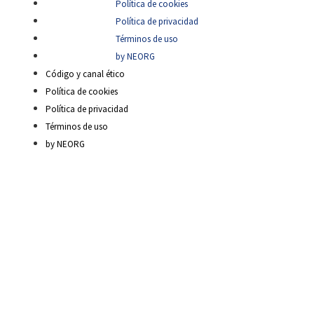
Política de cookies
Política de privacidad
Términos de uso
by NEORG
Código y canal ético
Política de cookies
Política de privacidad
Términos de uso
by NEORG