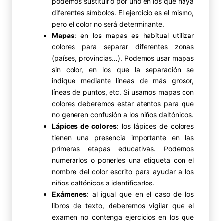
podemos sustituirlo por uno en los que haya
diferentes símbolos. El ejercicio es el mismo,
pero el color no será determinante.
Mapas
: en los mapas es habitual utilizar
colores para separar diferentes zonas
(países, provincias…). Podemos usar mapas
sin color, en los que la separación se
indique mediante líneas de más grosor,
líneas de puntos, etc. Si usamos mapas con
colores deberemos estar atentos para que
no generen confusión a los niños daltónicos.
Lápices de colores
: los lápices de colores
tienen una presencia importante en las
primeras etapas educativas. Podemos
numerarlos o ponerles una etiqueta con el
nombre del color escrito para ayudar a los
niños daltónicos a identificarlos.
Exámenes
: al igual que en el caso de los
libros de texto, deberemos vigilar que el
examen no contenga ejercicios en los que