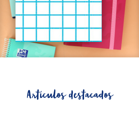
Artículos destacados