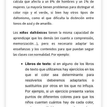
calcula que afecta a un 8% de hombres y un 1% de
mujeres. La mayoría tienen problemas para distinguir el
color rojo y el verde, si bien hay otros tipos de
daltonismo, como el que dificulta la distinción entre
tonos de azul y de amarillo.
Los
niños daltónicos
tienen la misma capacidad de
aprendizaje que los demás (en cuanto a comprensión,
memorización…), pero es necesario adaptar las
enseñanzas y los contenidos para que puedan seguir
las clases con normalidad. Por ejemplo:
Libros de texto
: si en alguno de los libros
de texto que utilizamos hay ejercicios en los
que el color sea determinante para
resolverlos deberemos adaptarlos o
sustituirlos por otros en los que no influya.
Por ejemplo, si un ejercicio presenta varios
puntos de diferentes colores para que los
niños cuenten cuántos hay de cada color,