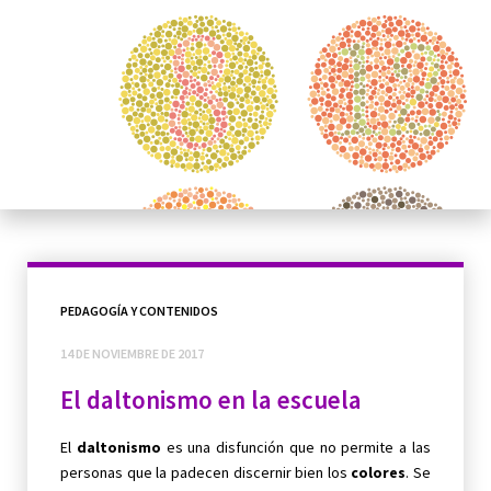
PEDAGOGÍA Y CONTENIDOS
14 DE NOVIEMBRE DE 2017
El daltonismo en la escuela
El
daltonismo
es una disfunción que no permite a las
personas que la padecen discernir bien los
colores
. Se