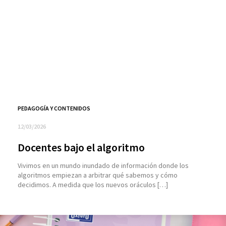
PEDAGOGÍA Y CONTENIDOS
12/03/2026
Docentes bajo el algoritmo
Vivimos en un mundo inundado de información donde los
algoritmos empiezan a arbitrar qué sabemos y cómo
decidimos. A medida que los nuevos oráculos […]