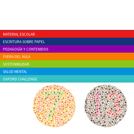
MATERIAL ESCOLAR
ESCRITURA SOBRE PAPEL
PEDAGOGÍA Y CONTENIDOS
FUERA DEL AULA
SOSTENIBILIDAD
SALUD MENTAL
OXFORD CHALLENGE