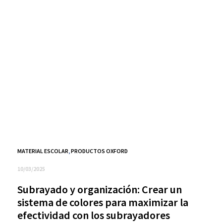
MATERIAL ESCOLAR
,
PRODUCTOS OXFORD
10/03/2025
Subrayado y organización: Crear un
sistema de colores para maximizar la
efectividad con los subrayadores