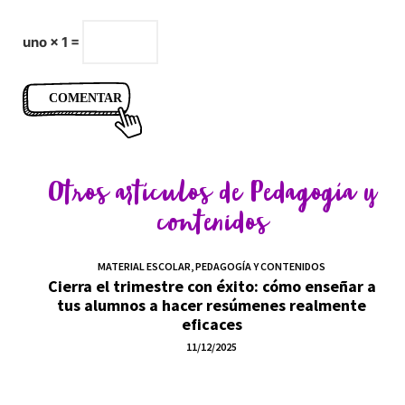
uno × 1 =
Otros artículos de
Pedagogía y
contenidos
MATERIAL ESCOLAR
,
PEDAGOGÍA Y CONTENIDOS
Cierra el trimestre con éxito: cómo enseñar a
tus alumnos a hacer resúmenes realmente
eficaces
11/12/2025