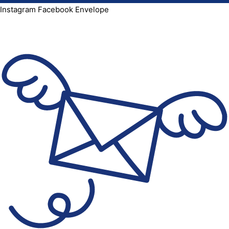
Instagram
Facebook
Envelope