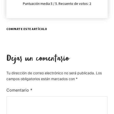
Puntuación media
5
/ 5. Recuento de votos:
2
COMPARTE ESTE ARTÍCULO
Dejar un comentario
Tu dirección de correo electrónico no será publicada.
Los
campos obligatorios están marcados con
*
Comentario
*