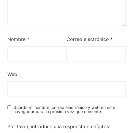
Nombre
*
Correo electrónico
*
Web
Guarda mi nombre, correo electrónico y web en este
navegador para la próxima vez que comente.
Por favor, introduce una respuesta en dígitos: