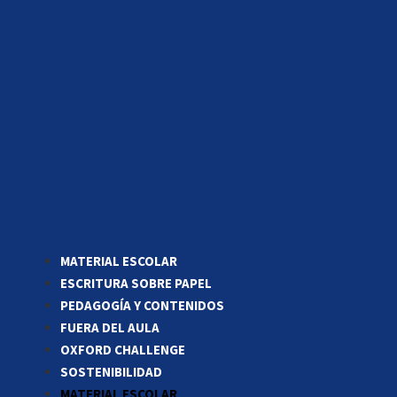
MATERIAL ESCOLAR
ESCRITURA SOBRE PAPEL
PEDAGOGÍA Y CONTENIDOS
FUERA DEL AULA
OXFORD CHALLENGE
SOSTENIBILIDAD
MATERIAL ESCOLAR