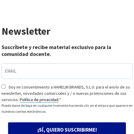
Newsletter
Suscríbete y recibe material exclusivo para la
comunidad docente.
EMAIL
*
Doy mi consentimiento a HAMELIN BRANDS, S.L.U. para el envío de su
Consentimiento
*
newsletter, novedades comerciales y / o nuevas promociones de sus
servicios.
Política de privacidad
.
*
Puede darse de baja en cualquier momento haciendo clic en el enlace que aparece en
nuestros correos electrónicos.