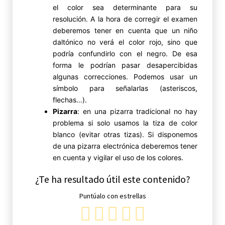
el color sea determinante para su
resolución. A la hora de corregir el examen
deberemos tener en cuenta que un niño
daltónico no verá el color rojo, sino que
podría confundirlo con el negro. De esa
forma le podrían pasar desapercibidas
algunas correcciones. Podemos usar un
símbolo para señalarlas (asteriscos,
flechas…).
Pizarra
: en una pizarra tradicional no hay
problema si solo usamos la tiza de color
blanco (evitar otras tizas). Si disponemos
de una pizarra electrónica deberemos tener
en cuenta y vigilar el uso de los colores.
¿Te ha resultado útil este contenido?
Puntúalo con estrellas