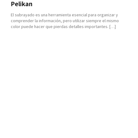
Pelikan
El subrayado es una herramienta esencial para organizar y
comprender la información, pero utilizar siempre el mismo
color puede hacer que pierdas detalles importantes. […]