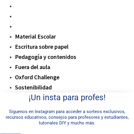
Fuera del aula
Oxford Challenge
Sostenibilidad
Material Escolar
Escritura sobre papel
Pedagogía y contenidos
Fuera del aula
Oxford Challenge
Sostenibilidad
¡Un insta para profes!
Síguenos en Instagram para acceder a sorteos exclusivos,
recursos educativos, consejos para profesores y estudiantes,
tutoriales DIY y mucho más.