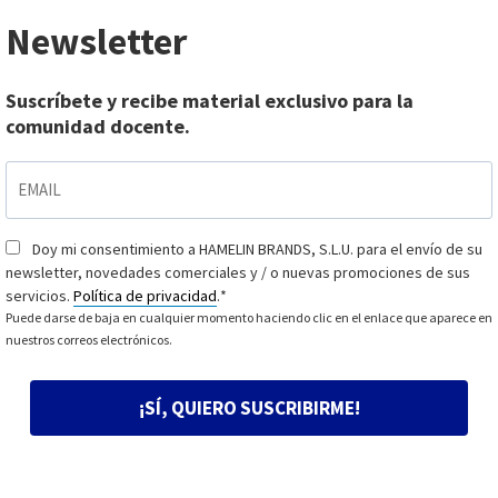
Newsletter
Suscríbete y recibe material exclusivo para la
comunidad docente.
EMAIL
*
Doy mi consentimiento a HAMELIN BRANDS, S.L.U. para el envío de su
Consentimiento
*
newsletter, novedades comerciales y / o nuevas promociones de sus
servicios.
Política de privacidad
.
*
Puede darse de baja en cualquier momento haciendo clic en el enlace que aparece en
nuestros correos electrónicos.