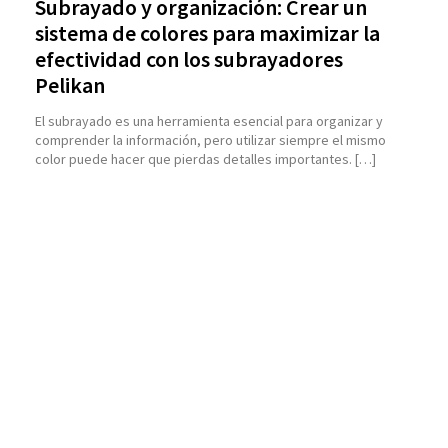
Subrayado y organización: Crear un
sistema de colores para maximizar la
efectividad con los subrayadores
Pelikan
El subrayado es una herramienta esencial para organizar y
comprender la información, pero utilizar siempre el mismo
color puede hacer que pierdas detalles importantes. […]