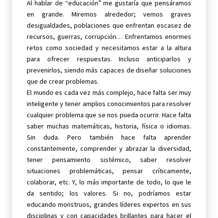
Al hablar de “educación” me gustaría que pensáramos
en grande. Miremos alrededor; vemos graves
desigualdades, poblaciones que enfrentan escasez de
recursos, guerras, corrupción… Enfrentamos enormes
retos como sociedad y necesitamos estar a la altura
para ofrecer respuestas. Incluso anticiparlos y
prevenirlos, siendo más capaces de diseñar soluciones
que de crear problemas.
El mundo es cada vez más complejo, hace falta ser muy
inteligente y tener amplios conocimientos para resolver
cualquier problema que se nos pueda ocurrir. Hace falta
saber muchas matemáticas, historia, física o idiomas.
Sin duda. Pero también hace falta aprender
constantemente, comprender y abrazar la diversidad,
tener pensamiento sistémico, saber resolver
situaciones problemáticas, pensar críticamente,
colaborar, etc. Y, lo más importante de todo, lo que le
da sentido; los valores. Si no, podríamos estar
educando monstruos, grandes líderes expertos en sus
disciplinas y con capacidades brillantes para hacer el