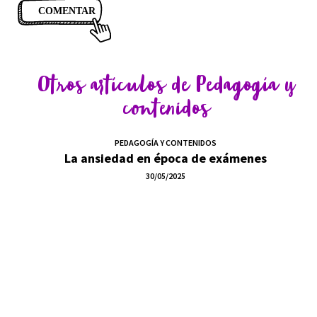
Otros artículos de
Pedagogía y
contenidos
PEDAGOGÍA Y CONTENIDOS
La ansiedad en época de exámenes
30/05/2025