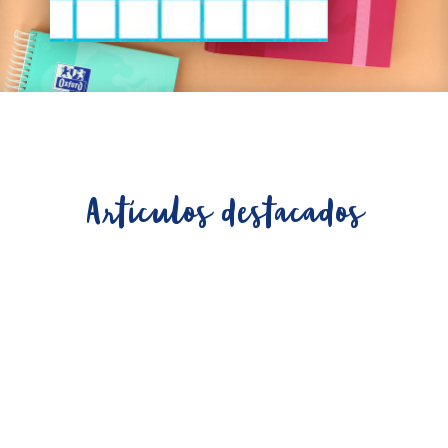
Artículos destacados