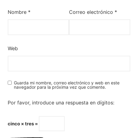
Nombre
*
Correo electrónico
*
Web
Guarda mi nombre, correo electrónico y web en este
navegador para la próxima vez que comente.
Por favor, introduce una respuesta en dígitos:
cinco × tres =