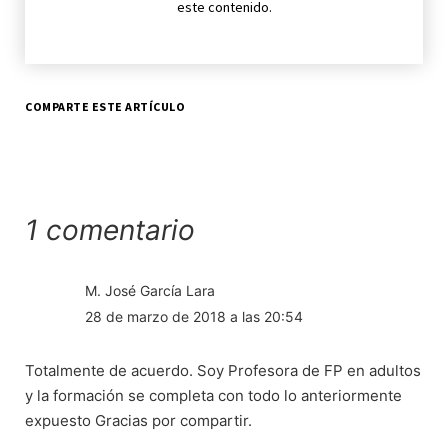
este contenido.
COMPARTE ESTE ARTÍCULO
1 comentario
M. José García Lara
28 de marzo de 2018 a las 20:54
Totalmente de acuerdo. Soy Profesora de FP en adultos
y la formación se completa con todo lo anteriormente
expuesto Gracias por compartir.