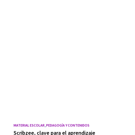
MATERIAL ESCOLAR
,
PEDAGOGÍA Y CONTENIDOS
Scribzee, clave para el aprendizaje