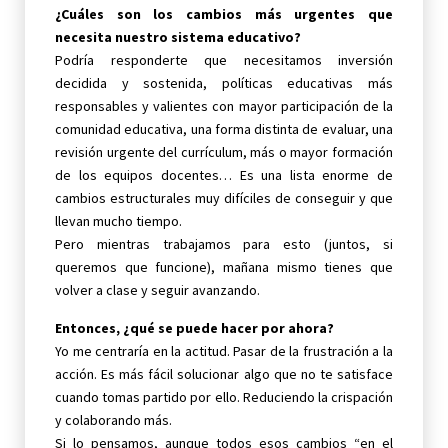
¿Cuáles son los cambios más urgentes que
necesita nuestro sistema educativo?
Podría responderte que necesitamos inversión
decidida y sostenida, políticas educativas más
responsables y valientes con mayor participación de la
comunidad educativa, una forma distinta de evaluar, una
revisión urgente del currículum, más o mayor formación
de los equipos docentes… Es una lista enorme de
cambios estructurales muy difíciles de conseguir y que
llevan mucho tiempo.
Pero mientras trabajamos para esto (juntos, si
queremos que funcione), mañana mismo tienes que
volver a clase y seguir avanzando.
Entonces, ¿qué se puede hacer por ahora?
Yo me centraría en la actitud. Pasar de la frustración a la
acción. Es más fácil solucionar algo que no te satisface
cuando tomas partido por ello. Reduciendo la crispación
y colaborando más.
Si lo pensamos, aunque todos esos cambios “en el