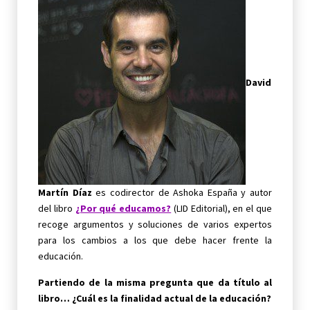
David
Martín Díaz
es codirector de Ashoka España y autor
del libro
¿Por qué educamos?
(LID Editorial), en el que
recoge argumentos y soluciones de varios expertos
para los cambios a los que debe hacer frente la
educación.
Partiendo de la misma pregunta que da título al
libro… ¿Cuál es la finalidad actual de la educación?