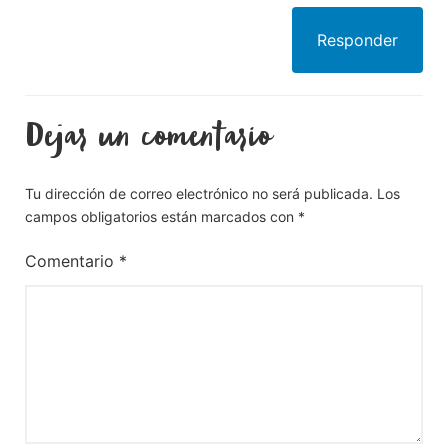
Responder
Dejar un comentario
Tu dirección de correo electrónico no será publicada.
Los
campos obligatorios están marcados con
*
Comentario
*