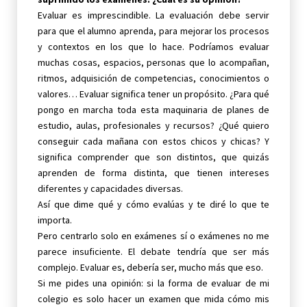
Evaluar es imprescindible. La evaluación debe servir
para que el alumno aprenda, para mejorar los procesos
y contextos en los que lo hace. Podríamos evaluar
muchas cosas, espacios, personas que lo acompañan,
ritmos, adquisición de competencias, conocimientos o
valores… Evaluar significa tener un propósito. ¿Para qué
pongo en marcha toda esta maquinaria de planes de
estudio, aulas, profesionales y recursos? ¿Qué quiero
conseguir cada mañana con estos chicos y chicas? Y
significa comprender que son distintos, que quizás
aprenden de forma distinta, que tienen intereses
diferentes y capacidades diversas.
Así que dime qué y cómo evalúas y te diré lo que te
importa.
Pero centrarlo solo en exámenes sí o exámenes no me
parece insuficiente. El debate tendría que ser más
complejo. Evaluar es, debería ser, mucho más que eso.
Si me pides una opinión: si la forma de evaluar de mi
colegio es solo hacer un examen que mida cómo mis