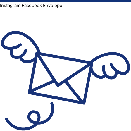
Instagram
Facebook
Envelope