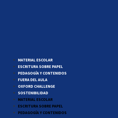
MATERIAL ESCOLAR
ESCRITURA SOBRE PAPEL
PEDAGOGÍA Y CONTENIDOS
FUERA DEL AULA
OXFORD CHALLENGE
SOSTENIBILIDAD
MATERIAL ESCOLAR
ESCRITURA SOBRE PAPEL
PEDAGOGÍA Y CONTENIDOS