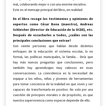
mal, colaborando mejor o con una enorme iniciativa.
Este es el mensaje principal del libro, en realidad.
En el libro recoge los testimonios y opiniones de
expertos como César Bona (maestro), Andreas
Schleicher (Director de Educación de la OCDE), etc.
Después de escucharles a todos, ¿cuáles son las
principales conclusiones que extrae?
Son veinte personas que hablan desde distintos
enfoques de la educación: el sistema escolar, lo no
formal, las políticas municipales, la familia… Diría que
hay más nuevas preguntas que conclusiones, pero
también hay aprendizajes muy valiosos en esas
conversaciones. La coincidencia es la necesidad de
equipar a los niños, niñas y jóvenes de herramientas
para tomar conciencia de la realidad en que viven y ser
capaces de transformarla en positivo. No solo por una
cuestión de principios morales o de propósito, es que
nuestra supervivencia como especie depende de ello.