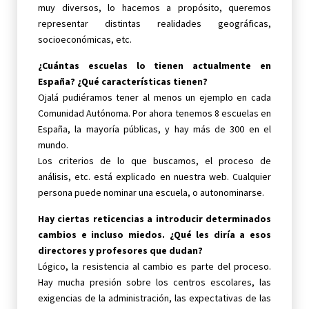
muy diversos, lo hacemos a propósito, queremos
representar distintas realidades geográficas,
socioeconómicas, etc.
¿Cuántas escuelas lo tienen actualmente en
España? ¿Qué características tienen?
Ojalá pudiéramos tener al menos un ejemplo en cada
Comunidad Autónoma. Por ahora tenemos 8 escuelas en
España, la mayoría públicas, y hay más de 300 en el
mundo.
Los criterios de lo que buscamos, el proceso de
análisis, etc. está explicado en nuestra web. Cualquier
persona puede nominar una escuela, o autonominarse.
Hay ciertas reticencias a introducir determinados
cambios e incluso miedos. ¿Qué les diría a esos
directores y profesores que dudan?
Lógico, la resistencia al cambio es parte del proceso.
Hay mucha presión sobre los centros escolares, las
exigencias de la administración, las expectativas de las