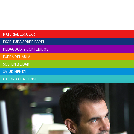
MATERIAL ESCOLAR
ESCRITURA SOBRE PAPEL
PEDAGOGÍA Y CONTENIDOS
FUERA DEL AULA
SOSTENIBILIDAD
SALUD MENTAL
OXFORD CHALLENGE