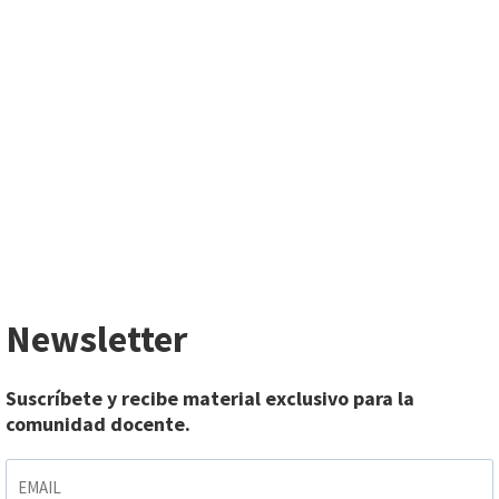
Newsletter
Suscríbete y recibe material exclusivo para la
comunidad docente.
EMAIL
*