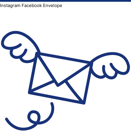
Instagram
Facebook
Envelope