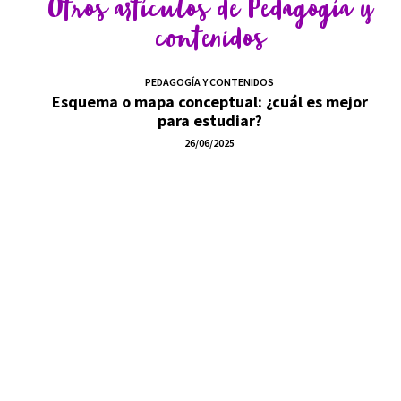
Otros artículos de
Pedagogía y
contenidos
PEDAGOGÍA Y CONTENIDOS
Esquema o mapa conceptual: ¿cuál es mejor
para estudiar?
26/06/2025