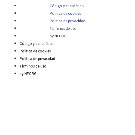
Código y canal ético
Política de cookies
Política de privacidad
Términos de uso
by NEORG
Código y canal ético
Política de cookies
Política de privacidad
Términos de uso
by NEORG