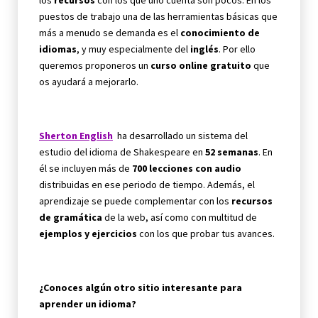
puestos de trabajo una de las herramientas básicas que
más a menudo se demanda es el
conocimiento de
idiomas
, y muy especialmente del
inglés
. Por ello
queremos proponeros un
curso online gratuito
que
os ayudará a mejorarlo.
Sherton English
ha desarrollado un sistema del
estudio del idioma de Shakespeare en
52 semanas
. En
él se incluyen más de
700 lecciones con audio
distribuidas en ese periodo de tiempo. Además, el
aprendizaje se puede complementar con los
recursos
de gramática
de la web, así como con multitud de
ejemplos y ejercicios
con los que probar tus avances.
¿Conoces algún otro sitio interesante para
aprender un idioma?