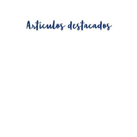
Artículos destacados