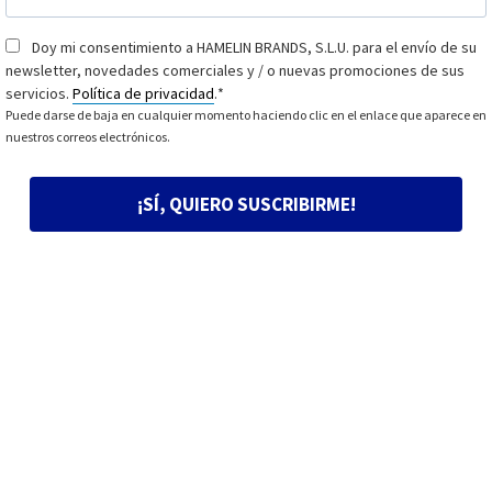
Doy mi consentimiento a HAMELIN BRANDS, S.L.U. para el envío de su
Consentimiento
*
newsletter, novedades comerciales y / o nuevas promociones de sus
servicios.
Política de privacidad
.
*
Puede darse de baja en cualquier momento haciendo clic en el enlace que aparece en
nuestros correos electrónicos.