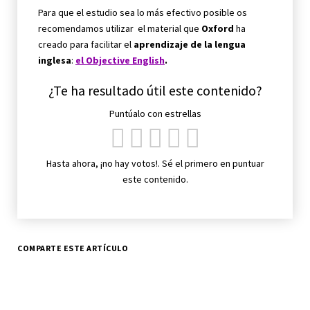
Para que el estudio sea lo más efectivo posible os
recomendamos utilizar el material que
Oxford
ha
creado para facilitar el
aprendizaje de la lengua
inglesa
:
el Objective English
.
¿Te ha resultado útil este contenido?
Puntúalo con estrellas
Hasta ahora, ¡no hay votos!. Sé el primero en puntuar
este contenido.
COMPARTE ESTE ARTÍCULO