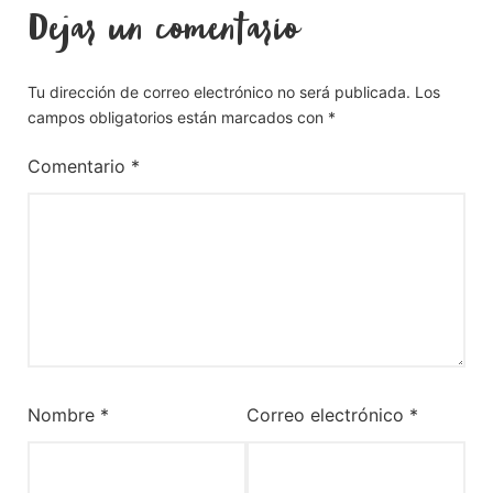
Dejar un comentario
Tu dirección de correo electrónico no será publicada.
Los
campos obligatorios están marcados con
*
Comentario
*
Nombre
*
Correo electrónico
*