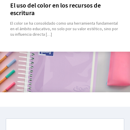
El uso del color en los recursos de
escritura
El color se ha consolidado como una herramienta fundamental
en el ámbito educativo, no solo por su valor estético, sino por
su influencia directa […]