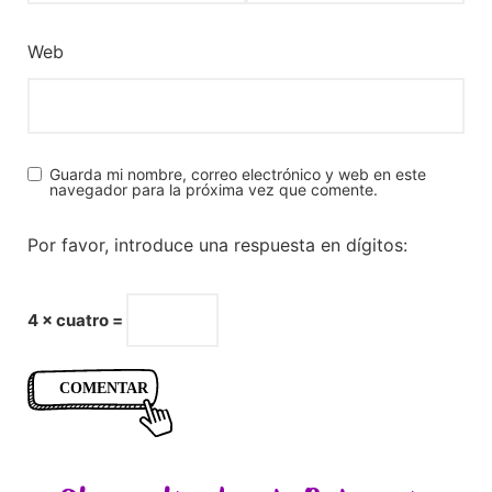
Web
Guarda mi nombre, correo electrónico y web en este
navegador para la próxima vez que comente.
Por favor, introduce una respuesta en dígitos:
4 × cuatro =