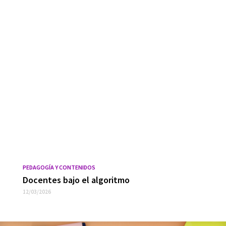
PEDAGOGÍA Y CONTENIDOS
Docentes bajo el algoritmo
12/03/2026