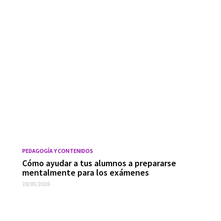
PEDAGOGÍA Y CONTENIDOS
Cómo ayudar a tus alumnos a prepararse
mentalmente para los exámenes
20/05/2026