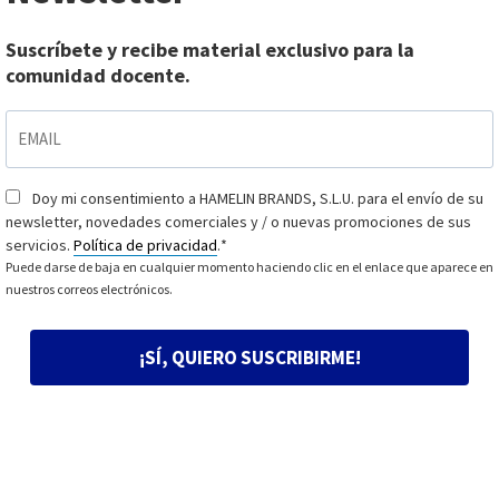
Suscríbete y recibe material exclusivo para la
comunidad docente.
EMAIL
*
Doy mi consentimiento a HAMELIN BRANDS, S.L.U. para el envío de su
Consentimiento
*
newsletter, novedades comerciales y / o nuevas promociones de sus
servicios.
Política de privacidad
.
*
Puede darse de baja en cualquier momento haciendo clic en el enlace que aparece en
nuestros correos electrónicos.