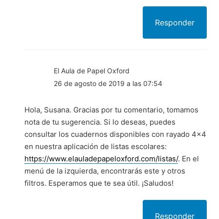
Responder
El Aula de Papel Oxford
26 de agosto de 2019 a las 07:54
Hola, Susana. Gracias por tu comentario, tomamos
nota de tu sugerencia. Si lo deseas, puedes
consultar los cuadernos disponibles con rayado 4×4
en nuestra aplicación de listas escolares:
https://www.elauladepapeloxford.com/listas/
. En el
menú de la izquierda, encontrarás este y otros
filtros. Esperamos que te sea útil. ¡Saludos!
Responder