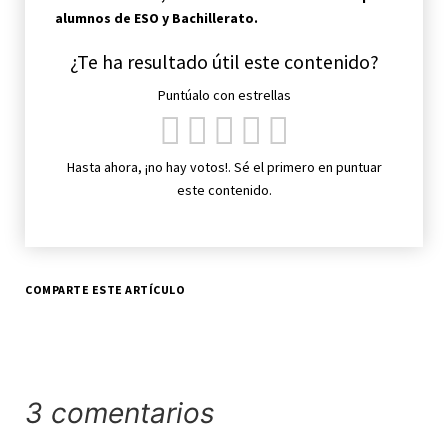
alumnos de ESO y Bachillerato.
¿Te ha resultado útil este contenido?
Puntúalo con estrellas
Hasta ahora, ¡no hay votos!. Sé el primero en puntuar
este contenido.
COMPARTE ESTE ARTÍCULO
3 comentarios