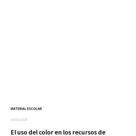
MATERIAL ESCOLAR
14/10/2025
El uso del color en los recursos de