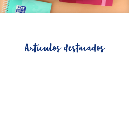
Artículos destacados