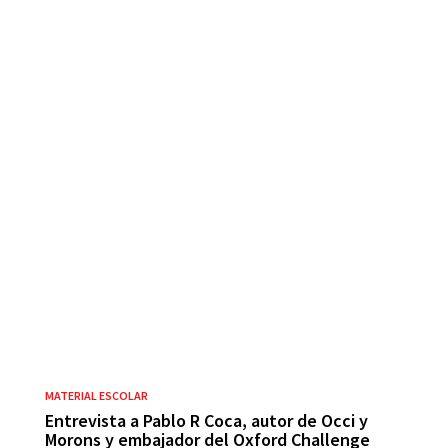
MATERIAL ESCOLAR
Entrevista a Pablo R Coca, autor de Occi y
Morons y embajador del Oxford Challenge