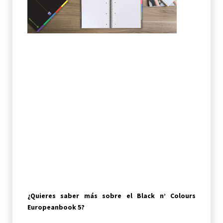
¿Quieres saber más sobre el Black n’ Colours
Europeanbook 5?