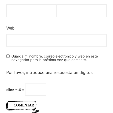
Web
Guarda mi nombre, correo electrónico y web en este
navegador para la próxima vez que comente.
Por favor, introduce una respuesta en dígitos:
diez − 4 =