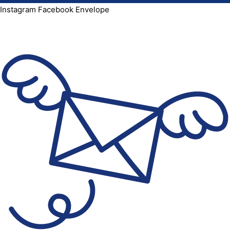
Instagram
Facebook
Envelope