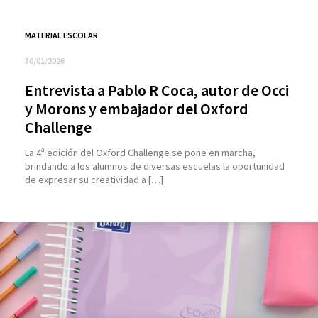
MATERIAL ESCOLAR
30/01/2026
Entrevista a Pablo R Coca, autor de Occi
y Morons y embajador del Oxford
Challenge
La 4ª edición del Oxford Challenge se pone en marcha,
brindando a los alumnos de diversas escuelas la oportunidad
de expresar su creatividad a […]