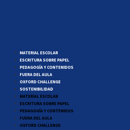
MATERIAL ESCOLAR
ESCRITURA SOBRE PAPEL
PEDAGOGÍA Y CONTENIDOS
FUERA DEL AULA
OXFORD CHALLENGE
SOSTENIBILIDAD
MATERIAL ESCOLAR
ESCRITURA SOBRE PAPEL
PEDAGOGÍA Y CONTENIDOS
FUERA DEL AULA
OXFORD CHALLENGE