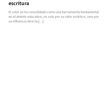
escritura
El color se ha consolidado como una herramienta fundamental
en el ámbito educativo, no solo por su valor estético, sino por
su influencia directa […]