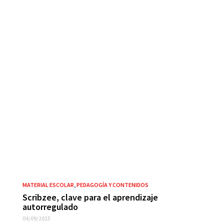
MATERIAL ESCOLAR
,
PEDAGOGÍA Y CONTENIDOS
Scribzee, clave para el aprendizaje
autorregulado
04/09/2025