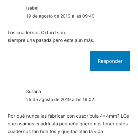
Isabel
19 de agosto de 2019 a las 09:49
Los cuadernos Oxford son
siempre una pasada pero este aún más.
Responder
Susana
25 de agosto de 2019 a las 19:02
Por qué nunca las fabrican con cuadrícula 4x4mm? LOs
que usamos cuadrícula pequeña queremos tener estos
cuadernos tan bonitos y que facilitan la vida