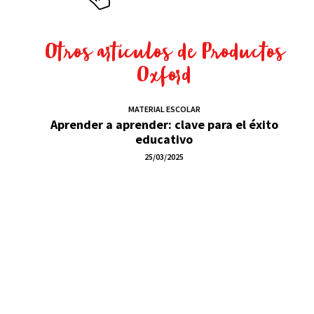
Otros artículos de
Productos
Oxford
MATERIAL ESCOLAR
Aprender a aprender: clave para el éxito
educativo
25/03/2025