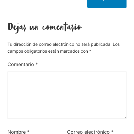
Dejar un comentario
Tu dirección de correo electrónico no será publicada.
Los
campos obligatorios están marcados con
*
Comentario
*
Nombre
*
Correo electrónico
*