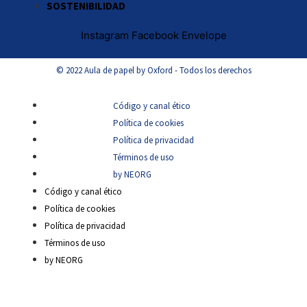
SOSTENIBILIDAD
Instagram
Facebook
Envelope
© 2022 Aula de papel by Oxford - Todos los derechos
Código y canal ético
Política de cookies
Política de privacidad
Términos de uso
by NEORG
Código y canal ético
Política de cookies
Política de privacidad
Términos de uso
by NEORG