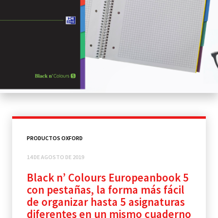
PRODUCTOS OXFORD
14 DE AGOSTO DE 2019
Black n’ Colours Europeanbook 5
con pestañas, la forma más fácil
de organizar hasta 5 asignaturas
diferentes en un mismo cuaderno