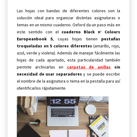
Las hojas con bandas de diferentes colores son la
solución ideal para organizar distintas asignaturas o
temas en un mismo cuaderno. Oxford da un paso más en
este sentido con el
cuaderno Black n’ Colours
Europeanbook 5
, cuyas hojas tienen
pestañas
troqueladas en 5 colores diferentes
(amarillo, rojo,
azul, verde y violeta). Además de manejar fácilmente las
hojas de cada apartado, esta particularidad también
permite archivarlas en
carpetas de anillas
sin
necesidad de usar separadores
y se puede escribir
el nombre de la asignatura o tema en la pestaña para así
identificarlos rápidamente.