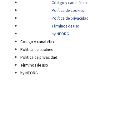
Código y canal ético
Política de cookies
Política de privacidad
Términos de uso
by NEORG
Código y canal ético
Política de cookies
Política de privacidad
Términos de uso
by NEORG