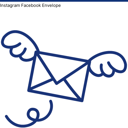
Instagram
Facebook
Envelope