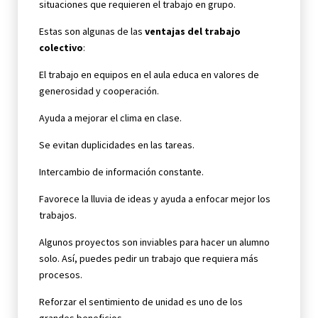
situaciones que requieren el trabajo en grupo.
Estas son algunas de las
ventajas
del trabajo
colectivo
:
El trabajo en equipos en el aula educa en valores de
generosidad y cooperación.
Ayuda a mejorar el clima en clase.
Se evitan duplicidades en las tareas.
Intercambio de información constante.
Favorece la lluvia de ideas y ayuda a enfocar mejor los
trabajos.
Algunos proyectos son inviables para hacer un alumno
solo. Así, puedes pedir un trabajo que requiera más
procesos.
Reforzar el sentimiento de unidad es uno de los
grandes beneficios.