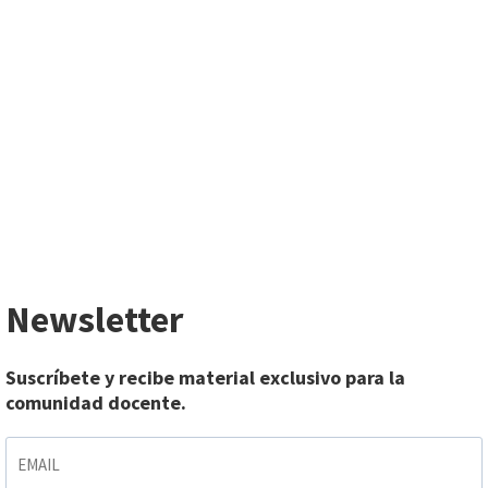
Newsletter
Suscríbete y recibe material exclusivo para la
comunidad docente.
EMAIL
*