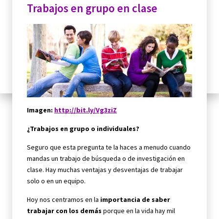
Trabajos en grupo en clase
Imagen:
http://
bit.ly/Vg3ziZ
¿Trabajos en grupo o individuales?
Seguro que esta pregunta te la haces a menudo cuando
mandas un trabajo de búsqueda o de investigación en
clase. Hay muchas ventajas y desventajas de trabajar
solo o en un equipo.
Hoy nos centramos en la
importancia de saber
trabajar con los demás
porque en la vida hay mil