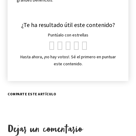
¿Te ha resultado útil este contenido?
Puntúalo con estrellas
Hasta ahora, ¡no hay votos!. Sé el primero en puntuar
este contenido.
COMPARTE ESTE ARTÍCULO
Dejar un comentario