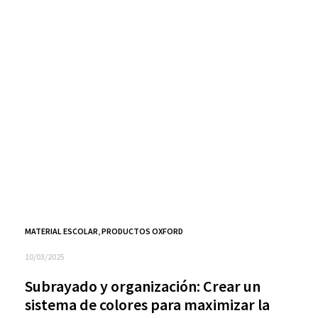
MATERIAL ESCOLAR
,
PRODUCTOS OXFORD
10/03/2025
Subrayado y organización: Crear un
sistema de colores para maximizar la