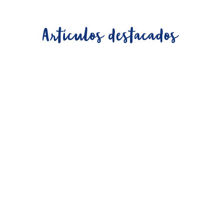
Artículos destacados