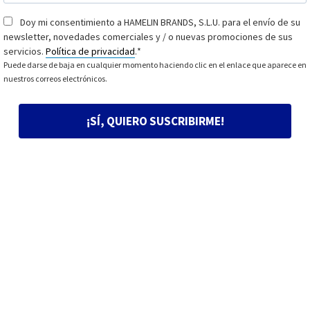
Doy mi consentimiento a HAMELIN BRANDS, S.L.U. para el envío de su
Consentimiento
*
newsletter, novedades comerciales y / o nuevas promociones de sus
servicios.
Política de privacidad
.
*
Puede darse de baja en cualquier momento haciendo clic en el enlace que aparece en
nuestros correos electrónicos.