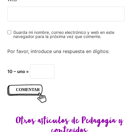
Guarda mi nombre, correo electrónico y web en este
navegador para la próxima vez que comente.
Por favor, introduce una respuesta en dígitos:
10 − uno =
Otros artículos de
Pedagogía y