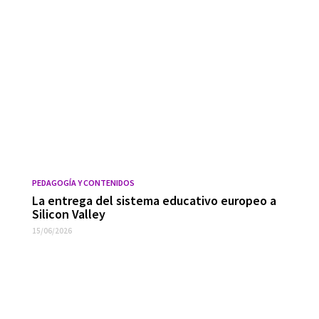
PEDAGOGÍA Y CONTENIDOS
La entrega del sistema educativo europeo a
Silicon Valley
15/06/2026