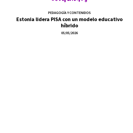
contenidos
PEDAGOGÍA Y CONTENIDOS
Estonia lidera PISA con un modelo educativo
híbrido
05/05/2026