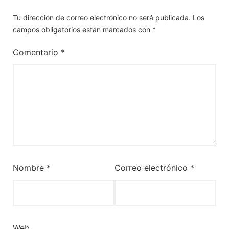
Tu dirección de correo electrónico no será publicada.
Los
campos obligatorios están marcados con
*
Comentario
*
Nombre
*
Correo electrónico
*
Web