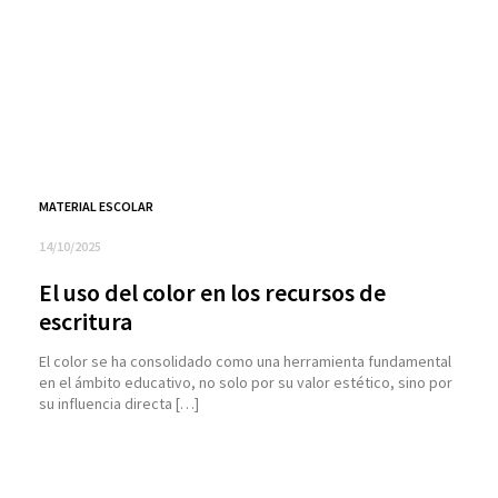
MATERIAL ESCOLAR
14/10/2025
El uso del color en los recursos de
escritura
El color se ha consolidado como una herramienta fundamental
en el ámbito educativo, no solo por su valor estético, sino por
su influencia directa […]