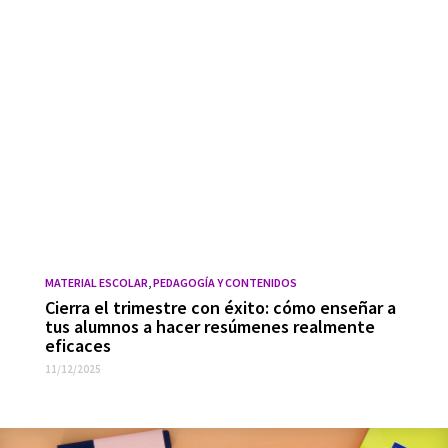
MATERIAL ESCOLAR
,
PEDAGOGÍA Y CONTENIDOS
Cierra el trimestre con éxito: cómo enseñar a
tus alumnos a hacer resúmenes realmente
eficaces
11/12/2025