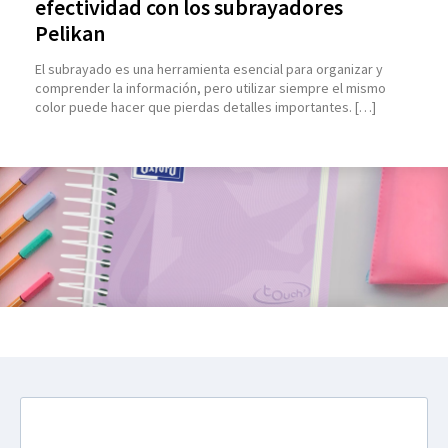
efectividad con los subrayadores
Pelikan
El subrayado es una herramienta esencial para organizar y
comprender la información, pero utilizar siempre el mismo
color puede hacer que pierdas detalles importantes. […]