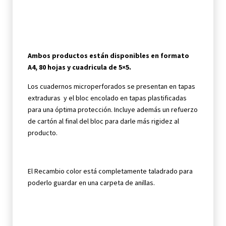
Ambos productos están disponibles en formato
A4, 80 hojas y cuadricula de 5×5.
Los cuadernos microperforados se presentan en tapas
extraduras y el bloc encolado en tapas plastificadas
para una óptima protección. Incluye además un refuerzo
de cartón al final del bloc para darle más rigidez al
producto.
El Recambio color está completamente taladrado para
poderlo guardar en una carpeta de anillas.