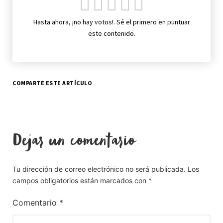
Hasta ahora, ¡no hay votos!. Sé el primero en puntuar
este contenido.
COMPARTE ESTE ARTÍCULO
Dejar un comentario
Tu dirección de correo electrónico no será publicada.
Los
campos obligatorios están marcados con
*
Comentario
*