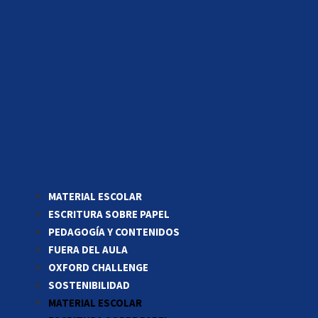
MATERIAL ESCOLAR
ESCRITURA SOBRE PAPEL
PEDAGOGÍA Y CONTENIDOS
FUERA DEL AULA
OXFORD CHALLENGE
SOSTENIBILIDAD
MATERIAL ESCOLAR