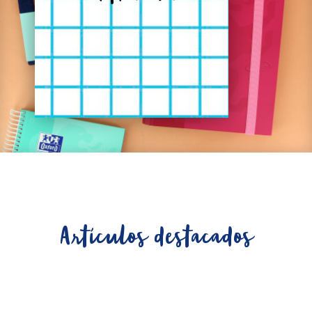
Artículos destacados