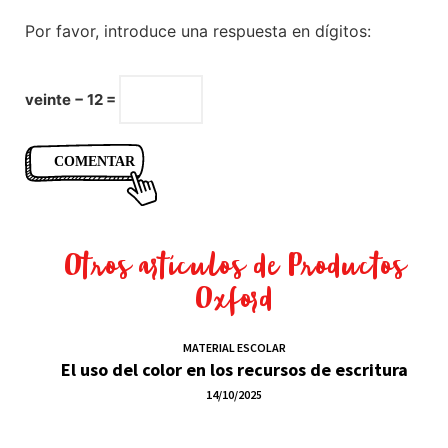
Por favor, introduce una respuesta en dígitos:
veinte − 12 =
Otros artículos de
Productos
Oxford
MATERIAL ESCOLAR
El uso del color en los recursos de escritura
14/10/2025