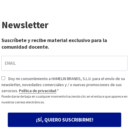
Newsletter
Suscríbete y recibe material exclusivo para la
comunidad docente.
EMAIL
*
Doy mi consentimiento a HAMELIN BRANDS, S.L.U. para el envío de su
Consentimiento
*
newsletter, novedades comerciales y / o nuevas promociones de sus
servicios.
Política de privacidad
.
*
Puede darse de baja en cualquier momento haciendo clic en el enlace que aparece en
nuestros correos electrónicos.