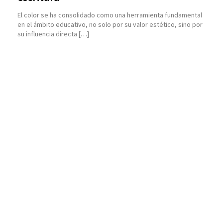
El color se ha consolidado como una herramienta fundamental
en el ámbito educativo, no solo por su valor estético, sino por
su influencia directa […]