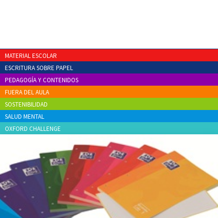
MATERIAL ESCOLAR
ESCRITURA SOBRE PAPEL
PEDAGOGÍA Y CONTENIDOS
FUERA DEL AULA
SOSTENIBILIDAD
SALUD MENTAL
OXFORD CHALLENGE