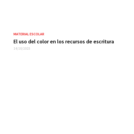
MATERIAL ESCOLAR
El uso del color en los recursos de escritura
14/10/2025