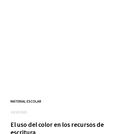
MATERIAL ESCOLAR
14/10/2025
El uso del color en los recursos de
escritura