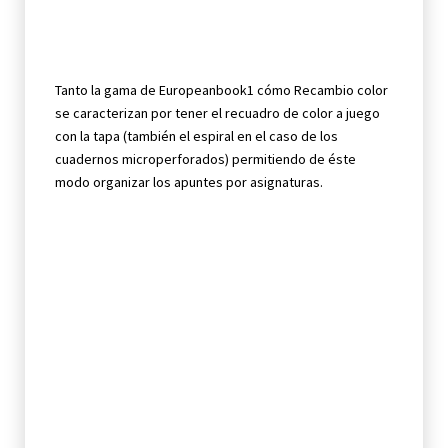
Tanto la gama de Europeanbook1 cómo Recambio color
se caracterizan por tener el recuadro de color a juego
con la tapa (también el espiral en el caso de los
cuadernos microperforados) permitiendo de éste
modo organizar los apuntes por asignaturas.