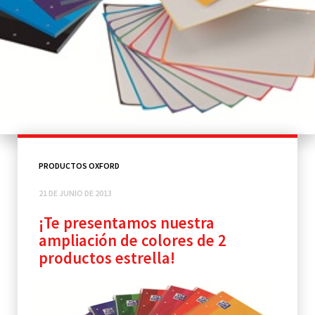
PRODUCTOS OXFORD
21 DE JUNIO DE 2013
¡Te presentamos nuestra
ampliación de colores de 2
productos estrella!