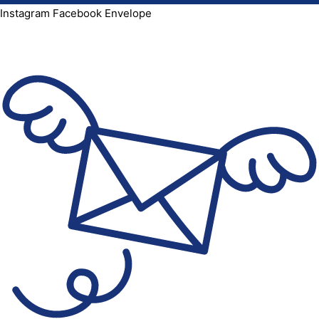
Instagram
Facebook
Envelope