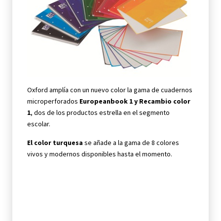
Oxford amplía con un nuevo color la gama de cuadernos
microperforados
Europeanbook 1 y Recambio color
1
, dos de los productos estrella en el segmento
escolar.
El color turquesa
se añade a la gama de 8 colores
vivos y modernos disponibles hasta el momento.