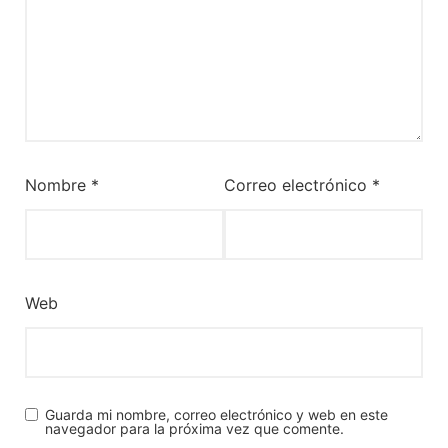
Nombre
*
Correo electrónico
*
Web
Guarda mi nombre, correo electrónico y web en este
navegador para la próxima vez que comente.