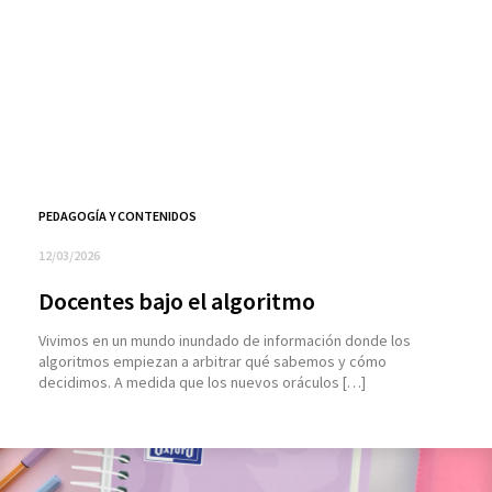
PEDAGOGÍA Y CONTENIDOS
12/03/2026
Docentes bajo el algoritmo
Vivimos en un mundo inundado de información donde los
algoritmos empiezan a arbitrar qué sabemos y cómo
decidimos. A medida que los nuevos oráculos […]