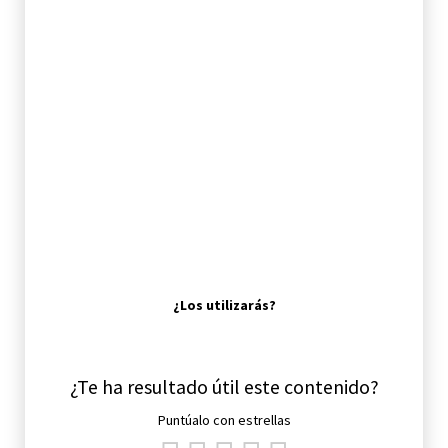
¿Los utilizarás?
¿Te ha resultado útil este contenido?
Puntúalo con estrellas