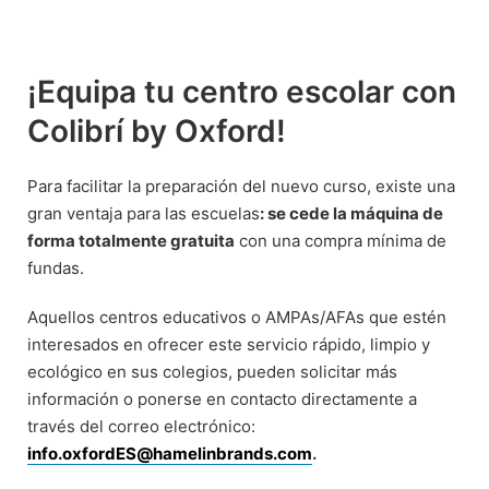
¡Equipa tu centro escolar con
Colibrí by Oxford!
Para facilitar la preparación del nuevo curso, existe una
gran ventaja para las escuelas
: se cede la máquina de
forma totalmente gratuita
con una compra mínima de
fundas.
Aquellos centros educativos o AMPAs/AFAs que estén
interesados en ofrecer este servicio rápido, limpio y
ecológico en sus colegios, pueden solicitar más
información o ponerse en contacto directamente a
través del correo electrónico:
info.oxfordES@hamelinbrands.com
.