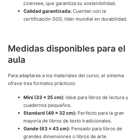
Licensee
, que garantiza su sostenibilidad.
Calidad garantizada:
Cuentan con la
certificación
SGS
, líder mundial en durabilidad.
Medidas disponibles para el
aula
Para adaptarse a los materiales del curso, el sistema
ofrece tres formatos prácticos:
Mini (33 x 25 cm):
Ideal para libros de lectura y
cuadernos pequeños.
Standard (49 x 32 cm):
Perfecto para la gran
mayoría de libros de texto tradicionales.
Gande (63 x 43 cm):
Pensado para libros de
grandes dimensiones o libros de arte.