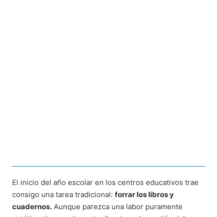
El inicio del año escolar en los centros educativos trae
consigo una tarea tradicional:
forrar los libros y
cuadernos.
Aunque parezca una labor puramente