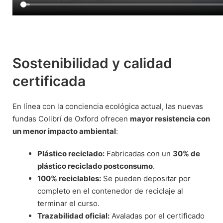
Sostenibilidad y calidad
certificada
En línea con la conciencia ecológica actual, las nuevas
fundas Colibrí de Oxford ofrecen
mayor resistencia con
un menor impacto ambiental
:
Plástico reciclado:
Fabricadas con un
30% de
plástico reciclado postconsumo
.
100% reciclables:
Se pueden depositar por
completo en el contenedor de reciclaje al
terminar el curso.
Trazabilidad oficial:
Avaladas por el certificado