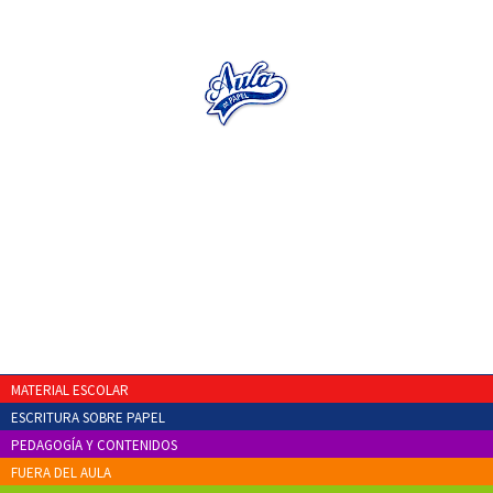
MATERIAL ESCOLAR
ESCRITURA SOBRE PAPEL
PEDAGOGÍA Y CONTENIDOS
FUERA DEL AULA