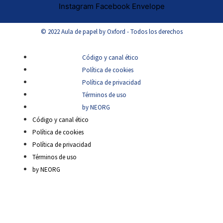
Instagram
Facebook
Envelope
© 2022 Aula de papel by Oxford - Todos los derechos
Código y canal ético
Política de cookies
Política de privacidad
Términos de uso
by NEORG
Código y canal ético
Política de cookies
Política de privacidad
Términos de uso
by NEORG