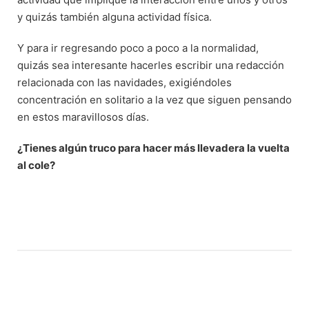
y quizás también alguna actividad física.
Y para ir regresando poco a poco a la normalidad,
quizás sea interesante hacerles escribir una redacción
relacionada con las navidades, exigiéndoles
concentración en solitario a la vez que siguen pensando
en estos maravillosos días.
¿Tienes algún truco para hacer más llevadera la vuelta
al cole?