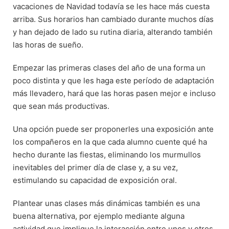
vacaciones de Navidad todavía se les hace más cuesta
arriba. Sus horarios han cambiado durante muchos días
y han dejado de lado su rutina diaria, alterando también
las horas de sueño.
Empezar las primeras clases del año de una forma un
poco distinta y que les haga este período de adaptación
más llevadero, hará que las horas pasen mejor e incluso
que sean más productivas.
Una opción puede ser proponerles una exposición ante
los compañeros en la que cada alumno cuente qué ha
hecho durante las fiestas, eliminando los murmullos
inevitables del primer día de clase y, a su vez,
estimulando su capacidad de exposición oral.
Plantear unas clases más dinámicas también es una
buena alternativa, por ejemplo mediante alguna
actividad que implique la interacción entre unos y otros