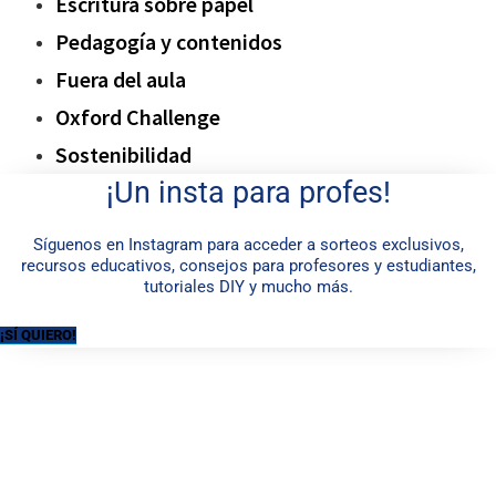
Escritura sobre papel
Pedagogía y contenidos
Fuera del aula
Oxford Challenge
Sostenibilidad
¡Un insta para profes!
Síguenos en Instagram para acceder a sorteos exclusivos,
recursos educativos, consejos para profesores y estudiantes,
tutoriales DIY y mucho más.
¡SÍ QUIERO!