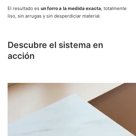
El resultado es
un forro a
la medida exacta
, totalmente
liso, sin arrugas y sin desperdiciar material.
Descubre el sistema en
acción