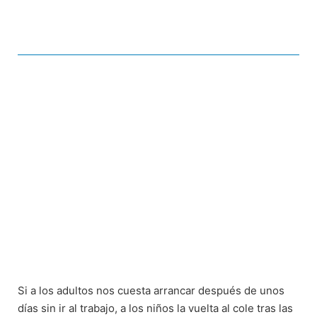
Si a los adultos nos cuesta arrancar después de unos
días sin ir al trabajo, a los niños la vuelta al cole tras las