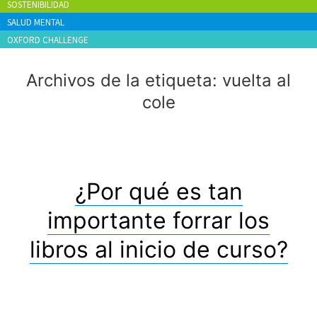
SOSTENIBILIDAD
SALUD MENTAL
OXFORD CHALLENGE
Archivos de la etiqueta:
vuelta al
cole
¿Por qué es tan
importante forrar los
libros al inicio de curso?