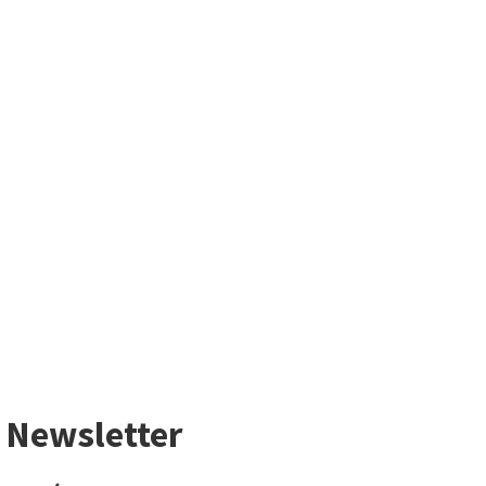
Newsletter