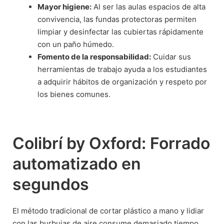
Mayor higiene:
Al ser las aulas espacios de alta
convivencia, las fundas protectoras permiten
limpiar y desinfectar las cubiertas rápidamente
con un paño húmedo.
Fomento de la responsabilidad:
Cuidar sus
herramientas de trabajo ayuda a los estudiantes
a adquirir hábitos de organización y respeto por
los bienes comunes.
Colibrí by Oxford: Forrado
automatizado en
segundos
El método tradicional de cortar plástico a mano y lidiar
con las burbujas de aire consume demasiado tiempo.