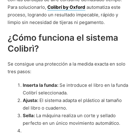
Para solucionarlo,
Colibrí by Oxford
automatiza este
proceso, logrando un resultado impecable, rápido y
limpio sin necesidad de tijeras ni pegamento.
¿Cómo funciona el sistema
Colibrì?
Se consigue una protección a la medida exacta en solo
tres pasos:
Inserta la funda:
Se introduce el libro en la funda
Colibrí seleccionada.
Ajusta:
El sistema adapta el plástico al tamaño
del libro o cuaderno.
Sella:
La máquina realiza un corte y sellado
perfecto en un único movimiento automático.