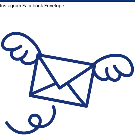
Instagram
Facebook
Envelope