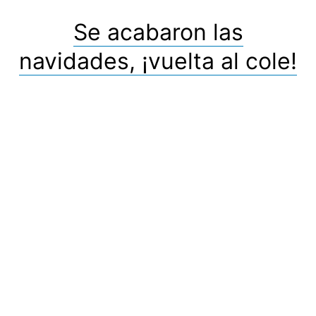
Se acabaron las
navidades, ¡vuelta al cole!