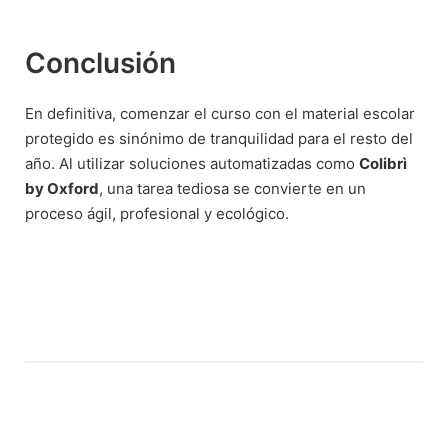
Conclusión
En definitiva, comenzar el curso con el material escolar
protegido es sinónimo de tranquilidad para el resto del
año. Al utilizar soluciones automatizadas como
Colibrì
by Oxford
, una tarea tediosa se convierte en un
proceso ágil, profesional y ecológico.