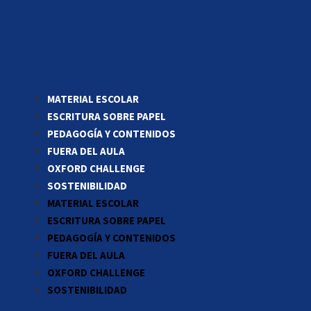
MATERIAL ESCOLAR
ESCRITURA SOBRE PAPEL
PEDAGOGÍA Y CONTENIDOS
FUERA DEL AULA
OXFORD CHALLENGE
SOSTENIBILIDAD
MATERIAL ESCOLAR
ESCRITURA SOBRE PAPEL
PEDAGOGÍA Y CONTENIDOS
FUERA DEL AULA
OXFORD CHALLENGE
SOSTENIBILIDAD