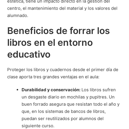
estética, tiene un impacto directo en la gestión del
centro, el mantenimiento del material y los valores del
alumnado.
Beneficios de forrar los
libros en el entorno
educativo
Proteger los libros y cuadernos desde el primer día de
clase aporta tres grandes ventajas en el aula:
Durabilidad y conservación:
Los libros sufren
un desgaste diario en mochilas y pupitres. Un
buen forrado asegura que resistan todo el año y
que, en los sistemas de bancos de libros,
puedan ser reutilizados por alumnos del
siguiente curso.