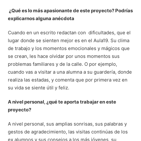
¿Qué es lo más apasionante de este proyecto? Podrías
explicarnos alguna anécdota
Cuando en un escrito redactan con dificultades, que el
lugar donde se sienten mejor es en el Aula19. Su clima
de trabajo y los momentos emocionales y mágicos que
se crean, les hace olvidar por unos momentos sus
problemas familiares y de la calle. O por ejemplo,
cuando vas a visitar a una alumna a su guardería, donde
realiza las estadas, y comenta que por primera vez en
su vida se siente útil y feliz.
A nivel personal, ¿qué te aporta trabajar en este
proyecto?
A nivel personal, sus amplias sonrisas, sus palabras y
gestos de agradecimiento, las visitas continúas de los
ex alumnos y sus consejos a los más jóvenes, su