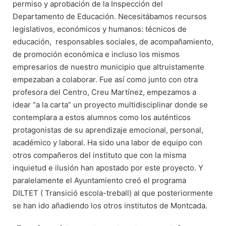
permiso y aprobación de la Inspección del
Departamento de Educación. Necesitábamos recursos
legislativos, económicos y humanos: técnicos de
educación, responsables sociales, de acompañamiento,
de promoción económica e incluso los mismos
empresarios de nuestro municipio que altruistamente
empezaban a colaborar. Fue así como junto con otra
profesora del Centro, Creu Martínez, empezamos a
idear “a la carta” un proyecto multidisciplinar donde se
contemplara a estos alumnos como los auténticos
protagonistas de su aprendizaje emocional, personal,
académico y laboral. Ha sido una labor de equipo con
otros compañeros del instituto que con la misma
inquietud e ilusión han apostado por este proyecto. Y
paralelamente el Ayuntamiento creó el programa
DILTET ( Transició escola-treball) al que posteriormente
se han ido añadiendo los otros institutos de Montcada.