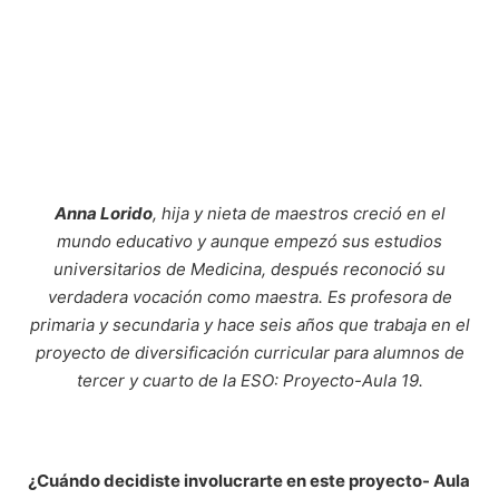
Anna Lorido
, hija y nieta de maestros creció en el
mundo educativo y aunque empezó sus estudios
universitarios de Medicina, después reconoció su
verdadera vocación como maestra. Es profesora de
primaria y secundaria y hace seis años que trabaja en el
proyecto de diversificación curricular para alumnos de
tercer y cuarto de la ESO: Proyecto-Aula 19.
¿Cuándo decidiste involucrarte en este proyecto- Aula