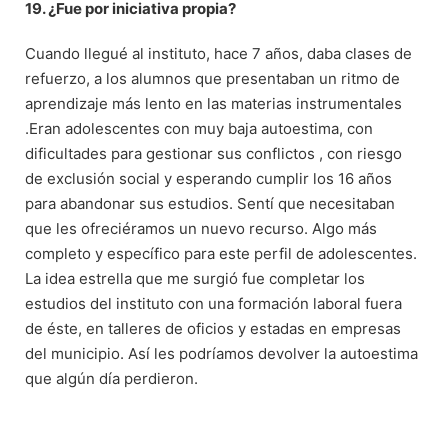
19. ¿Fue por iniciativa propia?
Cuando llegué al instituto, hace 7 años, daba clases de
refuerzo, a los alumnos que presentaban un ritmo de
aprendizaje más lento en las materias instrumentales
.Eran adolescentes con muy baja autoestima, con
dificultades para gestionar sus conflictos , con riesgo
de exclusión social y esperando cumplir los 16 años
para abandonar sus estudios. Sentí que necesitaban
que les ofreciéramos un nuevo recurso. Algo más
completo y específico para este perfil de adolescentes.
La idea estrella que me surgió fue completar los
estudios del instituto con una formación laboral fuera
de éste, en talleres de oficios y estadas en empresas
del municipio. Así les podríamos devolver la autoestima
que algún día perdieron.