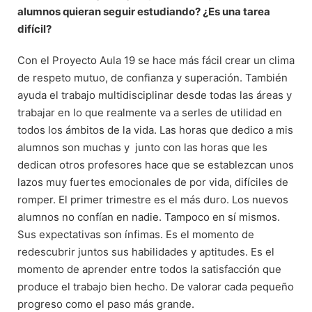
alumnos quieran seguir estudiando? ¿Es una tarea
difícil?
Con el Proyecto Aula 19 se hace más fácil crear un clima
de respeto mutuo, de confianza y superación. También
ayuda el trabajo multidisciplinar desde todas las áreas y
trabajar en lo que realmente va a serles de utilidad en
todos los ámbitos de la vida. Las horas que dedico a mis
alumnos son muchas y junto con las horas que les
dedican otros profesores hace que se establezcan unos
lazos muy fuertes emocionales de por vida, difíciles de
romper. El primer trimestre es el más duro. Los nuevos
alumnos no confían en nadie. Tampoco en sí mismos.
Sus expectativas son ínfimas. Es el momento de
redescubrir juntos sus habilidades y aptitudes. Es el
momento de aprender entre todos la satisfacción que
produce el trabajo bien hecho. De valorar cada pequeño
progreso como el paso más grande.