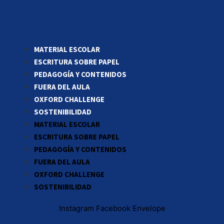
MATERIAL ESCOLAR
ESCRITURA SOBRE PAPEL
PEDAGOGÍA Y CONTENIDOS
FUERA DEL AULA
OXFORD CHALLENGE
SOSTENIBILIDAD
MATERIAL ESCOLAR
ESCRITURA SOBRE PAPEL
PEDAGOGÍA Y CONTENIDOS
FUERA DEL AULA
OXFORD CHALLENGE
SOSTENIBILIDAD
Instagram
Facebook
Envelope