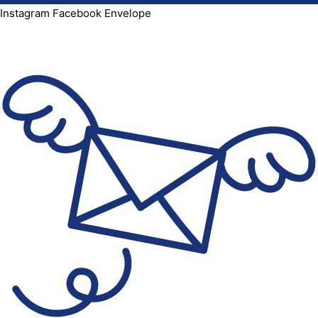
Instagram
Facebook
Envelope