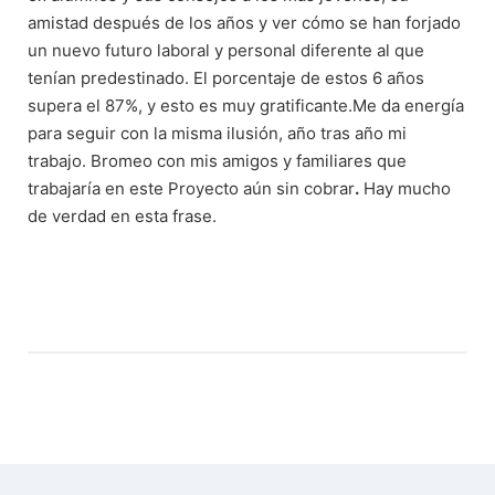
amistad después de los años y ver cómo se han forjado
un nuevo futuro laboral y personal diferente al que
tenían predestinado. El porcentaje de estos 6 años
supera el 87%, y esto es muy gratificante.Me da energía
para seguir con la misma ilusión, año tras año mi
trabajo. Bromeo con mis amigos y familiares que
trabajaría en este Proyecto aún sin cobrar
.
Hay mucho
de verdad en esta frase.