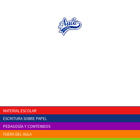
MATERIAL ESCOLAR
ESCRITURA SOBRE PAPEL
PEDAGOGÍA Y CONTENIDOS
FUERA DEL AULA