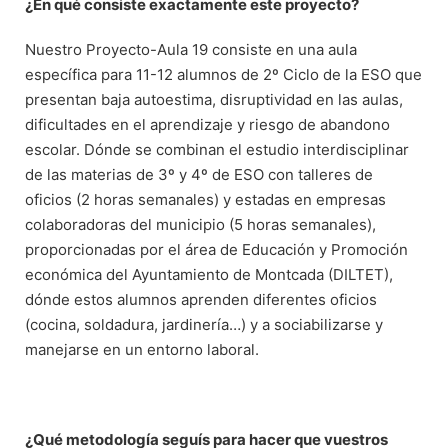
¿En qué consiste exactamente este proyecto?
Nuestro Proyecto-Aula 19 consiste en una aula
específica para 11-12 alumnos de 2º Ciclo de la ESO que
presentan baja autoestima, disruptividad en las aulas,
dificultades en el aprendizaje y riesgo de abandono
escolar. Dónde se combinan el estudio interdisciplinar
de las materias de 3º y 4º de ESO con talleres de
oficios (2 horas semanales) y estadas en empresas
colaboradoras del municipio (5 horas semanales),
proporcionadas por el área de Educación y Promoción
económica del Ayuntamiento de Montcada (DILTET),
dónde estos alumnos aprenden diferentes oficios
(cocina, soldadura, jardinería…) y a sociabilizarse y
manejarse en un entorno laboral.
¿Qué metodología seguís para hacer que vuestros