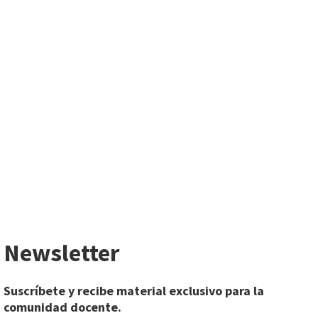
Newsletter
Suscríbete y recibe material exclusivo para la
comunidad docente.