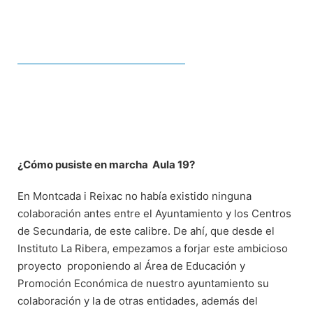
¿Cómo pusiste en marcha Aula 19?
En Montcada i Reixac no había existido ninguna
colaboración antes entre el Ayuntamiento y los Centros
de Secundaria, de este calibre. De ahí, que desde el
Instituto La Ribera, empezamos a forjar este ambicioso
proyecto proponiendo al Área de Educación y
Promoción Económica de nuestro ayuntamiento su
colaboración y la de otras entidades, además del