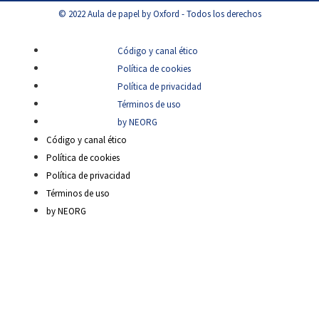
© 2022 Aula de papel by Oxford - Todos los derechos
Código y canal ético
Política de cookies
Política de privacidad
Términos de uso
by NEORG
Código y canal ético
Política de cookies
Política de privacidad
Términos de uso
by NEORG