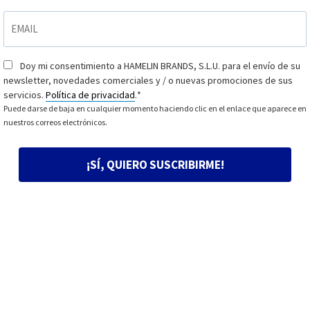
EMAIL
*
Doy mi consentimiento a HAMELIN BRANDS, S.L.U. para el envío de su
Consentimiento
*
newsletter, novedades comerciales y / o nuevas promociones de sus
servicios.
Política de privacidad
.
*
Puede darse de baja en cualquier momento haciendo clic en el enlace que aparece en
nuestros correos electrónicos.