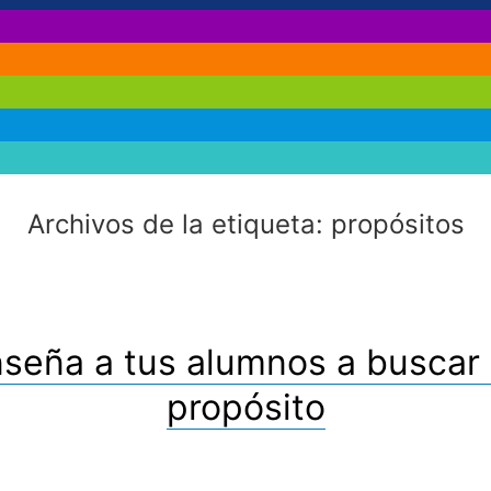
Archivos de la etiqueta:
propósitos
seña a tus alumnos a buscar
propósito