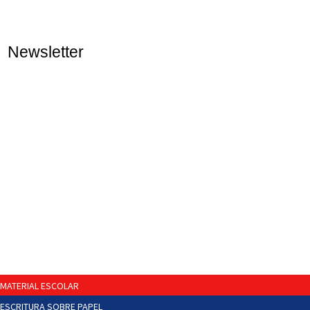
Newsletter
MATERIAL ESCOLAR
ESCRITURA SOBRE PAPEL