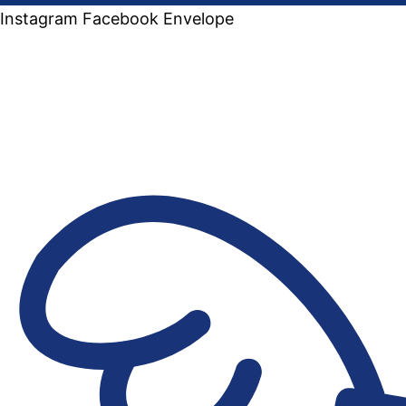
Instagram
Facebook
Envelope