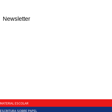
Newsletter
MATERIAL ESCOLAR
ESCRITURA SOBRE PAPEL