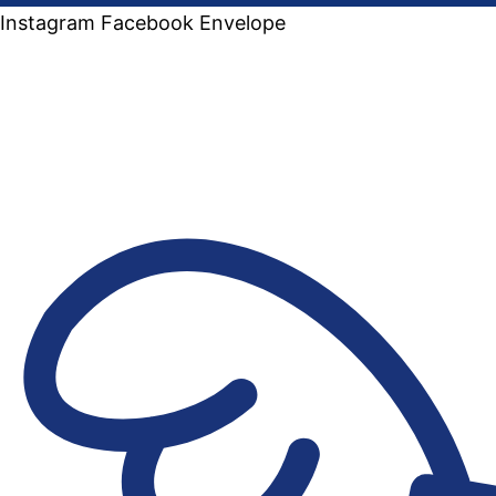
Instagram
Facebook
Envelope