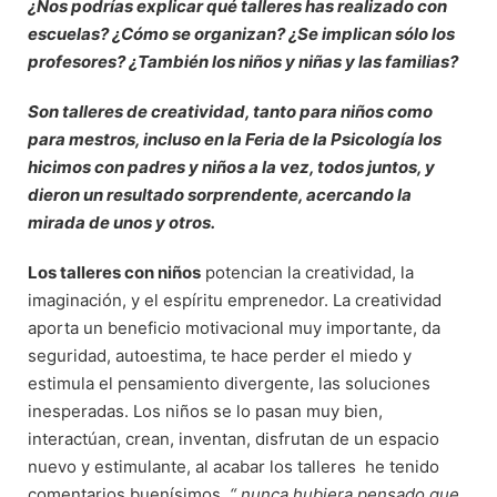
¿Nos podrías explicar qué talleres has realizado con
escuelas? ¿Cómo se organizan? ¿Se implican sólo los
profesores? ¿También los niños y niñas y las familias?
Son talleres de creatividad, tanto para niños como
para mestros, incluso en la Feria de la Psicología los
hicimos con padres y niños a la vez, todos juntos, y
dieron un resultado sorprendente, acercando la
mirada de unos y otros.
Los talleres con niños
potencian la creatividad, la
imaginación, y el espíritu emprenedor. La creatividad
aporta un beneficio motivacional muy importante, da
seguridad, autoestima, te hace perder el miedo y
estimula el pensamiento divergente, las soluciones
inesperadas. Los niños se lo pasan muy bien,
interactúan, crean, inventan, disfrutan de un espacio
nuevo y estimulante, al acabar los talleres he tenido
comentarios buenísimos,
“ nunca hubiera pensado que