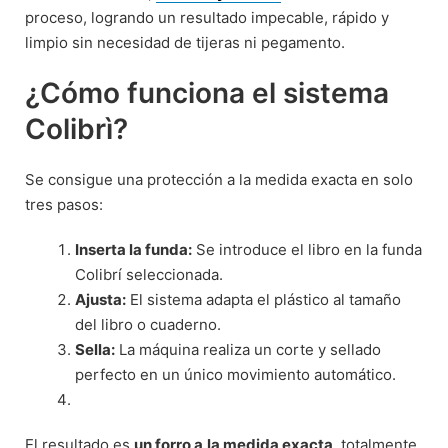
proceso, logrando un resultado impecable, rápido y
limpio sin necesidad de tijeras ni pegamento.
¿Cómo funciona el sistema
Colibrì?
Se consigue una protección a la medida exacta en solo
tres pasos:
Inserta la funda:
Se introduce el libro en la funda
Colibrí seleccionada.
Ajusta:
El sistema adapta el plástico al tamaño
del libro o cuaderno.
Sella:
La máquina realiza un corte y sellado
perfecto en un único movimiento automático.
El resultado es
un forro a
la medida exacta
, totalmente