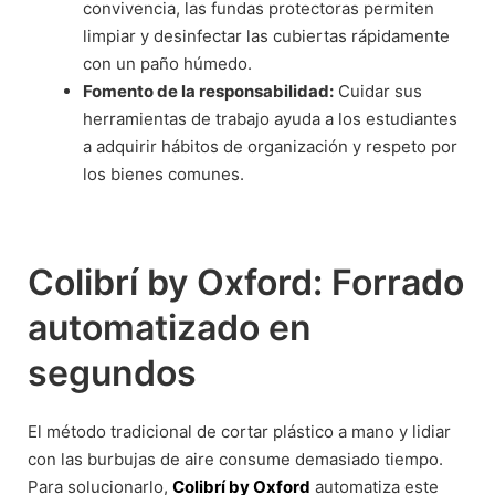
convivencia, las fundas protectoras permiten
limpiar y desinfectar las cubiertas rápidamente
con un paño húmedo.
Fomento de la responsabilidad:
Cuidar sus
herramientas de trabajo ayuda a los estudiantes
a adquirir hábitos de organización y respeto por
los bienes comunes.
Colibrí by Oxford: Forrado
automatizado en
segundos
El método tradicional de cortar plástico a mano y lidiar
con las burbujas de aire consume demasiado tiempo.
Para solucionarlo,
Colibrí by Oxford
automatiza este