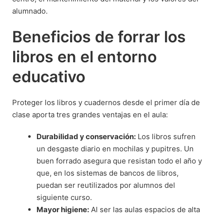
alumnado.
Beneficios de forrar los
libros en el entorno
educativo
Proteger los libros y cuadernos desde el primer día de
clase aporta tres grandes ventajas en el aula:
Durabilidad y conservación:
Los libros sufren
un desgaste diario en mochilas y pupitres. Un
buen forrado asegura que resistan todo el año y
que, en los sistemas de bancos de libros,
puedan ser reutilizados por alumnos del
siguiente curso.
Mayor higiene:
Al ser las aulas espacios de alta