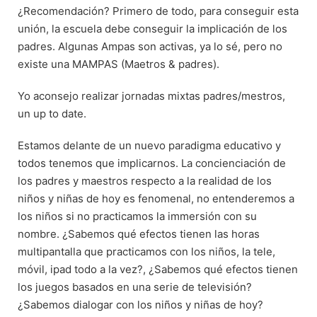
¿Recomendación? Primero de todo, para conseguir esta
unión, la escuela debe conseguir la implicación de los
padres. Algunas Ampas son activas, ya lo sé, pero no
existe una MAMPAS (Maetros & padres).
Yo aconsejo realizar jornadas mixtas padres/mestros,
un up to date.
Estamos delante de un nuevo paradigma educativo y
todos tenemos que implicarnos. La concienciación de
los padres y maestros respecto a la realidad de los
niños y niñas de hoy es fenomenal, no entenderemos a
los niños si no practicamos la immersión con su
nombre. ¿Sabemos qué efectos tienen las horas
multipantalla que practicamos con los niños, la tele,
móvil, ipad todo a la vez?, ¿Sabemos qué efectos tienen
los juegos basados en una serie de televisión?
¿Sabemos dialogar con los niños y niñas de hoy?