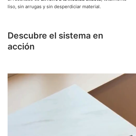
liso, sin arrugas y sin desperdiciar material.
Descubre el sistema en
acción