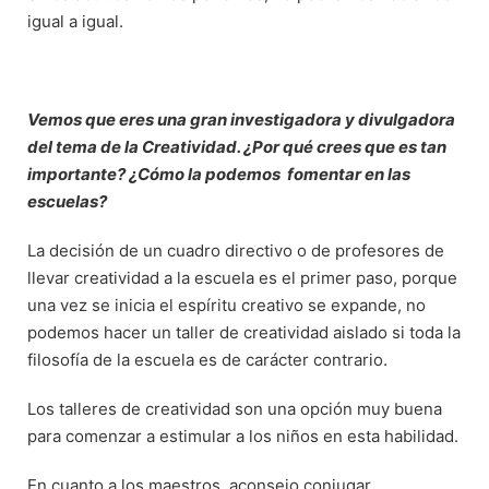
igual a igual.
Vemos que eres una gran investigadora y divulgadora
del tema de la Creatividad. ¿Por qué crees que es tan
importante? ¿Cómo la podemos fomentar en las
escuelas?
La decisión de un cuadro directivo o de profesores de
llevar creatividad a la escuela es el primer paso, porque
una vez se inicia el espíritu creativo se expande, no
podemos hacer un taller de creatividad aislado si toda la
filosofía de la escuela es de carácter contrario.
Los talleres de creatividad son una opción muy buena
para comenzar a estimular a los niños en esta habilidad.
En cuanto a los maestros, aconsejo conjugar