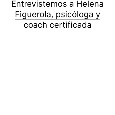
Entrevistemos a Helena
Figuerola, psicóloga y
coach certificada