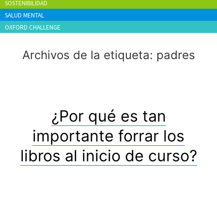
SOSTENIBILIDAD
SALUD MENTAL
OXFORD CHALLENGE
Archivos de la etiqueta:
padres
¿Por qué es tan
importante forrar los
libros al inicio de curso?