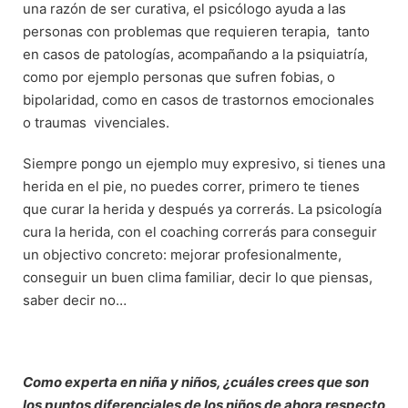
una razón de ser curativa, el psicólogo ayuda a las
personas con problemas que requieren terapia, tanto
en casos de patologías, acompañando a la psiquiatría,
como por ejemplo personas que sufren fobias, o
bipolaridad, como en casos de trastornos emocionales
o traumas vivenciales.
Siempre pongo un ejemplo muy expresivo, si tienes una
herida en el pie, no puedes correr, primero te tienes
que curar la herida y después ya correrás. La psicología
cura la herida, con el coaching correrás para conseguir
un objectivo concreto: mejorar profesionalmente,
conseguir un buen clima familiar, decir lo que piensas,
saber decir no…
Como experta en niña y niños, ¿cuáles crees que son
los puntos diferenciales de los niños de ahora respecto