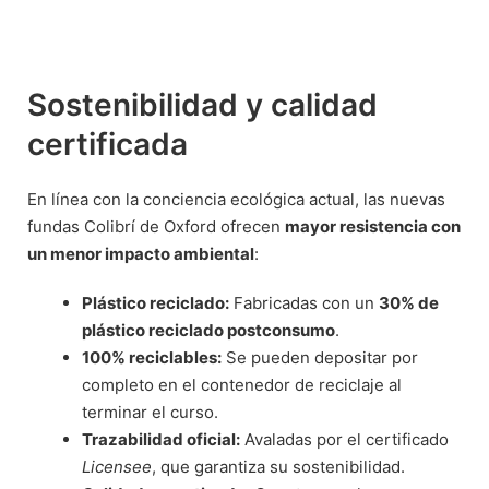
Sostenibilidad y calidad
certificada
En línea con la conciencia ecológica actual, las nuevas
fundas Colibrí de Oxford ofrecen
mayor resistencia con
un menor impacto ambiental
:
Plástico reciclado:
Fabricadas con un
30% de
plástico reciclado postconsumo
.
100% reciclables:
Se pueden depositar por
completo en el contenedor de reciclaje al
terminar el curso.
Trazabilidad oficial:
Avaladas por el certificado
Licensee
, que garantiza su sostenibilidad.