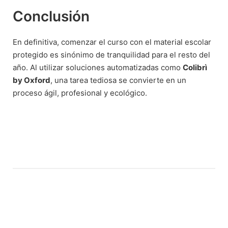
Conclusión
En definitiva, comenzar el curso con el material escolar
protegido es sinónimo de tranquilidad para el resto del
año. Al utilizar soluciones automatizadas como
Colibrì
by Oxford
, una tarea tediosa se convierte en un
proceso ágil, profesional y ecológico.