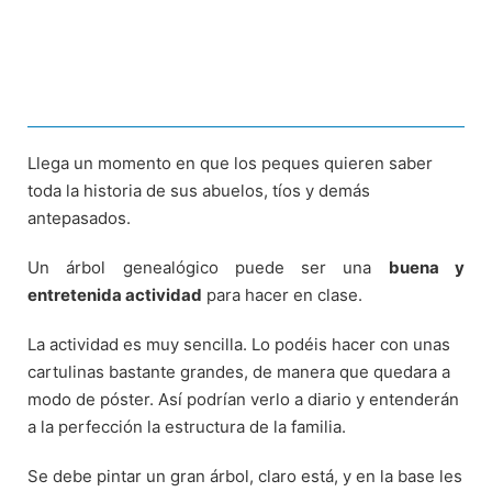
Llega un momento en que los peques quieren saber
toda la historia de sus abuelos, tíos y demás
antepasados.
Un árbol genealógico puede ser una
buena y
entretenida actividad
para hacer en clase.
La actividad es muy sencilla. Lo podéis hacer con unas
cartulinas bastante grandes, de manera que quedara a
modo de póster. Así podrían verlo a diario y entenderán
a la perfección la estructura de la familia.
Se debe pintar un gran árbol, claro está, y en la base les