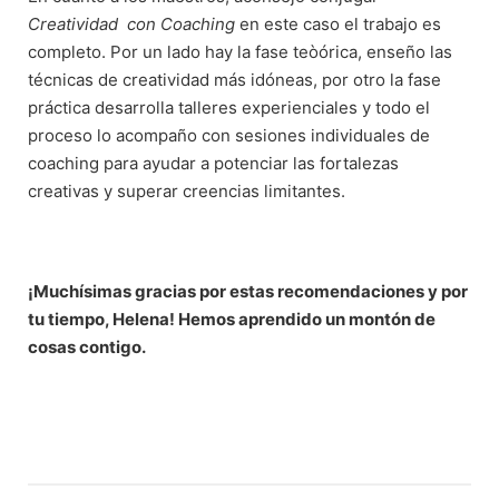
Creatividad con Coaching
en este caso el trabajo es
completo. Por un lado hay la fase teòórica, enseño las
técnicas de creatividad más idóneas, por otro la fase
práctica desarrolla talleres experienciales y todo el
proceso lo acompaño con sesiones individuales de
coaching para ayudar a potenciar las fortalezas
creativas y superar creencias limitantes.
¡Muchísimas gracias por estas recomendaciones y por
tu tiempo, Helena! Hemos aprendido un montón de
cosas contigo.