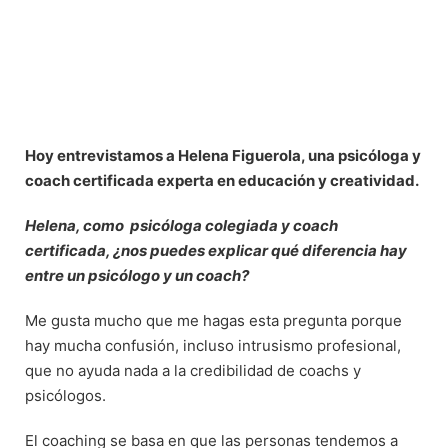
Hoy entrevistamos a Helena Figuerola, una psicóloga y
coach certificada experta en educación y creatividad.
Helena, como psicóloga colegiada y coach
certificada, ¿nos puedes explicar qué diferencia hay
entre un psicólogo y un coach?
Me gusta mucho que me hagas esta pregunta porque
hay mucha confusión, incluso intrusismo profesional,
que no ayuda nada a la credibilidad de coachs y
psicólogos.
El coaching se basa en que las personas tendemos a