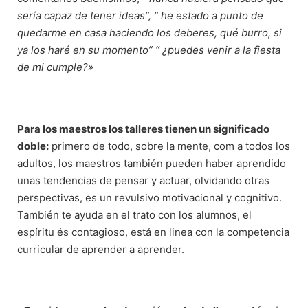
sería capaz de tener ideas”, “ he estado a punto de
quedarme en casa haciendo los deberes, qué burro, si
ya los haré en su momento” “ ¿puedes venir a la fiesta
de mi cumple?»
Para los maestros los talleres tienen un significado
doble:
primero de todo, sobre la mente, com a todos los
adultos, los maestros también pueden haber aprendido
unas tendencias de pensar y actuar, olvidando otras
perspectivas, es un revulsivo motivacional y cognitivo.
También te ayuda en el trato con los alumnos, el
espíritu és contagioso, está en linea con la competencia
curricular de aprender a aprender.