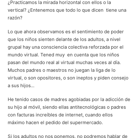
¿Practicamos la mirada horizontal con ellos o la
vertical? ¿Entenemos que todo lo que dicen tiene una
razón?
Lo que ahora observamos es el sentimiento de poder
que los niños sienten delante de los adultos, a nivel
grupal hay una consciencia colectiva reforzada por el
mundo virtual. Tened muy en cuenta que los niños
pasan del mundo real al virtual muchas veces al día.
Muchos padres o maestros no juegan la liga de lo
virtual, o son opositores, o son ineptos y piden consejo
a sus hijos
…
He tenido casos de madres agobiadas por la adicción de
su hijo al móvil, siendo ellas antitecnológicas o padres
con facturas increíbles de internet, cuando ellos
máximo hacen el pedido del supermercado.
Si los adultos no nos ponemos, no podremos hablar de