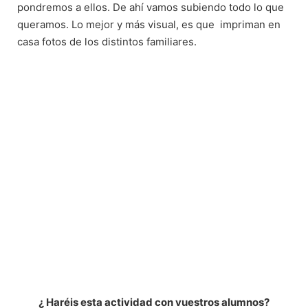
pondremos a ellos. De ahí vamos subiendo todo lo que
queramos. Lo mejor y más visual, es que
impriman en
casa fotos de los distintos familiares.
¿ Haréis esta actividad con vuestros alumnos?