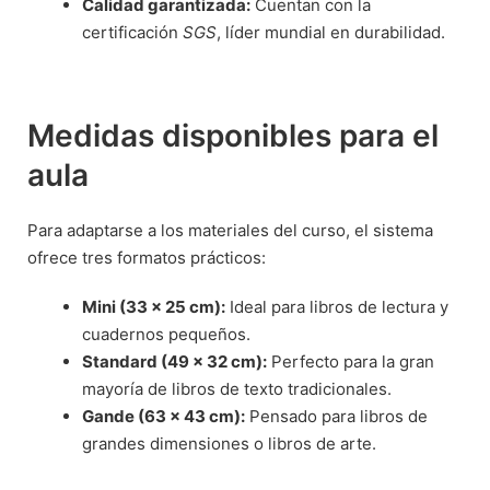
Calidad garantizada:
Cuentan con la
certificación
SGS
, líder mundial en durabilidad.
Medidas disponibles para el
aula
Para adaptarse a los materiales del curso, el sistema
ofrece tres formatos prácticos:
Mini (33 x 25 cm):
Ideal para libros de lectura y
cuadernos pequeños.
Standard (49 x 32 cm):
Perfecto para la gran
mayoría de libros de texto tradicionales.
Gande (63 x 43 cm):
Pensado para libros de
grandes dimensiones o libros de arte.