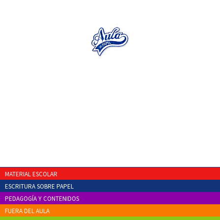
MATERIAL ESCOLAR
ESCRITURA SOBRE PAPEL
PEDAGOGÍA Y CONTENIDOS
FUERA DEL AULA