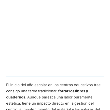
El inicio del año escolar en los centros educativos trae
consigo una tarea tradicional:
forrar los libros y
cuadernos.
Aunque parezca una labor puramente
estética, tiene un impacto directo en la gestión del
centro, el mantenimiento del material y los valores del