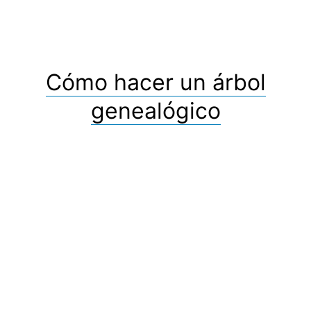
Cómo hacer un árbol
genealógico