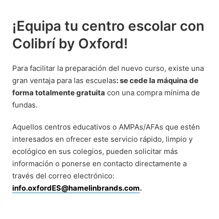
¡Equipa tu centro escolar con
Colibrí by Oxford!
Para facilitar la preparación del nuevo curso, existe una
gran ventaja para las escuelas
: se cede la máquina de
forma totalmente gratuita
con una compra mínima de
fundas.
Aquellos centros educativos o AMPAs/AFAs que estén
interesados en ofrecer este servicio rápido, limpio y
ecológico en sus colegios, pueden solicitar más
información o ponerse en contacto directamente a
través del correo electrónico:
info.oxfordES@hamelinbrands.com
.