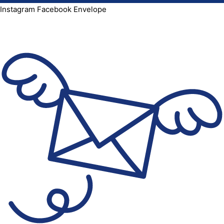
Instagram
Facebook
Envelope