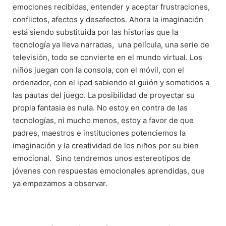
emociones recibidas, entender y aceptar frustraciones,
conflictos, afectos y desafectos. Ahora la imaginación
está siendo substituida por las historias que la
tecnología ya lleva narradas, una película, una serie de
televisión, todo se convierte en el mundo virtual. Los
niños juegan con la consola, con el móvil, con el
ordenador, con el ipad sabiendo el guión y sometidos a
las pautas del juego. La posibilidad de proyectar su
propia fantasia es nula. No estoy en contra de las
tecnologías, ni mucho menos, estoy a favor de que
padres, maestros e instituciones potenciemos la
imaginación y la creatividad de los niños por su bien
emocional. Sino tendremos unos estereotipos de
jóvenes con respuestas emocionales aprendidas, que
ya empezamos a observar.