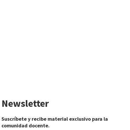
Newsletter
Suscríbete y recibe material exclusivo para la
comunidad docente.