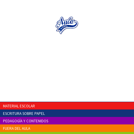
MATERIAL ESCOLAR
ESCRITURA SOBRE PAPEL
PEDAGOGÍA Y CONTENIDOS
FUERA DEL AULA