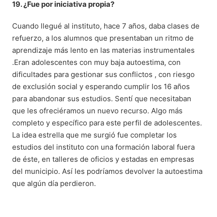
19. ¿Fue por iniciativa propia?
Cuando llegué al instituto, hace 7 años, daba clases de
refuerzo, a los alumnos que presentaban un ritmo de
aprendizaje más lento en las materias instrumentales
.Eran adolescentes con muy baja autoestima, con
dificultades para gestionar sus conflictos , con riesgo
de exclusión social y esperando cumplir los 16 años
para abandonar sus estudios. Sentí que necesitaban
que les ofreciéramos un nuevo recurso. Algo más
completo y específico para este perfil de adolescentes.
La idea estrella que me surgió fue completar los
estudios del instituto con una formación laboral fuera
de éste, en talleres de oficios y estadas en empresas
del municipio. Así les podríamos devolver la autoestima
que algún día perdieron.