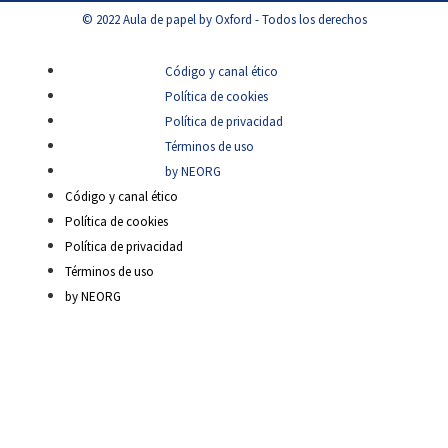
© 2022 Aula de papel by Oxford - Todos los derechos
Código y canal ético
Política de cookies
Política de privacidad
Términos de uso
by NEORG
Código y canal ético
Política de cookies
Política de privacidad
Términos de uso
by NEORG