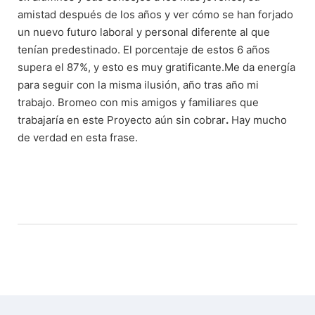
amistad después de los años y ver cómo se han forjado
un nuevo futuro laboral y personal diferente al que
tenían predestinado. El porcentaje de estos 6 años
supera el 87%, y esto es muy gratificante.Me da energía
para seguir con la misma ilusión, año tras año mi
trabajo. Bromeo con mis amigos y familiares que
trabajaría en este Proyecto aún sin cobrar
.
Hay mucho
de verdad en esta frase.