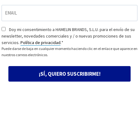
EMAIL
*
Doy mi consentimiento a HAMELIN BRANDS, S.L.U. para el envío de su
Consentimiento
*
newsletter, novedades comerciales y / o nuevas promociones de sus
servicios.
Política de privacidad
.
*
Puede darse de baja en cualquier momento haciendo clic en el enlace que aparece en
nuestros correos electrónicos.