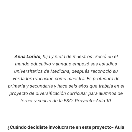
Anna Lorido
, hija y nieta de maestros creció en el
mundo educativo y aunque empezó sus estudios
universitarios de Medicina, después reconoció su
verdadera vocación como maestra. Es profesora de
primaria y secundaria y hace seis años que trabaja en el
proyecto de diversificación curricular para alumnos de
tercer y cuarto de la ESO: Proyecto-Aula 19.
¿Cuándo decidiste involucrarte en este proyecto- Aula