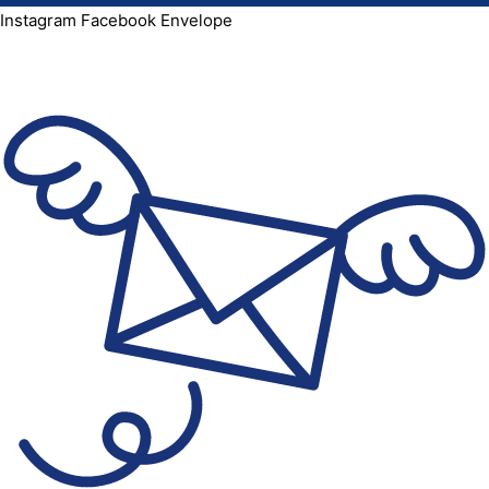
Instagram
Facebook
Envelope