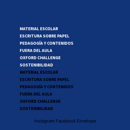
MATERIAL ESCOLAR
ESCRITURA SOBRE PAPEL
PEDAGOGÍA Y CONTENIDOS
FUERA DEL AULA
OXFORD CHALLENGE
SOSTENIBILIDAD
MATERIAL ESCOLAR
ESCRITURA SOBRE PAPEL
PEDAGOGÍA Y CONTENIDOS
FUERA DEL AULA
OXFORD CHALLENGE
SOSTENIBILIDAD
Instagram
Facebook
Envelope