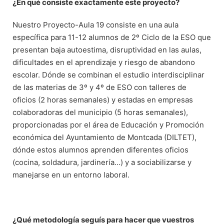
¿En qué consiste exactamente este proyecto?
Nuestro Proyecto-Aula 19 consiste en una aula
específica para 11-12 alumnos de 2º Ciclo de la ESO que
presentan baja autoestima, disruptividad en las aulas,
dificultades en el aprendizaje y riesgo de abandono
escolar. Dónde se combinan el estudio interdisciplinar
de las materias de 3º y 4º de ESO con talleres de
oficios (2 horas semanales) y estadas en empresas
colaboradoras del municipio (5 horas semanales),
proporcionadas por el área de Educación y Promoción
económica del Ayuntamiento de Montcada (DILTET),
dónde estos alumnos aprenden diferentes oficios
(cocina, soldadura, jardinería…) y a sociabilizarse y
manejarse en un entorno laboral.
¿Qué metodología seguís para hacer que vuestros