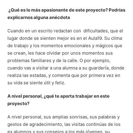
¿Qué es lo más apasionante de este proyecto? Podrías
explicarnos alguna anécdota
Cuando en un escrito redactan con dificultades, que el
lugar donde se sienten mejor es en el Aula19. Su clima
de trabajo y los momentos emocionales y mágicos que
se crean, les hace olvidar por unos momentos sus
problemas familiares y de la calle. O por ejemplo,
cuando vas a visitar a una alumna a su guardería, donde
realiza las estadas, y comenta que por primera vez en
su vida se siente útil y feliz.
A nivel personal, ¿qué te aporta trabajar en este
proyecto?
A nivel personal, sus amplias sonrisas, sus palabras y
gestos de agradecimiento, las visitas continúas de los
ex alumnos y sus consejos a los más jóvenes, su