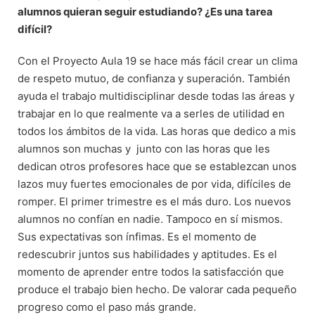
alumnos quieran seguir estudiando? ¿Es una tarea
difícil?
Con el Proyecto Aula 19 se hace más fácil crear un clima
de respeto mutuo, de confianza y superación. También
ayuda el trabajo multidisciplinar desde todas las áreas y
trabajar en lo que realmente va a serles de utilidad en
todos los ámbitos de la vida. Las horas que dedico a mis
alumnos son muchas y junto con las horas que les
dedican otros profesores hace que se establezcan unos
lazos muy fuertes emocionales de por vida, difíciles de
romper. El primer trimestre es el más duro. Los nuevos
alumnos no confían en nadie. Tampoco en sí mismos.
Sus expectativas son ínfimas. Es el momento de
redescubrir juntos sus habilidades y aptitudes. Es el
momento de aprender entre todos la satisfacción que
produce el trabajo bien hecho. De valorar cada pequeño
progreso como el paso más grande.