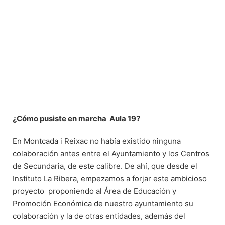
¿Cómo pusiste en marcha Aula 19?
En Montcada i Reixac no había existido ninguna
colaboración antes entre el Ayuntamiento y los Centros
de Secundaria, de este calibre. De ahí, que desde el
Instituto La Ribera, empezamos a forjar este ambicioso
proyecto proponiendo al Área de Educación y
Promoción Económica de nuestro ayuntamiento su
colaboración y la de otras entidades, además del