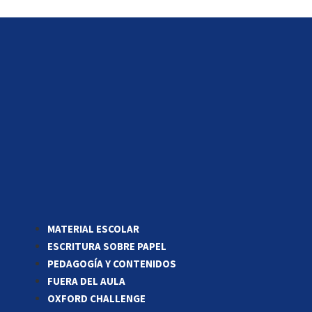
MATERIAL ESCOLAR
ESCRITURA SOBRE PAPEL
PEDAGOGÍA Y CONTENIDOS
FUERA DEL AULA
OXFORD CHALLENGE