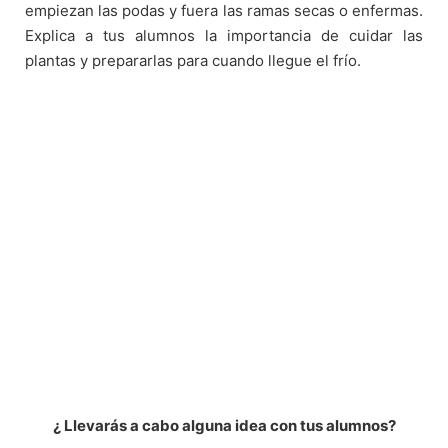
empiezan las podas y fuera las ramas secas o enfermas.
Explica a tus alumnos la importancia de cuidar las
plantas y prepararlas para cuando llegue el frío.
¿ Llevarás a cabo alguna idea con tus alumnos?