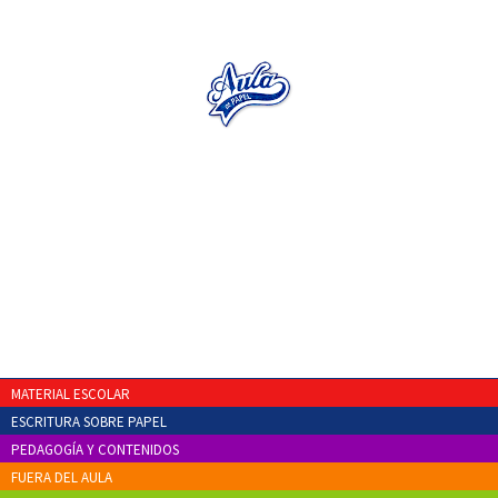
MATERIAL ESCOLAR
ESCRITURA SOBRE PAPEL
PEDAGOGÍA Y CONTENIDOS
FUERA DEL AULA