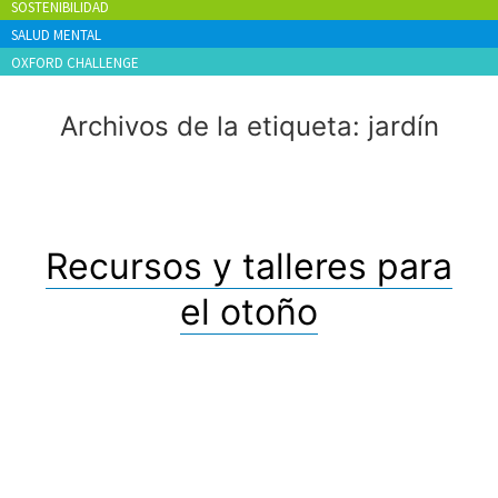
SOSTENIBILIDAD
SALUD MENTAL
OXFORD CHALLENGE
Archivos de la etiqueta:
jardín
Recursos y talleres para
el otoño