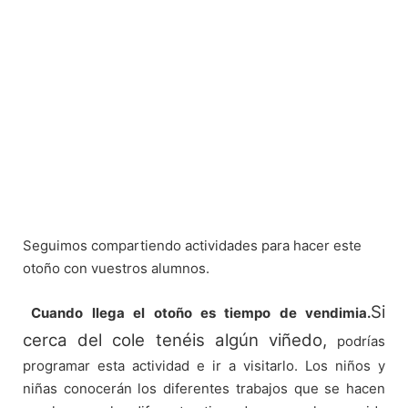
Seguimos compartiendo actividades para hacer este
otoño con vuestros alumnos.
Si
Cuando llega el otoño es tiempo de vendimia.
cerca del cole tenéis algún viñedo,
podrías
programar esta actividad e ir a visitarlo. Los niños y
niñas conocerán los diferentes trabajos que se hacen