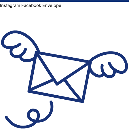
Instagram
Facebook
Envelope