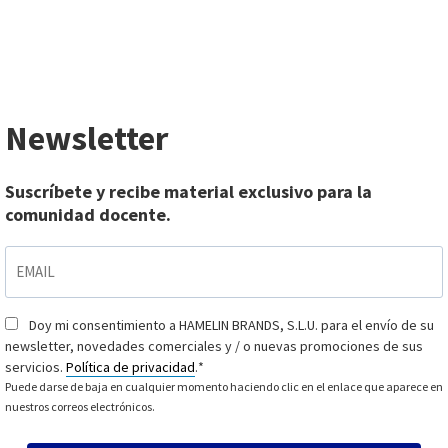
Newsletter
Suscríbete y recibe material exclusivo para la
comunidad docente.
EMAIL
*
Doy mi consentimiento a HAMELIN BRANDS, S.L.U. para el envío de su
Consentimiento
*
newsletter, novedades comerciales y / o nuevas promociones de sus
servicios.
Política de privacidad
.
*
Puede darse de baja en cualquier momento haciendo clic en el enlace que aparece en
nuestros correos electrónicos.