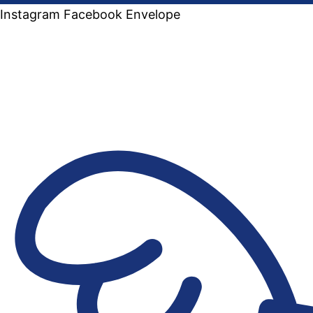
Instagram
Facebook
Envelope