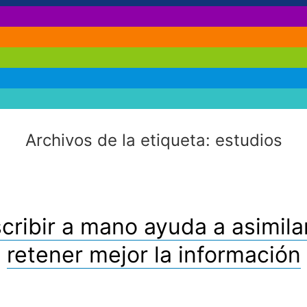
Archivos de la etiqueta:
estudios
cribir a mano ayuda a asimila
retener mejor la información