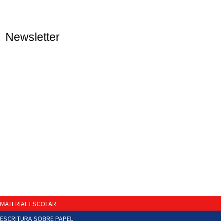
Newsletter
MATERIAL ESCOLAR
ESCRITURA SOBRE PAPEL