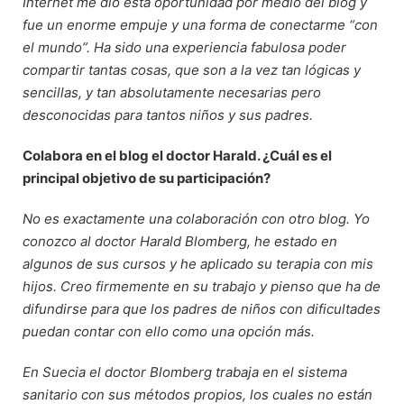
Internet me dio esta oportunidad por medio del blog y
fue un enorme empuje y una forma de conectarme “con
el mundo”. Ha sido una experiencia fabulosa poder
compartir tantas cosas, que son a la vez tan lógicas y
sencillas, y tan absolutamente necesarias pero
desconocidas para tantos niños y sus padres.
Colabora en el blog el doctor Harald. ¿Cuál es el
principal objetivo de su participación?
No es exactamente una colaboración con otro blog. Yo
conozco al doctor Harald Blomberg, he estado en
algunos de sus cursos y he aplicado su terapia con mis
hijos. Creo firmemente en su trabajo y pienso que ha de
difundirse para que los padres de niños con dificultades
puedan contar con ello como una opción más.
En Suecia el doctor Blomberg trabaja en el sistema
sanitario con sus métodos propios, los cuales no están