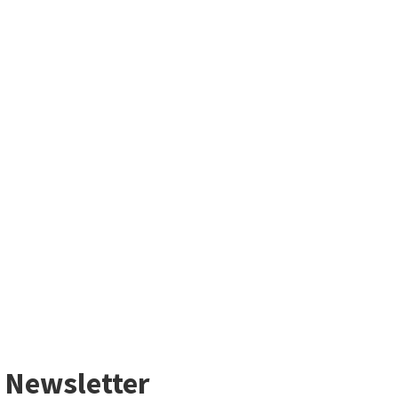
Newsletter