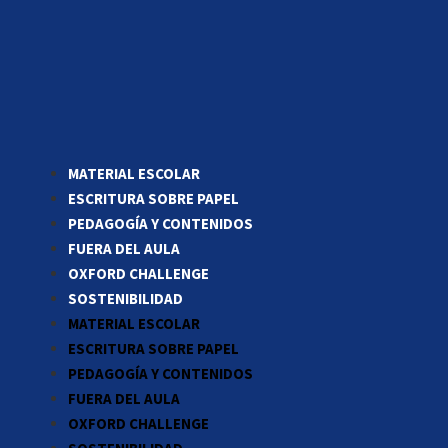
MATERIAL ESCOLAR
ESCRITURA SOBRE PAPEL
PEDAGOGÍA Y CONTENIDOS
FUERA DEL AULA
OXFORD CHALLENGE
SOSTENIBILIDAD
MATERIAL ESCOLAR
ESCRITURA SOBRE PAPEL
PEDAGOGÍA Y CONTENIDOS
FUERA DEL AULA
OXFORD CHALLENGE