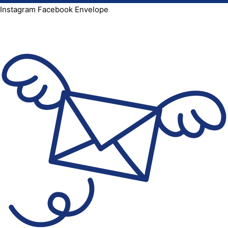
Instagram
Facebook
Envelope