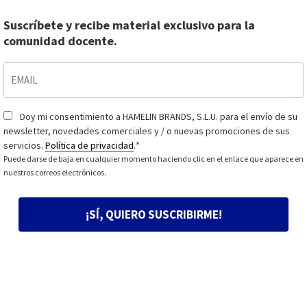
Suscríbete y recibe material exclusivo para la
comunidad docente.
EMAIL
*
Doy mi consentimiento a HAMELIN BRANDS, S.L.U. para el envío de su
Consentimiento
*
newsletter, novedades comerciales y / o nuevas promociones de sus
servicios.
Política de privacidad
.
*
Puede darse de baja en cualquier momento haciendo clic en el enlace que aparece en
nuestros correos electrónicos.