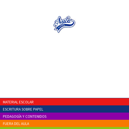
MATERIAL ESCOLAR
ESCRITURA SOBRE PAPEL
PEDAGOGÍA Y CONTENIDOS
FUERA DEL AULA