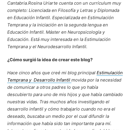
Cantabria.Rosina Uriarte cuenta con un currículum muy
completo: Licenciada en Filosofía y Letras y Diplomada
en Educación Infantil. Especializada en Estimulación
Temprana y la iniciación en la segunda lengua en
Educación Infantil. Máster en Neuropsicología y
Educación. Está muy interesada en la Estimulación
Temprana y el Neurodesarrollo Infantil.
¿Cómo surgió la idea de crear este blog?
Hace cinco años que creé mi blog principal
Estimulación
Temprana y Desarrollo Infantil
movida por la necesidad
de comunicar a otros padres lo que yo había
descubierto para uno de mis hijos y que había cambiado
nuestras vidas
. Tras muchos años investigando el
desarrollo infantil y cómo trabajarlo cuando no era el
deseado, buscaba un medio por el cual difundir la
información que había sido tan importante para mí.