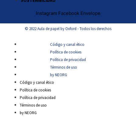
SOSTENIBILIDAD
Instagram
Facebook
Envelope
© 2022 Aula de papel by Oxford - Todos los derechos
Código y canal ético
Política de cookies
Política de privacidad
Términos de uso
by NEORG
Código y canal ético
Política de cookies
Política de privacidad
Términos de uso
by NEORG