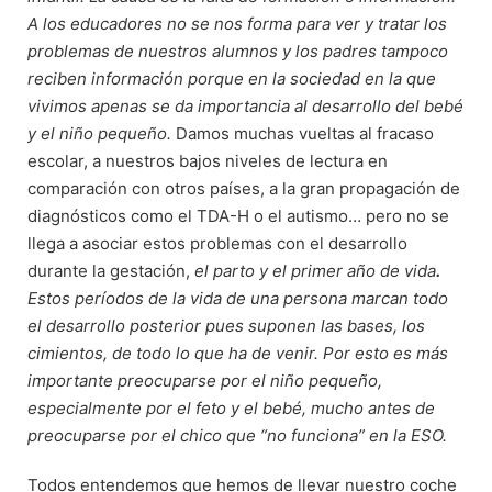
A los educadores no se nos forma para ver y tratar los
problemas de nuestros alumnos y los padres tampoco
reciben información porque en la sociedad en la que
vivimos apenas se da importancia al desarrollo del bebé
y el niño pequeño.
Damos muchas vueltas al fracaso
escolar, a nuestros bajos niveles de lectura en
comparación con otros países, a la gran propagación de
diagnósticos como el TDA-H o el autismo… pero no se
llega a asociar estos problemas con el desarrollo
durante la gestación,
el parto y el primer año de vida
.
Estos períodos de la vida de una persona marcan todo
el desarrollo posterior pues suponen las bases, los
cimientos, de todo lo que ha de venir. Por esto es más
importante preocuparse por el niño pequeño,
especialmente por el feto y el bebé, mucho antes de
preocuparse por el chico que “no funciona” en la ESO.
Todos entendemos que hemos de llevar nuestro coche