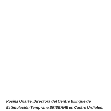
Rosina Uriarte, Directora del Centro Bilingüe de
Estimulación Temprana BRISBANE en Castro Urdiales
,