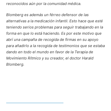
reconocidos aún por la comunidad médica.
Blomberg es además un férreo defensor de las
alternativas a la medicación infantil. Esto hace que esté
teniendo serios problemas para seguir trabajando en la
forma en que lo está haciendo. Es por este motivo que
abrí una campaña de recogida de firmas en su apoyo
para añadirlo a la recogida de testimonios que se estaba
dando en todo el mundo en favor de la Terapia de
Movimiento Rítmico y su creador, el doctor Harald
Blomberg.