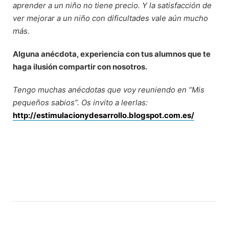
aprender a un niño no tiene precio. Y la satisfacción de
ver mejorar a un niño con dificultades vale aún mucho
más.
Alguna anécdota, experiencia con tus alumnos que te
haga ilusión compartir con nosotros.
Tengo muchas anécdotas que voy reuniendo en “Mis
pequeños sabios”. Os invito a leerlas:
http://estimulacionydesarrollo.blogspot.com.es/