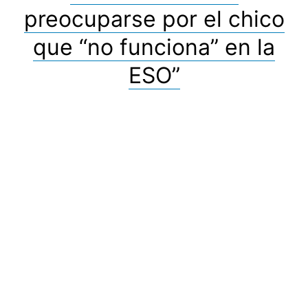
preocuparse por el chico
que “no funciona” en la
ESO”