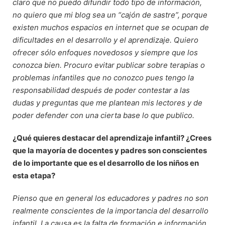
claro que no puedo difundir todo tipo de información,
no quiero que mi blog sea un “cajón de sastre”, porque
existen muchos espacios en internet que se ocupan de
dificultades en el desarrollo y el aprendizaje. Quiero
ofrecer sólo enfoques novedosos y siempre que los
conozca bien. Procuro evitar publicar sobre terapias o
problemas infantiles que no conozco pues tengo la
responsabilidad después de poder contestar a las
dudas y preguntas que me plantean mis lectores y de
poder defender con una cierta base lo que publico.
¿Qué quieres destacar del aprendizaje infantil? ¿Crees
que la mayoría de docentes y padres son conscientes
de lo importante que es el desarrollo de los niños en
esta etapa?
Pienso que en general los educadores y padres no son
realmente conscientes de la importancia del desarrollo
infantil. La causa es la falta de formación e información.