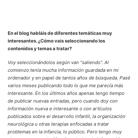
En el blog habláis de diferentes temáticas muy
interesantes. ¿Cómo vais seleccionando los
contenidos y temas a tratar?
Voy seleccionándolos según van “saliendo”. Al
comienzo tenía mucha información guardada en mi
ordenador y en papel de tantos años de búsqueda. Pasé
varios meses publicando todo lo que me parecía más
interesante. En los últimos años apenas tengo tiempo
de publicar nuevas entradas, pero cuando doy con
información nueva e interesante o con artículos
publicados sobre el desarrollo infantil, la organización
neurológica u otras terapias enfocadas a tratar
problemas en la infancia, lo público. Pero tengo muy