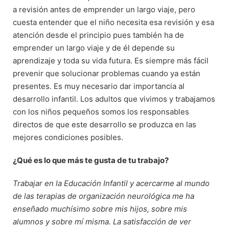
a revisión antes de emprender un largo viaje, pero
cuesta entender que el niño necesita esa revisión y esa
atención desde el principio pues también ha de
emprender un largo viaje y de él depende su
aprendizaje y toda su vida futura. Es siempre más fácil
prevenir que solucionar problemas cuando ya están
presentes. Es muy necesario dar importancia al
desarrollo infantil. Los adultos que vivimos y trabajamos
con los niños pequeños somos los responsables
directos de que este desarrollo se produzca en las
mejores condiciones posibles.
¿Qué es lo que más te gusta de tu trabajo?
Trabajar en la Educación Infantil y acercarme al mundo
de las terapias de organización neurológica me ha
enseñado muchísimo sobre mis hijos, sobre mis
alumnos y sobre mí misma. La satisfacción de ver