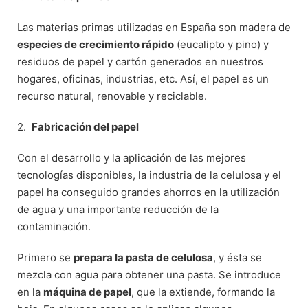
Las materias primas utilizadas en España son madera de
especies de crecimiento rápido
(eucalipto y pino) y
residuos de papel y cartón generados en nuestros
hogares, oficinas, industrias, etc. Así, el papel es un
recurso natural, renovable y reciclable.
2.
Fabricación del papel
Con el desarrollo y la aplicación de las mejores
tecnologías disponibles, la industria de la celulosa y el
papel ha conseguido grandes ahorros en la utilización
de agua y una importante reducción de la
contaminación.
Primero se
prepara la pasta de celulosa
, y ésta se
mezcla con agua para obtener una pasta. Se introduce
en la
máquina de papel
, que la extiende, formando la