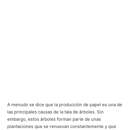
A menudo se dice que la producción de papel es una de
las principales causas de la tala de árboles. Sin
embargo, estos árboles forman parte de unas
plantaciones que se renuevan constantemente y que