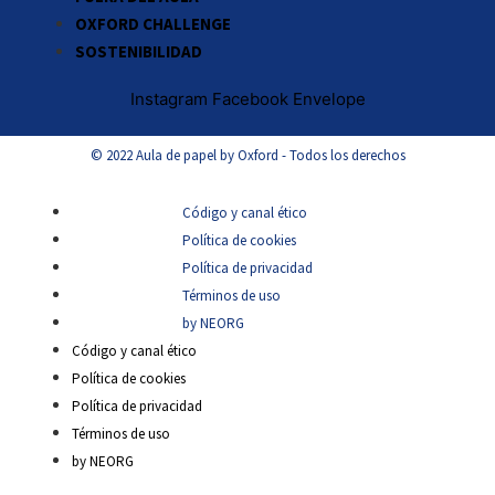
OXFORD CHALLENGE
SOSTENIBILIDAD
Instagram
Facebook
Envelope
© 2022 Aula de papel by Oxford - Todos los derechos
Código y canal ético
Política de cookies
Política de privacidad
Términos de uso
by NEORG
Código y canal ético
Política de cookies
Política de privacidad
Términos de uso
by NEORG