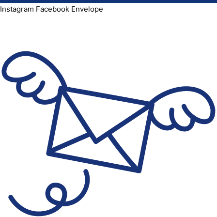
Instagram
Facebook
Envelope