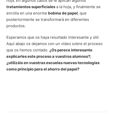
hoja. En algunos casos se le aplican algunos
tratamientos superficiales
a la hoja, y finalmente se
enrolla en una enorme
bobina de papel
, que
posteriormente se transformará en diferentes
productos.
Esperamos que os haya resultado interesante y útil.
Aquí abajo os dejamos con un vídeo sobre el proceso
que os hemos contado.
¿Os parece interesante
explicarles este proceso a vuestros alumnos?;
¿utilizáis en vuestras escuelas nuevas tecnologías
como principio para el ahorro del papel?