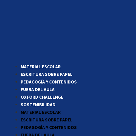
MATERIAL ESCOLAR
ESCRITURA SOBRE PAPEL
PEDAGOGÍA Y CONTENIDOS
FUERA DEL AULA
OXFORD CHALLENGE
SOSTENIBILIDAD
MATERIAL ESCOLAR
ESCRITURA SOBRE PAPEL
PEDAGOGÍA Y CONTENIDOS
FUERA DEL AULA