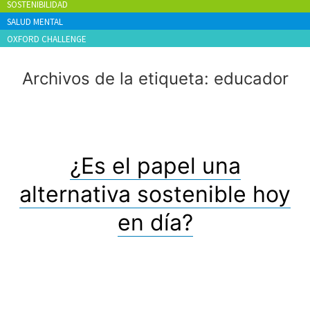
SOSTENIBILIDAD
SALUD MENTAL
OXFORD CHALLENGE
Archivos de la etiqueta:
educador
¿Es el papel una
alternativa sostenible hoy
en día?