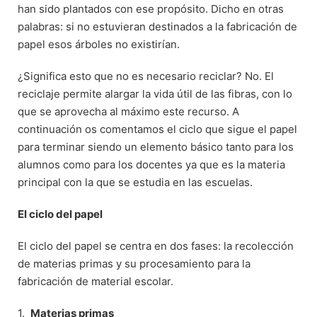
han sido plantados con ese propósito. Dicho en otras
palabras: si no estuvieran destinados a la fabricación de
papel esos árboles no existirían.
¿Significa esto que no es necesario reciclar? No. El
reciclaje permite alargar la vida útil de las fibras, con lo
que se aprovecha al máximo este recurso. A
continuación os comentamos el ciclo que sigue el papel
para terminar siendo un elemento básico tanto para los
alumnos como para los docentes ya que es la materia
principal con la que se estudia en las escuelas.
El ciclo del papel
El ciclo del papel se centra en dos fases: la recolección
de materias primas y su procesamiento para la
fabricación de material escolar.
1.
Materias primas