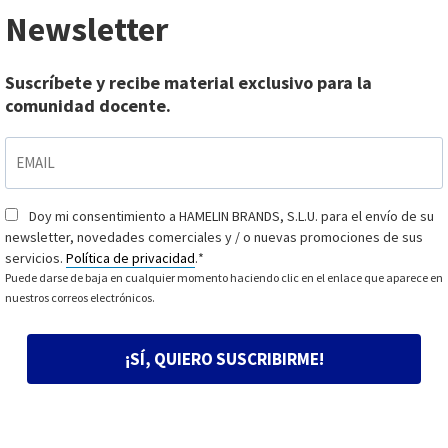
Newsletter
Suscríbete y recibe material exclusivo para la
comunidad docente.
EMAIL
*
Doy mi consentimiento a HAMELIN BRANDS, S.L.U. para el envío de su
Consentimiento
*
newsletter, novedades comerciales y / o nuevas promociones de sus
servicios.
Política de privacidad
.
*
Puede darse de baja en cualquier momento haciendo clic en el enlace que aparece en
nuestros correos electrónicos.