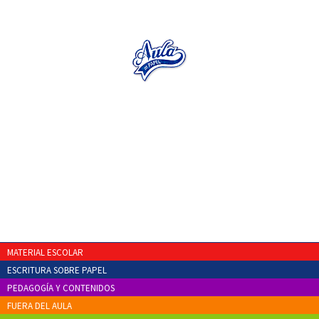
MATERIAL ESCOLAR
ESCRITURA SOBRE PAPEL
PEDAGOGÍA Y CONTENIDOS
FUERA DEL AULA