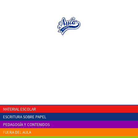
MATERIAL ESCOLAR
ESCRITURA SOBRE PAPEL
PEDAGOGÍA Y CONTENIDOS
FUERA DEL AULA