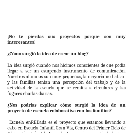
¡No te pierdas sus proyectos porque son muy
interesantes
!
¿Cómo surgió la idea de crear un blog?
La idea surgió cuando nos hicimos conscientes de que podía
llegar a ser un estupendo instrumento de comunicación.
Nuestros alumnos son muy pequeños, la mayoría no hablan
y las familias tenían una percepción del trabajo y de la
actividad de la escuela que se remitía a circulares y las
fugaces charlas diarias.
¿Nos podrías explicar cómo surgió la idea de un
proyecto de escuela colaborativa con las familias?
Escuela enREDada
es el proyecto que estamos llevando a
cabo en Escuela Infantil Gran Vía, Centro del Primer Ciclo de