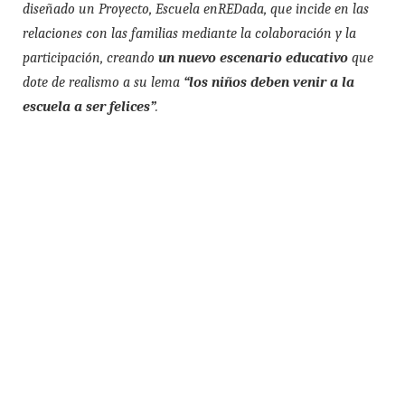
diseñado un Proyecto, Escuela enREDada, que incide en las
relaciones con las familias mediante la colaboración y la
participación, creando
un nuevo escenario educativo
que
dote de realismo a su lema
“los niños deben venir a la
escuela a ser felices”
.