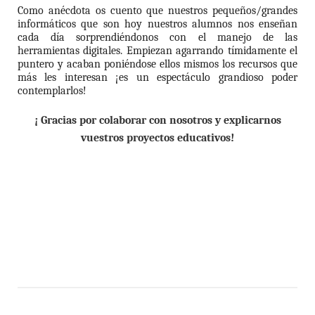
Como anécdota os cuento que nuestros pequeños/grandes
informáticos que son hoy nuestros alumnos nos enseñan
cada día sorprendiéndonos con el manejo de las
herramientas digitales. Empiezan agarrando tímidamente el
puntero y acaban poniéndose ellos mismos los recursos que
más les interesan ¡es un espectáculo grandioso poder
contemplarlos!
¡ Gracias por colaborar con nosotros y explicarnos
vuestros proyectos educativos!