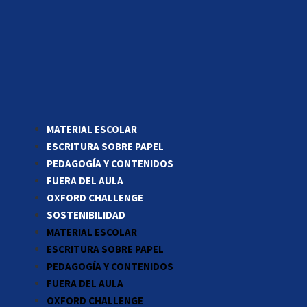
MATERIAL ESCOLAR
ESCRITURA SOBRE PAPEL
PEDAGOGÍA Y CONTENIDOS
FUERA DEL AULA
OXFORD CHALLENGE
SOSTENIBILIDAD
MATERIAL ESCOLAR
ESCRITURA SOBRE PAPEL
PEDAGOGÍA Y CONTENIDOS
FUERA DEL AULA
OXFORD CHALLENGE