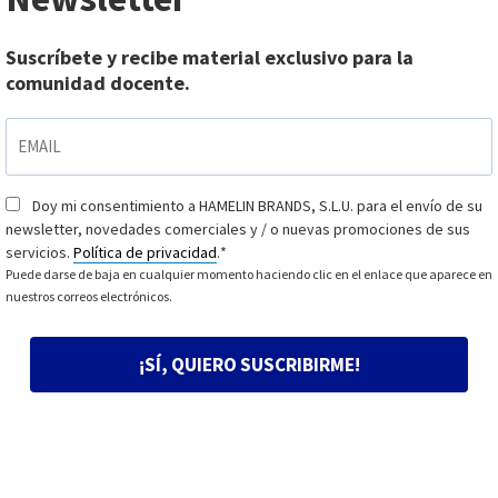
Suscríbete y recibe material exclusivo para la
comunidad docente.
EMAIL
*
Doy mi consentimiento a HAMELIN BRANDS, S.L.U. para el envío de su
Consentimiento
*
newsletter, novedades comerciales y / o nuevas promociones de sus
servicios.
Política de privacidad
.
*
Puede darse de baja en cualquier momento haciendo clic en el enlace que aparece en
nuestros correos electrónicos.