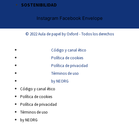
SOSTENIBILIDAD
Instagram
Facebook
Envelope
© 2022 Aula de papel by Oxford - Todos los derechos
Código y canal ético
Política de cookies
Política de privacidad
Términos de uso
by NEORG
Código y canal ético
Política de cookies
Política de privacidad
Términos de uso
by NEORG