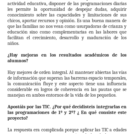
actividad educativa, disponer de las programaciones diarias
les permite la oportunidad de despejar dudas, adquirir
conocimiento sobre las capacidades y limitaciones de sus
chicos, aportar recursos y opinión. Es una buena manera de
que las familias no nos vean como usurpadoras de crianza y
educación sino como complementarias en las labores que
facilitan el crecimiento, desarrollo y maduración de los
niños.
¿Hay mejoras en los resultados académicos de los
alumnos?
Hay mejores de orden integral. Al mantener abiertas las vías
de información que superan las barreras espacio temporales,
la comunicación fluye y este aspecto tiene una influencia
considerable en logros de coherencia en las pautas que se
manejan en ambos entornos de la vida de los pequeños.
Apostáis por las TIC. ¿Por qué decidisteis integrarlas en
las programaciones de 1º y 2º? ¿ En qué consiste este
proyecto?
La respuesta era complicada porque aplicar las TIC a edades