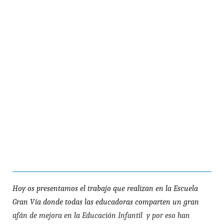
Hoy os presentamos el trabajo que realizan en la Escuela
Gran Vía donde todas las educadoras comparten un gran
afán de mejora en la Educación Infantil
y por eso han