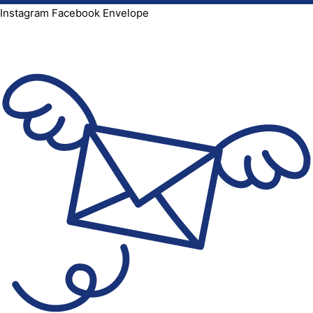
Instagram
Facebook
Envelope