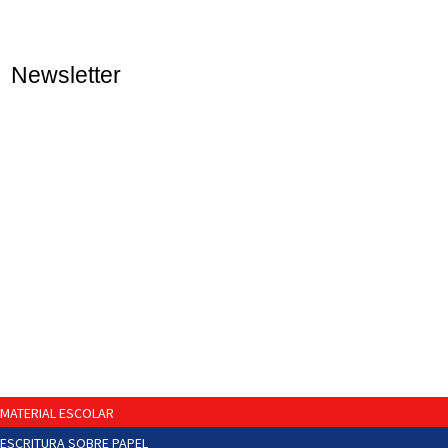
Newsletter
MATERIAL ESCOLAR
ESCRITURA SOBRE PAPEL