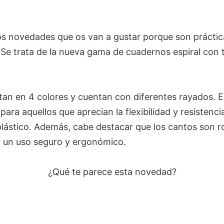
s novedades que os van a gustar porque son práctic
 Se trata de la nueva gama de cuadernos espiral con 
tan en 4 colores y cuentan con diferentes rayados. 
ara aquellos que aprecian la flexibilidad y resistenci
plástico. Además, cabe destacar que los cantos son 
r un uso seguro y ergonómico.
¿Qué te parece esta novedad?