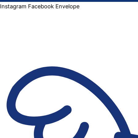
Instagram
Facebook
Envelope