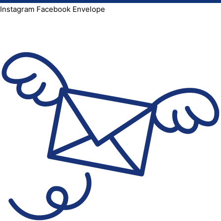
Instagram
Facebook
Envelope