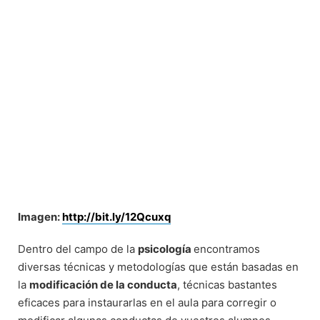
Imagen:
http://bit.ly/12Qcuxq
Dentro del campo de la
psicología
encontramos
diversas técnicas y metodologías que están basadas en
la
modificación de la conducta
, técnicas bastantes
eficaces para instaurarlas en el aula para corregir o