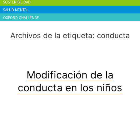
SOSTENIBILIDAD
SALUD MENTAL
OXFORD CHALLENGE
Archivos de la etiqueta:
conducta
Modificación de la
conducta en los niños