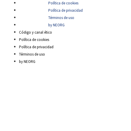
Política de cookies
Política de privacidad
Términos de uso
by NEORG
Código y canal ético
Política de cookies
Política de privacidad
Términos de uso
by NEORG