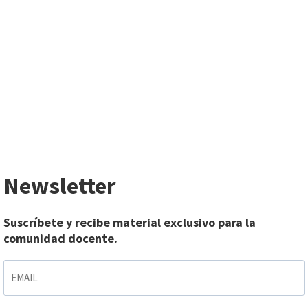
Newsletter
Suscríbete y recibe material exclusivo para la
comunidad docente.
EMAIL
*