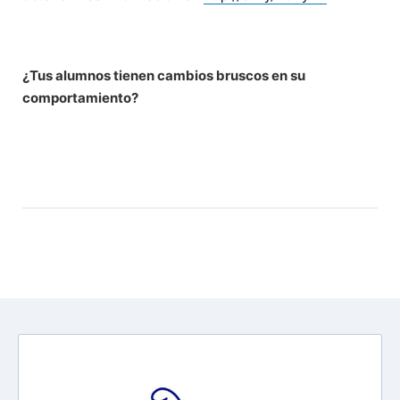
¿Tus alumnos tienen cambios bruscos en su
comportamiento?