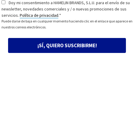
Doy mi consentimiento a HAMELIN BRANDS, S.L.U. para el envío de su
Consentimiento
*
newsletter, novedades comerciales y / o nuevas promociones de sus
servicios.
Política de privacidad
.
*
Puede darse de baja en cualquier momento haciendo clic en el enlace que aparece en
nuestros correos electrónicos.