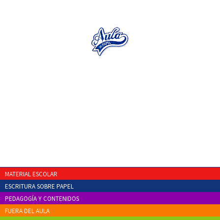
MATERIAL ESCOLAR
ESCRITURA SOBRE PAPEL
PEDAGOGÍA Y CONTENIDOS
FUERA DEL AULA