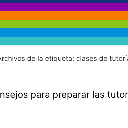
Archivos de la etiqueta:
clases de tutorí
nsejos para preparar las tutor