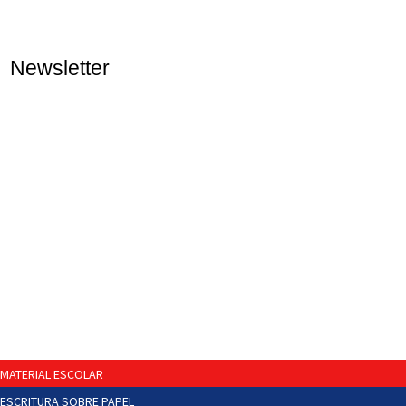
Newsletter
MATERIAL ESCOLAR
ESCRITURA SOBRE PAPEL