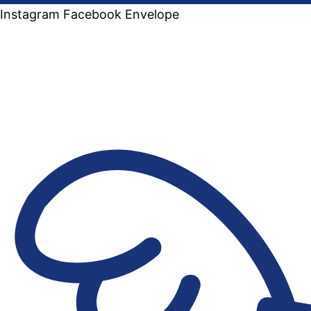
Instagram
Facebook
Envelope